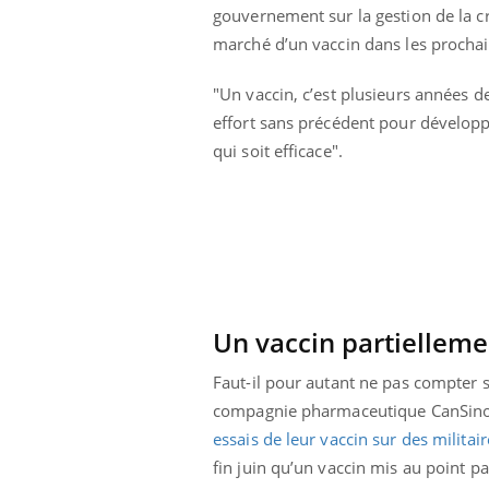
gouvernement sur la gestion de la cris
marché d’un vaccin dans les procha
"Un vaccin, c’est plusieurs années 
effort sans précédent pour développer
qui soit efficace".
Un vaccin partielleme
Faut-il pour autant ne pas compter s
compagnie pharmaceutique CanSinoBIO
essais de leur vaccin sur des militair
fin juin qu’un vaccin mis au point pa