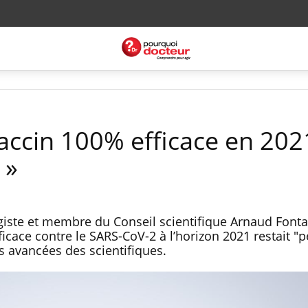
accin 100% efficace en 202
 »
giste et membre du Conseil scientifique Arnaud Fonta
icace contre le SARS-CoV-2 à l’horizon 2021 restait "
s avancées des scientifiques.