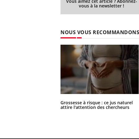
Vous aimez cet article ? Abonnez-
vous à la newsletter !
NOUS VOUS RECOMMANDON
Grossesse à risque : ce jus naturel
attire l'attention des chercheurs