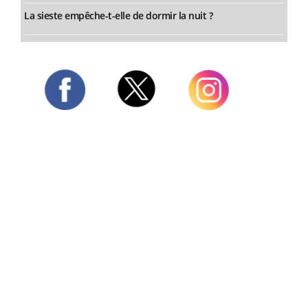
La sieste empêche-t-elle de dormir la nuit ?
Twitter
Facebook
Instagram