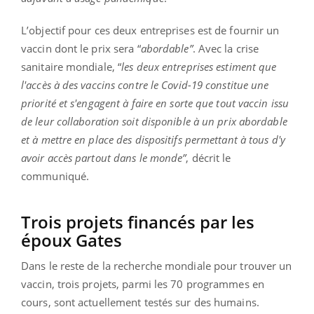
L’objectif pour ces deux entreprises est de fournir un
vaccin dont le prix sera “
abordable”
. Avec la crise
sanitaire mondiale, “
les deux entreprises estiment que
l'accès à des vaccins contre le Covid-19 constitue une
priorité et s'engagent à faire en sorte que tout vaccin issu
de leur collaboration soit disponible à un prix abordable
et à mettre en place des dispositifs permettant à tous d'y
avoir accès partout dans le monde”
, décrit le
communiqué.
Trois projets financés par les
époux Gates
Dans le reste de la recherche mondiale pour trouver un
vaccin, trois projets, parmi les 70 programmes en
cours, sont actuellement testés sur des humains.