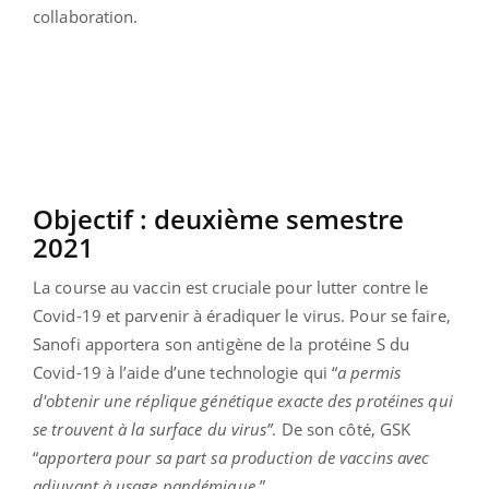
collaboration.
Objectif : deuxième semestre
2021
La course au vaccin est cruciale pour lutter contre le
Covid-19 et parvenir à éradiquer le virus. Pour se faire,
Sanofi apportera son antigène de la protéine S du
Covid-19 à l’aide d’une technologie qui “
a permis
d'obtenir une réplique génétique exacte des protéines qui
se trouvent à la surface du virus”
. De son côté, GSK
“
apportera pour sa part sa production de vaccins avec
adjuvant à usage pandémique
.”