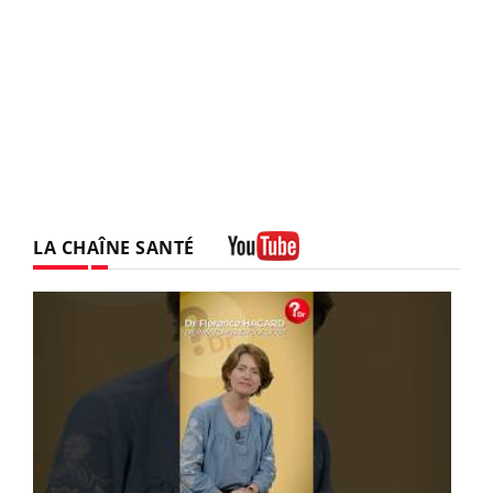
LA CHAÎNE SANTÉ
Youtube