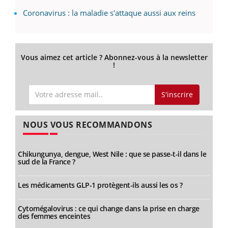
Coronavirus : la maladie s'attaque aussi aux reins
Vous aimez cet article ? Abonnez-vous à la newsletter
!
S'inscrire
NOUS VOUS RECOMMANDONS
Chikungunya, dengue, West Nile : que se passe-t-il dans le
sud de la France ?
Les médicaments GLP-1 protègent-ils aussi les os ?
Cytomégalovirus : ce qui change dans la prise en charge
des femmes enceintes