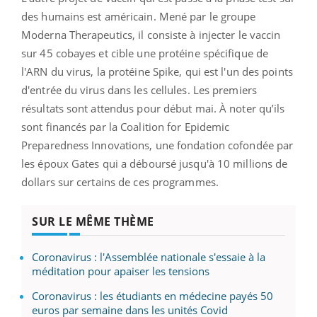
des humains est américain. Mené par le groupe
Moderna Therapeutics, il consiste à injecter le vaccin
sur 45 cobayes et cible une protéine spécifique de
l'ARN du virus, la protéine Spike, qui est l'un des points
d'entrée du virus dans les cellules. Les premiers
résultats sont attendus pour début mai. À noter qu’ils
sont financés par la Coalition for Epidemic
Preparedness Innovations, une fondation cofondée par
les époux Gates qui a déboursé jusqu'à 10 millions de
dollars sur certains de ces programmes.
SUR LE MÊME THÈME
Coronavirus : l'Assemblée nationale s'essaie à la
méditation pour apaiser les tensions
Coronavirus : les étudiants en médecine payés 50
euros par semaine dans les unités Covid