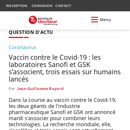
INSCRIPTION
CONNEXION
CONTACT
Menu
QUESTION D'ACTU
Coronavirus
Vaccin contre le Covid-19 : les
laboratoires Sanofi et GSK
s’associent, trois essais sur humains
lancés
Par
Jean-Guillaume Bayard
Dans la course au vaccin contre le Covid-19,
les deux géants de l'industrie
pharmaceutique Sanofi et GSK ont annoncé
mardi s’associer pour combiner leurs
technologies. La recherche mondiale, elle,