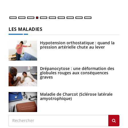
LES MALADIES
Hypotension orthostatique : quand la
pression artérielle chute au lever
Drépanocytose : une déformation des
globules rouges aux conséquences
graves
Maladie de Charcot (Sclérose latérale
amyotrophique)