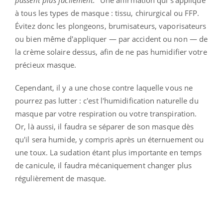
à tous les types de masque : tissu, chirurgical ou FFP.
Évitez donc les plongeons, brumisateurs, vaporisateurs
ou bien même d'appliquer — par accident ou non — de
la crème solaire dessus, afin de ne pas humidifier votre
précieux masque.
Cependant, il y a une chose contre laquelle vous ne
pourrez pas lutter : c'est l'humidification naturelle du
masque par votre respiration ou votre transpiration.
Or, là aussi, il faudra se séparer de son masque dès
qu'il sera humide, y compris après un éternuement ou
une toux. La sudation étant plus importante en temps
de canicule, il faudra mécaniquement changer plus
régulièrement de masque.