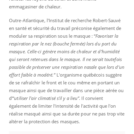
emmagasiner de chaleur.
Outre-Atlantique, l'Institut de recherche Robert-Sauvé
en santé et sécurité du travail préconise également de
moduler sa respiration sous le masque : “
Favoriser la
respiration par le nez (bouche fermée) lors du port du
masque. Celle-ci génère moins de chaleur et d’humidité
qui seront retenues dans le masque. Il ne serait toutefois
possible de préserver une respiration nasale que lors d’un
effort faible à modéré.”
L'organisme québécois suggère
de se rafraîchir le front et le cou même en portant un
masque ainsi que de travailler dans une pièce aérée ou
d'“
utiliser l'air climatisé s'il y a lieu”
. Il convient
également de limiter l'intensité de l'activité que l'on
réalise masqué ainsi que sa durée pour ne pas trop vite
altérer la protection des masques.