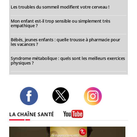
Les troubles du sommeil modifient votre cerveau !
Mon enfant est-il trop sensible ou simplement très
empathique ?
Bébés, jeunes enfants : quelle trousse à pharmacie pour
les vacances ?
Syndrome métabolique : quels sont les meilleurs exercices
physiques ?
Twitter
Facebook
Instagram
LA CHAÎNE SANTÉ
Youtube