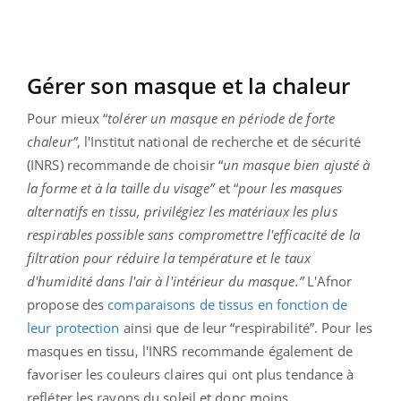
Gérer son masque et la chaleur
Pour mieux “
tolérer un masque en période de forte
chaleur”
, l'Institut national de recherche et de sécurité
(INRS) recommande de choisir “
un masque bien ajusté à
la forme et à la taille du visage”
et “
pour les masques
alternatifs en tissu, privilégiez les matériaux les plus
respirables possible sans compromettre l'efficacité de la
filtration pour réduire la température et le taux
d'humidité dans l'air à l'intérieur du masque.”
L'Afnor
propose des
comparaisons de tissus en fonction de
leur protection
ainsi que de leur “respirabilité”. Pour les
masques en tissu, l'INRS recommande également de
favoriser les couleurs claires qui ont plus tendance à
refléter les rayons du soleil et donc moins