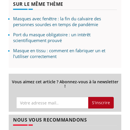
SUR LE MÊME THÈME
Masques avec fenêtre : la fin du calvaire des
personnes sourdes en temps de pandémie
Port du masque obligatoire : un intérêt
scientifiquement prouvé
Masque en tissu : comment en fabriquer un et
l'utiliser correctement
Vous aimez cet article ? Abonnez-vous à la newsletter
!
S'inscrire
NOUS VOUS RECOMMANDONS