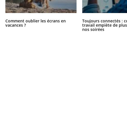
Comment oublier les écrans en
Toujours connectés : 
vacances ?
travail empiète de plus
nos soirées