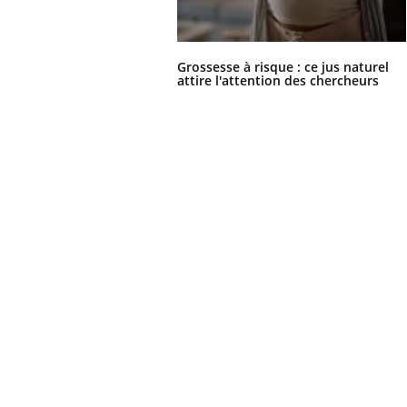
Grossesse à risque : ce jus naturel
attire l'attention des chercheurs