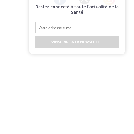
Restez connecté à toute l’actualité de la
Twitter
Facebook
Instagram
Santé
S'INSCRIRE À LA NEWSLETTER