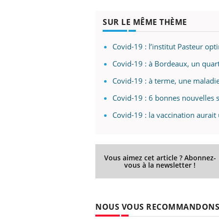
SUR LE MÊME THÈME
Covid-19 : l’institut Pasteur opt
Covid-19 : à Bordeaux, un quart
Covid-19 : à terme, une maladie
Covid-19 : 6 bonnes nouvelles s
Covid-19 : la vaccination aurait 
Vous aimez cet article ? Abonnez-
vous à la newsletter !
NOUS VOUS RECOMMANDON