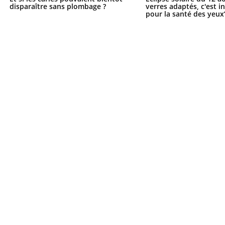
disparaître sans plombage ?
verres adaptés, c'est 
pour la santé des yeux