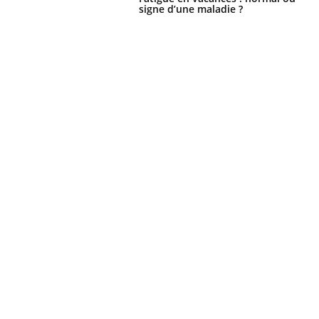
signe d’une maladie ?