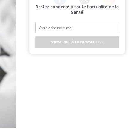
Restez connecté à toute l’actualité de la
Twitter
Facebook
Instagram
Santé
S'INSCRIRE À LA NEWSLETTER