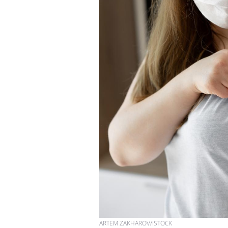
ARTEM ZAKHAROV/ISTOCK