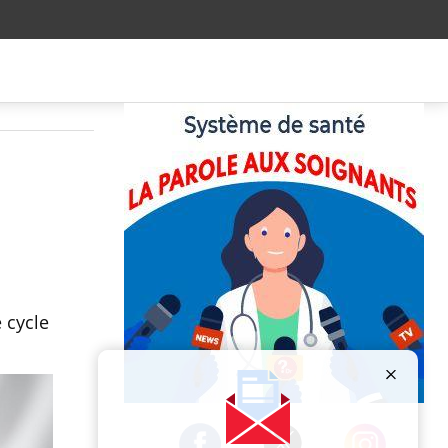
 cycle
Publicité