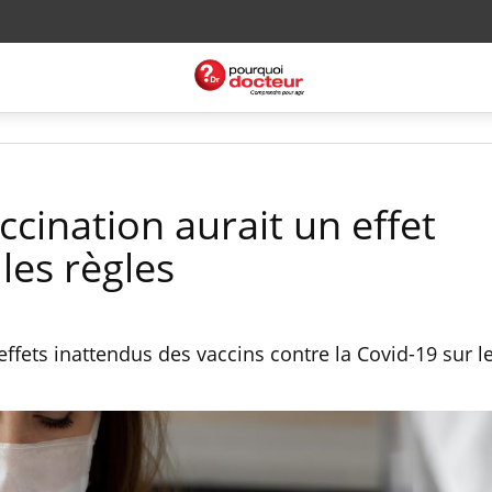
accination aurait un effet
les règles
effets inattendus des vaccins contre la Covid-19 sur le