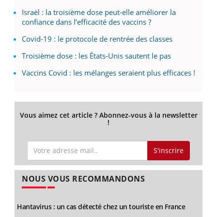
Israël : la troisième dose peut-elle améliorer la
confiance dans l’efficacité des vaccins ?
Covid-19 : le protocole de rentrée des classes
Troisième dose : les États-Unis sautent le pas
Vaccins Covid : les mélanges seraient plus efficaces !
Vous aimez cet article ? Abonnez-vous à la newsletter
!
S'inscrire
NOUS VOUS RECOMMANDONS
Hantavirus : un cas détecté chez un touriste en France