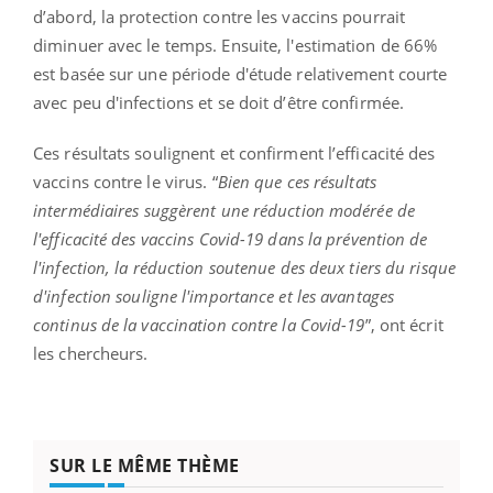
d’abord, la protection contre les vaccins pourrait
diminuer avec le temps. Ensuite, l'estimation de 66%
est basée sur une période d'étude relativement courte
avec peu d'infections et se doit d’être confirmée.
Ces résultats soulignent et confirment l’efficacité des
vaccins contre le virus. “
Bien que ces résultats
intermédiaires suggèrent une réduction modérée de
l'efficacité des vaccins Covid-19 dans la prévention de
l'infection, la réduction soutenue des deux tiers du risque
d'infection souligne l'importance et les avantages
continus de la vaccination contre la Covid-19
”, ont écrit
les chercheurs.
SUR LE MÊME THÈME