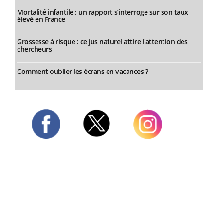
Mortalité infantile : un rapport s’interroge sur son taux
élevé en France
Grossesse à risque : ce jus naturel attire l'attention des
chercheurs
Comment oublier les écrans en vacances ?
Twitter
Facebook
Instagram