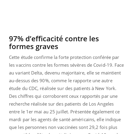
97% d’efficacité contre les
formes graves
Cette étude confirme la forte protection conférée par
les vaccins contre les formes sévères de Covid-19. Face
au variant Delta, devenu majoritaire, elle se maintient
au-dessus des 90%, comme le rapporte une autre
étude du CDC, réalisée sur des patients à New York.
Des chiffres qui corroborent ceux rapportés par une
recherche réalisée sur des patients de Los Angeles
entre le 1er mai au 25 juillet. Présentée également ce
mardi par les agents de santé américains, elle indique
que les personnes non vaccinées sont 29,2 fois plus