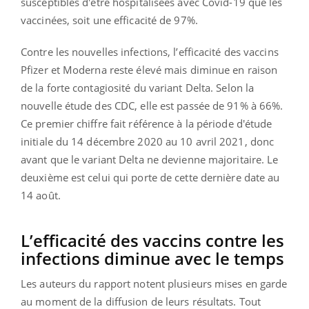
susceptibles d'être hospitalisées avec Covid-19 que les
vaccinées, soit une efficacité de 97%.
Contre les nouvelles infections, l’efficacité des vaccins
Pfizer et Moderna reste élevé mais diminue en raison
de la forte contagiosité du variant Delta. Selon la
nouvelle étude des CDC, elle est passée de 91% à 66%.
Ce premier chiffre fait référence à la période d'étude
initiale du 14 décembre 2020 au 10 avril 2021, donc
avant que le variant Delta ne devienne majoritaire. Le
deuxième est celui qui porte de cette dernière date au
14 août.
L’efficacité des vaccins contre les
infections diminue avec le temps
Les auteurs du rapport notent plusieurs mises en garde
au moment de la diffusion de leurs résultats. Tout