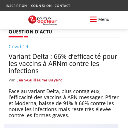
INSCRIPTION
CONNEXION
CONTACT
Menu
QUESTION D'ACTU
Covid-19
Variant Delta : 66% d’efficacité pour
les vaccins à ARNm contre les
infections
Par
Jean-Guillaume Bayard
Face au variant Delta, plus contagieux,
l’efficacité des vaccins à ARN messager, Pfizer
et Moderna, baisse de 91% à 66% contre les
nouvelles infections mais reste très élevée
contre les formes graves.