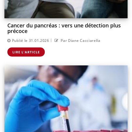
Cancer du pancréas : vers une détection plus
précoce
|
Publié le 31.01.2026
Par Diane Cacciarella
LIRE L'ARTICLE