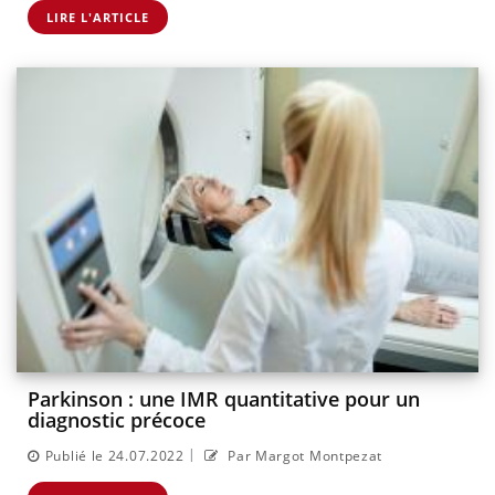
LIRE L'ARTICLE
Parkinson : une IMR quantitative pour un
diagnostic précoce
|
Publié le 24.07.2022
Par Margot Montpezat