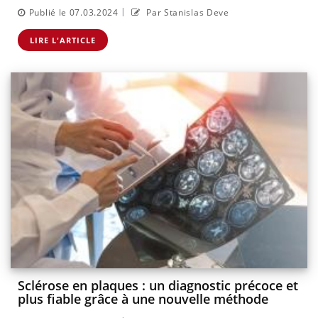
|
Publié le 07.03.2024
Par Stanislas Deve
LIRE L'ARTICLE
Sclérose en plaques : un diagnostic précoce et
plus fiable grâce à une nouvelle méthode