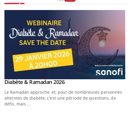
Youtube