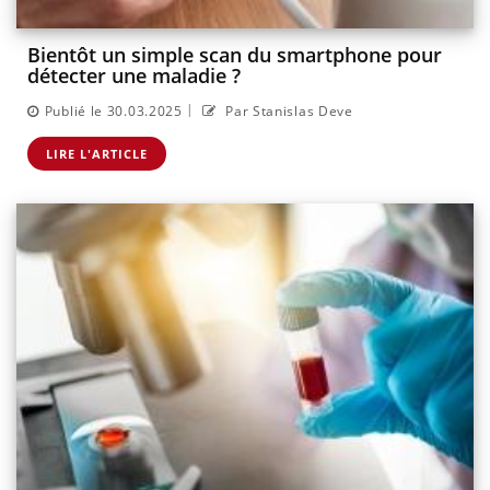
Bientôt un simple scan du smartphone pour
détecter une maladie ?
|
Publié le 30.03.2025
Par Stanislas Deve
LIRE L'ARTICLE