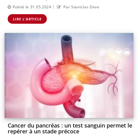
|
Publié le 31.05.2024
Par Stanislas Deve
LIRE L'ARTICLE
Cancer du pancréas : un test sanguin permet le
repérer à un stade précoce