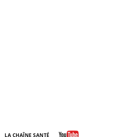
LA CHAÎNE SANTÉ