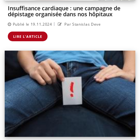
Insuffisance cardiaque : une campagne de
dépistage organisée dans nos hôpitaux
|
Publié le 19.11.2024
Par Stanislas Deve
LIRE L'ARTICLE