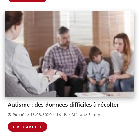
Autisme : des données difficiles à récolter
|
Publié le 18.03.2020
Par Mégane Fleury
LIRE L'ARTICLE