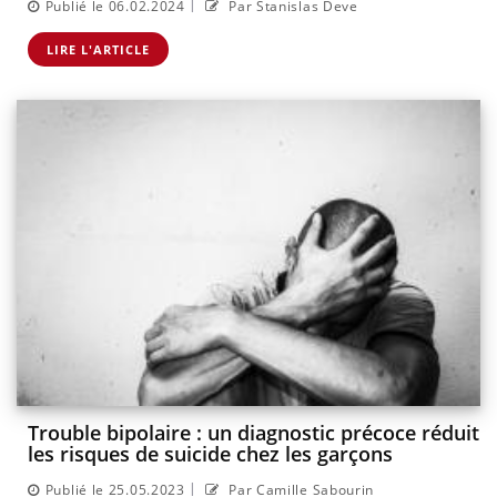
|
Publié le 06.02.2024
Par Stanislas Deve
LIRE L'ARTICLE
Trouble bipolaire : un diagnostic précoce réduit
les risques de suicide chez les garçons
|
Publié le 25.05.2023
Par Camille Sabourin