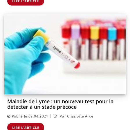
LIRE L'ARTICLE
Maladie de Lyme : un nouveau test pour la
détecter à un stade précoce
|
Publié le 09.04.2021
Par Charlotte Arce
LIRE L'ARTICLE