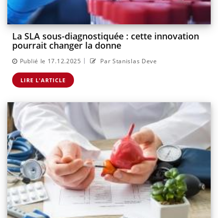
La SLA sous-diagnostiquée : cette innovation
pourrait changer la donne
|
Publié le 17.12.2025
Par Stanislas Deve
LIRE L'ARTICLE