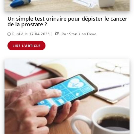
Un simple test urinaire pour dépister le cancer
de la prostate ?
|
Publié le 17.04.2025
Par Stanislas Deve
LIRE L'ARTICLE