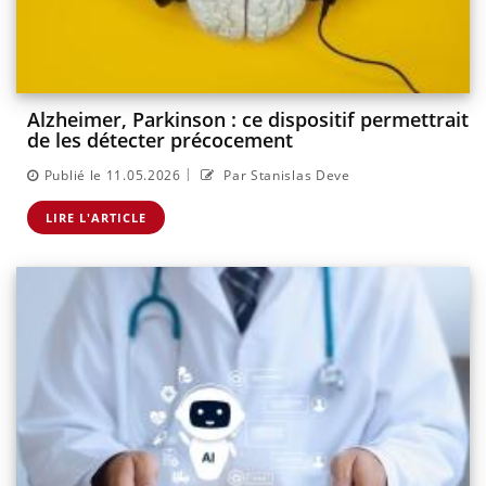
Alzheimer, Parkinson : ce dispositif permettrait
de les détecter précocement
|
Publié le 11.05.2026
Par Stanislas Deve
LIRE L'ARTICLE