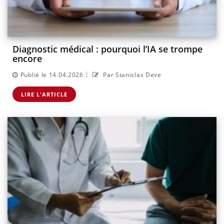
Diagnostic médical : pourquoi l’IA se trompe
encore
|
Publié le 14.04.2026
Par Stanislas Deve
LIRE L'ARTICLE