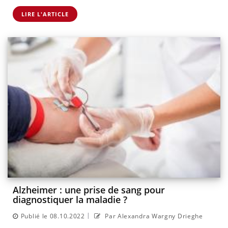
LIRE L'ARTICLE
Alzheimer : une prise de sang pour
diagnostiquer la maladie ?
|
Publié le 08.10.2022
Par Alexandra Wargny Drieghe