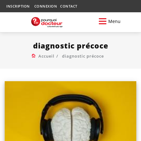
INSCRIPTION
CONNEXION
CONTACT
Menu
diagnostic précoce
Accueil
diagnostic précoce