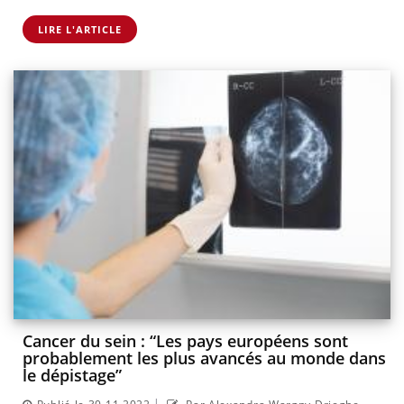
LIRE L'ARTICLE
Cancer du sein : “Les pays européens sont
probablement les plus avancés au monde dans
le dépistage”
|