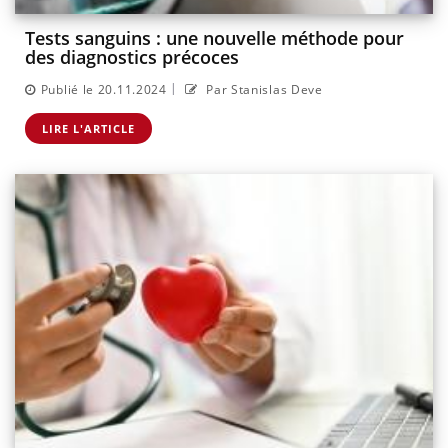
Tests sanguins : une nouvelle méthode pour
des diagnostics précoces
|
Publié le 20.11.2024
Par Stanislas Deve
LIRE L'ARTICLE