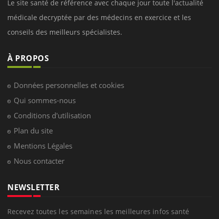
Le site santé de référence avec chaque jour toute l'actualité
médicale decryptée par des médecins en exercice et les
conseils des meilleurs spécialistes.
À PROPOS
Données personnelles et cookies
Qui sommes-nous
Conditions d'utilisation
Plan du site
Mentions Légales
Nous contacter
NEWSLETTER
Recevez toutes les semaines les meilleures infos santé