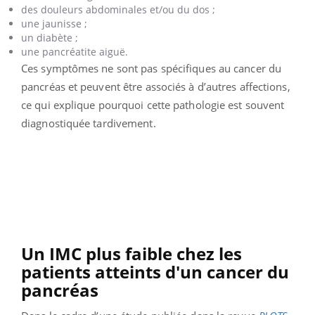
des douleurs abdominales et/ou du dos ;
une jaunisse ;
un diabète ;
une pancréatite aiguë.
Ces symptômes ne sont pas spécifiques au cancer du
pancréas et peuvent être associés à d’autres affections,
ce qui explique pourquoi cette pathologie est souvent
diagnostiquée tardivement.
Un IMC plus faible chez les
patients atteints d'un cancer du
pancréas