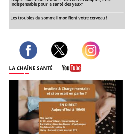
indispensable pour la santé des yeux”
Les troubles du sommeil modifient votre cerveau !
Twitter
Facebook
Instagram
LA CHAÎNE SANTÉ
Youtube