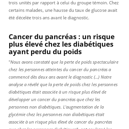
trois unités par rapport à celui du groupe témoin. Chez
certains malades, une hausse du taux de glucose avait
été décelée trois ans avant le diagnostic.
Cancer du pancréas : un risque
plus élevé chez les diabétiques
ayant perdu du poids
"
Nous avons constaté que la perte de poids spectaculaire
chez les personnes atteintes du cancer du pancréas a
commencé dès deux ans avant le diagnostic (…) Notre
analyse a révélé que la perte de poids chez les personnes
diabétiques était associée à un risque plus élevé de
développer un cancer du pancréas que chez les
personnes non diabétiques. L'augmentation de la
glycémie chez les personnes non diabétiques était
associée à un risque plus élevé de cancer du pancréas