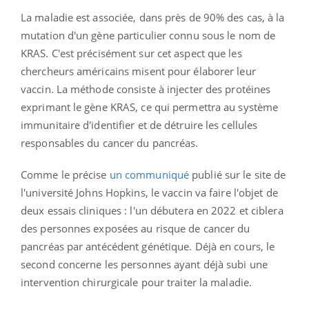
La maladie est associée, dans près de 90% des cas, à la
mutation d'un gène particulier connu sous le nom de
KRAS. C'est précisément sur cet aspect que les
chercheurs américains misent pour élaborer leur
vaccin. La méthode consiste à injecter des protéines
exprimant le gène KRAS, ce qui permettra au système
immunitaire d'identifier et de détruire les cellules
responsables du cancer du pancréas.
Comme le précise
un communiqué
publié sur le site de
l'université Johns Hopkins, le vaccin va faire l'objet de
deux essais cliniques : l'un débutera en 2022 et ciblera
des personnes exposées au risque de cancer du
pancréas par antécédent génétique. Déjà en cours, le
second concerne les personnes ayant déjà subi une
intervention chirurgicale pour traiter la maladie.