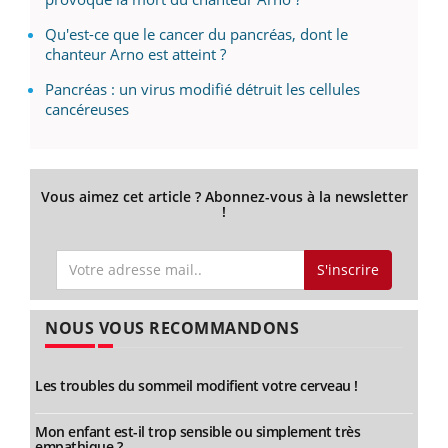
Qu'est-ce que le cancer du pancréas, dont le
chanteur Arno est atteint ?
Pancréas : un virus modifié détruit les cellules
cancéreuses
Vous aimez cet article ? Abonnez-vous à la newsletter
!
S'inscrire
NOUS VOUS RECOMMANDONS
Les troubles du sommeil modifient votre cerveau !
Mon enfant est-il trop sensible ou simplement très
empathique ?