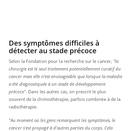
Des symptômes difficiles à
détecter au stade précoce
Selon la Fondation pour la recherche sur le cancer,
"la
chirurgie est le seul traitement potentiellement curatif du
cancer mais elle n’est envisageable que lorsque la maladie
a été diagnostiquée à un stade de développement
précoce"
. Dans les autres cas, on prescrit le plus
souvent de la chimiothérapie, parfois combinée à de la
radiothérapie.
"Au moment où les gens remarquent les symptômes, le
cancer s'est propagé à d'autres parties du corps. Cela