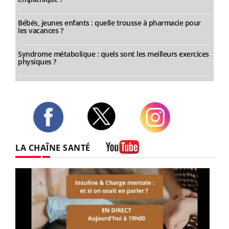
Bébés, jeunes enfants : quelle trousse à pharmacie pour
les vacances ?
Syndrome métabolique : quels sont les meilleurs exercices
physiques ?
Twitter
Facebook
Instagram
LA CHAÎNE SANTÉ
Youtube