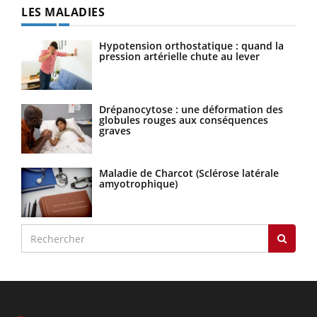
LES MALADIES
Hypotension orthostatique : quand la
pression artérielle chute au lever
Drépanocytose : une déformation des
globules rouges aux conséquences
graves
Maladie de Charcot (Sclérose latérale
amyotrophique)