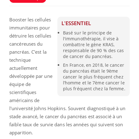
Booster les cellules
L'ESSENTIEL
immunitaires pour
Basé sur le principe de
détruire les cellules
l'immunothérapie, il vise à
cancéreuses du
combattre le gène KRAS,
responsable de 90 % des cas
pancréas. C'est la
de cancer du pancréas.
technique
En France, en 2018, le cancer
actuellement
du pancréas était le 9ème
développée par une
cancer le plus fréquent chez
l’homme et le 7ème cancer le
équipe de
plus fréquent chez la femme.
scientifiques
américains de
l'université Johns Hopkins. Souvent diagnostiqué à un
stade avancé, le cancer du pancréas est associé à un
faible taux de survie dans les années qui suivent son
apparition.