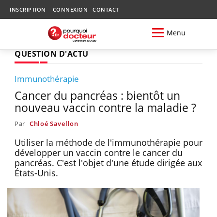
INSCRIPTION
CONNEXION
CONTACT
Menu
QUESTION D'ACTU
Immunothérapie
Cancer du pancréas : bientôt un
nouveau vaccin contre la maladie ?
Par
Chloé Savellon
Utiliser la méthode de l'immunothérapie pour
développer un vaccin contre le cancer du
pancréas. C'est l'objet d'une étude dirigée aux
États-Unis.