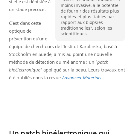
si elle est dépistée à
moins invasive, a le potentiel
un stade précoce.
de fournir des résultats plus
rapides et plus fiables par
rapport aux biopsies
C’est dans cette
traditionnelles", selon les
optique de
scientifiques.
prévention qu’une
équipe de chercheurs de l’Institut Karolinska, basé à
Stockholm en Suède, a mis au point une nouvelle
méthode de détection du mélanome : un
"patch
bioélectronique"
appliqué sur la peau. Leurs travaux ont
été publiés dans la revue
Advanced Materials
.
Un patch bioélectronique qui