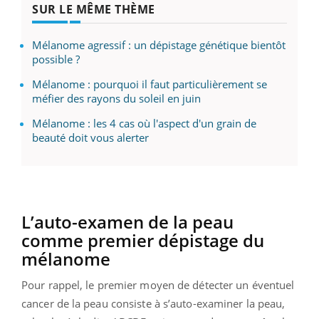
SUR LE MÊME THÈME
Mélanome agressif : un dépistage génétique bientôt
possible ?
Mélanome : pourquoi il faut particulièrement se
méfier des rayons du soleil en juin
Mélanome : les 4 cas où l'aspect d'un grain de
beauté doit vous alerter
L’auto-examen de la peau
comme premier dépistage du
mélanome
Pour rappel, le premier moyen de détecter un éventuel
cancer de la peau consiste à s’auto-examiner la peau,