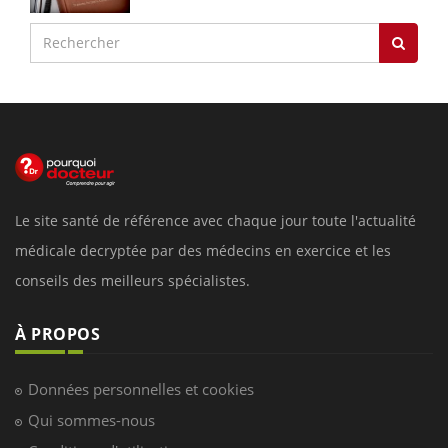
Le site santé de référence avec chaque jour toute l'actualité
médicale decryptée par des médecins en exercice et les
conseils des meilleurs spécialistes.
À PROPOS
Données personnelles et cookies
Qui sommes-nous