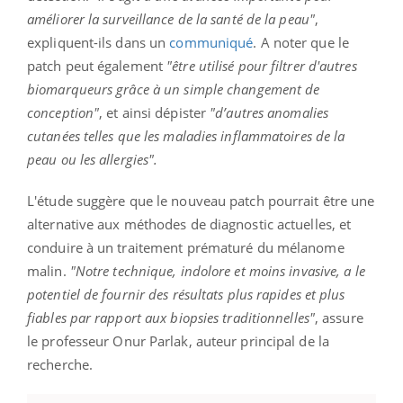
améliorer la surveillance de la santé de la peau"
,
expliquent-ils dans un
communiqué
. A noter que le
patch peut également
"être utilisé pour filtrer d'autres
biomarqueurs grâce à un simple changement de
conception"
, et ainsi dépister
"d’autres anomalies
cutanées telles que les maladies inflammatoires de la
peau ou les allergies".
L'étude suggère que le nouveau patch pourrait être une
alternative aux méthodes de diagnostic actuelles, et
conduire à un traitement prématuré du mélanome
malin.
"Notre technique, indolore et moins invasive, a le
potentiel de fournir des résultats plus rapides et plus
fiables par rapport aux biopsies traditionnelles"
, assure
le professeur Onur Parlak, auteur principal de la
recherche.