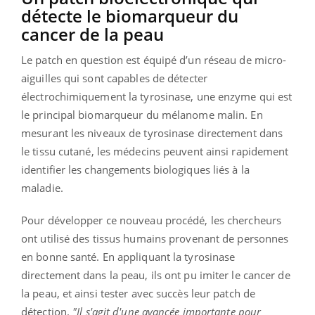
détecte le biomarqueur du
cancer de la peau
Le patch en question est équipé d’un réseau de micro-
aiguilles qui sont capables de détecter
électrochimiquement la tyrosinase, une enzyme qui est
le principal biomarqueur du mélanome malin. En
mesurant les niveaux de tyrosinase directement dans
le tissu cutané, les médecins peuvent ainsi rapidement
identifier les changements biologiques liés à la
maladie.
Pour développer ce nouveau procédé, les chercheurs
ont utilisé des tissus humains provenant de personnes
en bonne santé. En appliquant la tyrosinase
directement dans la peau, ils ont pu imiter le cancer de
la peau, et ainsi tester avec succès leur patch de
détection.
"Il s'agit d'une avancée importante pour