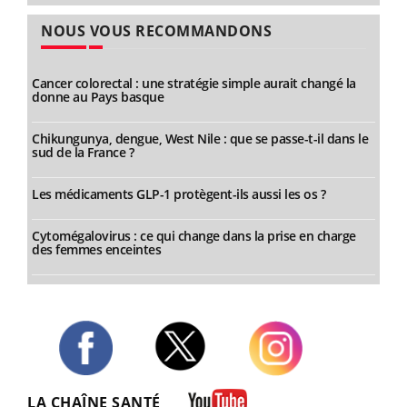
NOUS VOUS RECOMMANDONS
Cancer colorectal : une stratégie simple aurait changé la
donne au Pays basque
Chikungunya, dengue, West Nile : que se passe-t-il dans le
sud de la France ?
Les médicaments GLP-1 protègent-ils aussi les os ?
Cytomégalovirus : ce qui change dans la prise en charge
des femmes enceintes
Twitter
Facebook
Instagram
LA CHAÎNE SANTÉ