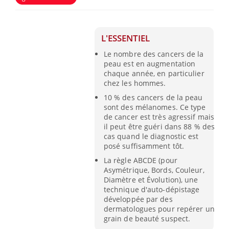
L'ESSENTIEL
Le nombre des cancers de la
peau est en augmentation
chaque année, en particulier
chez les hommes.
10 % des cancers de la peau
sont des mélanomes. Ce type
de cancer est très agressif mais
il peut être guéri dans 88 % des
cas quand le diagnostic est
posé suffisamment tôt.
La règle ABCDE (pour
Asymétrique, Bords, Couleur,
Diamètre et Évolution), une
technique d'auto-dépistage
développée par des
dermatologues pour repérer un
grain de beauté suspect.