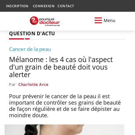
INSCRIPTION
CONNEXION
CONTACT
Menu
QUESTION D'ACTU
Cancer de la peau
Mélanome : les 4 cas où l'aspect
d'un grain de beauté doit vous
alerter
Par
Charlotte Arce
Pour prévenir le cancer de la peau il est
important de contrôler ses grains de beauté
de façon régulière et de se faire dépister au
moindre doute.