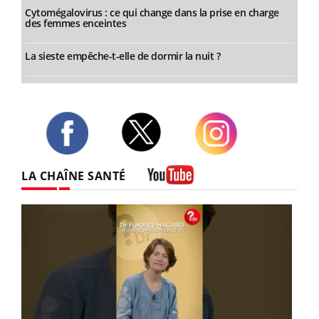
Cytomégalovirus : ce qui change dans la prise en charge
des femmes enceintes
La sieste empêche-t-elle de dormir la nuit ?
Twitter
Facebook
Instagram
LA CHAÎNE SANTÉ
Youtube