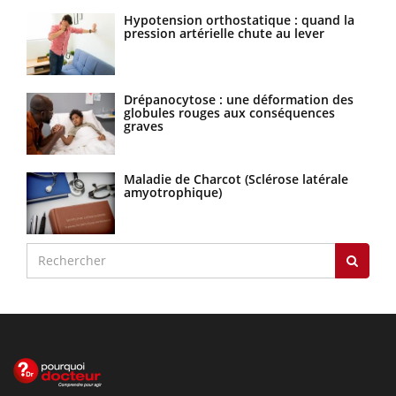
Hypotension orthostatique : quand la
pression artérielle chute au lever
Drépanocytose : une déformation des
globules rouges aux conséquences
graves
Maladie de Charcot (Sclérose latérale
amyotrophique)