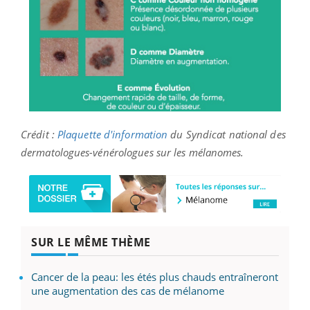
Crédit :
Plaquette d'information
du Syndicat national des
dermatologues-vénérologues sur les mélanomes.
SUR LE MÊME THÈME
Cancer de la peau: les étés plus chauds entraîneront
une augmentation des cas de mélanome