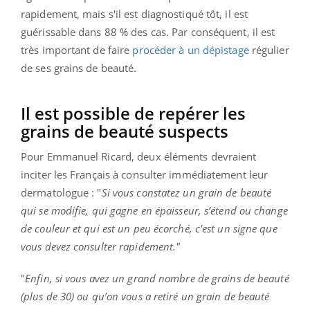
rapidement, mais s'il est diagnostiqué tôt, il est
guérissable dans 88 % des cas. Par conséquent, il est
très important de faire
procéder à un dépistage
régulier
de ses grains de beauté.
Il est possible de repérer les
grains de beauté suspects
Pour Emmanuel Ricard, deux éléments devraient
inciter les Français à consulter immédiatement leur
dermatologue : "
Si vous constatez un grain de beauté
qui se modifie, qui gagne en épaisseur, s’étend ou change
de couleur et qui est un peu écorché, c’est un signe que
vous devez consulter rapidement."
"
Enfin, si vous avez un grand nombre de grains de beauté
(plus de 30) ou qu’on vous a retiré un grain de beauté