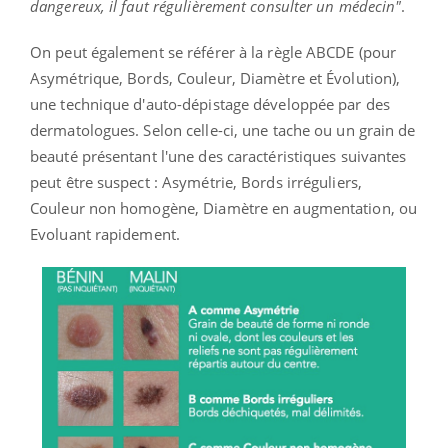
dangereux, il faut régulièrement consulter un médecin"
.
On peut également se référer à la règle ABCDE (pour
Asymétrique, Bords, Couleur, Diamètre et Évolution),
une technique d'auto-dépistage développée par des
dermatologues. Selon celle-ci, une tache ou un grain de
beauté présentant l'une des caractéristiques suivantes
peut être suspect : Asymétrie, Bords irréguliers,
Couleur non homogène, Diamètre en augmentation, ou
Evoluant rapidement.