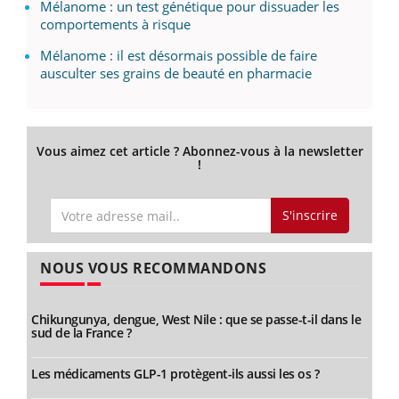
Mélanome : un test génétique pour dissuader les
comportements à risque
Mélanome : il est désormais possible de faire
ausculter ses grains de beauté en pharmacie
Vous aimez cet article ? Abonnez-vous à la newsletter
!
S'inscrire
NOUS VOUS RECOMMANDONS
Chikungunya, dengue, West Nile : que se passe-t-il dans le
sud de la France ?
Les médicaments GLP-1 protègent-ils aussi les os ?