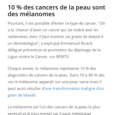
10 % des cancers de la peau sont
des mélanomes
Pourtant, il est possible d’éviter ce type de cancer. "
On
a la 'chance' d'avoir un cancer qui est visible avec les
mélanomes, donc il
faut montrer ces grains de beauté à
un dermatologue
", a expliqué Emmanuel Ricard,
délégué prévention et promotion du dépistage de la
Ligue contre le Cancer, sur BFMTV.
Chaque année, le mélanome représente 10 % des
diagnostics de cancers de la peau. Dans 70 à 80 % des
cas le mélanome apparaît sur une peau saine mais il
peut aussi résulter d'
une transformation maligne d'un
grain de beauté.
Le mélanome est l’un des cancers de la peau le plus
agressif et le plus mortel car il peut métastaser