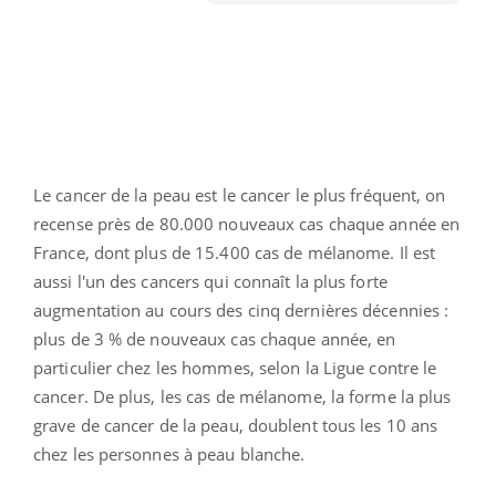
Le cancer de la peau est le cancer le plus fréquent, on
recense près de 80.000 nouveaux cas chaque année en
France, dont plus de 15.400 cas de mélanome. Il est
aussi l'un des cancers qui connaît la plus forte
augmentation au cours des cinq dernières décennies :
plus de 3 % de nouveaux cas chaque année, en
particulier chez les hommes, selon la Ligue contre le
cancer. De plus, les cas de mélanome, la forme la plus
grave de cancer de la peau, doublent tous les 10 ans
chez les personnes à peau blanche.