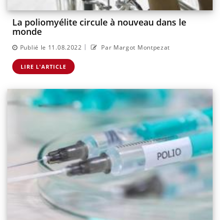
La poliomyélite circule à nouveau dans le
monde
|
Publié le 11.08.2022
Par Margot Montpezat
LIRE L'ARTICLE