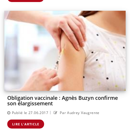
Obligation vaccinale : Agnès Buzyn confirme
son élargissement
|
Publié le 27.06.2017
Par Audrey Vaugrente
LIRE L'ARTICLE