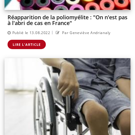
Réapparition de la poliomyélite : "On n'est pas
à l'abri de cas en France"
|
Publié le 13.08.2022
Par Geneviève Andrianaly
LIRE L'ARTICLE