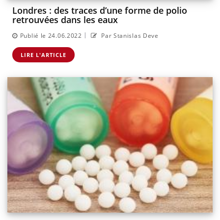
Londres : des traces d’une forme de polio
retrouvées dans les eaux
|
Publié le 24.06.2022
Par Stanislas Deve
LIRE L'ARTICLE