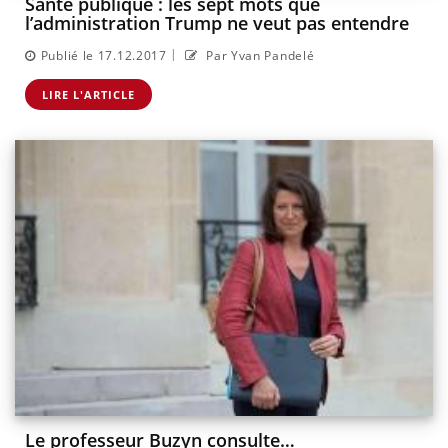
Santé publique : les sept mots que
l’administration Trump ne veut pas entendre
|
Publié le 17.12.2017
Par Yvan Pandelé
LIRE L'ARTICLE
Le professeur Buzyn consulte…