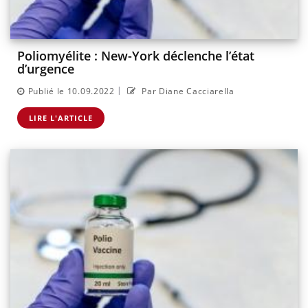
Poliomyélite : New-York déclenche l’état
d’urgence
|
Publié le 10.09.2022
Par Diane Cacciarella
LIRE L'ARTICLE