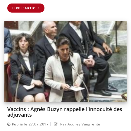
LIRE L'ARTICLE
Vaccins : Agnès Buzyn rappelle l'innocuité des
adjuvants
|
Publié le 27.07.2017
Par Audrey Vaugrente