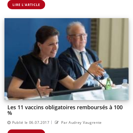
LIRE L'ARTICLE
Les 11 vaccins obligatoires remboursés à 100
%
|
Publié le 06.07.2017
Par Audrey Vaugrente