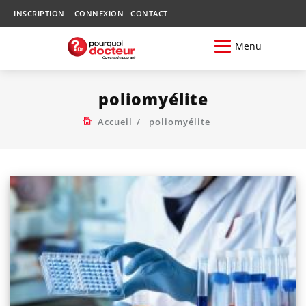
INSCRIPTION
CONNEXION
CONTACT
Menu
poliomyélite
Accueil
poliomyélite