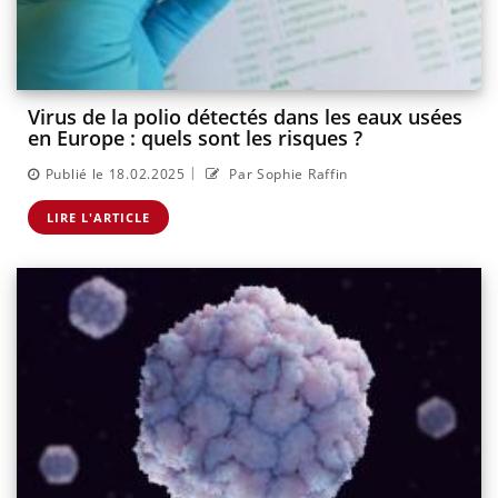
Virus de la polio détectés dans les eaux usées
en Europe : quels sont les risques ?
|
Publié le 18.02.2025
Par Sophie Raffin
LIRE L'ARTICLE