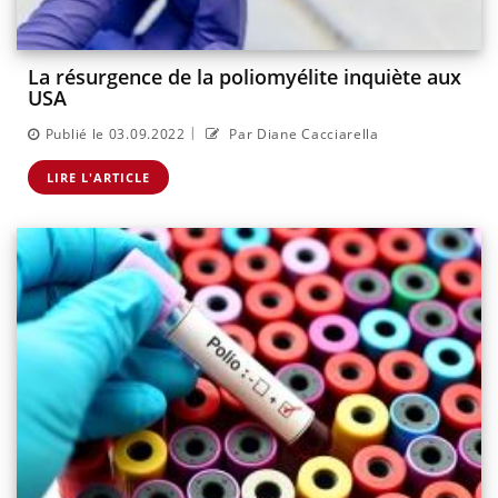
La résurgence de la poliomyélite inquiète aux
USA
|
Publié le 03.09.2022
Par Diane Cacciarella
LIRE L'ARTICLE