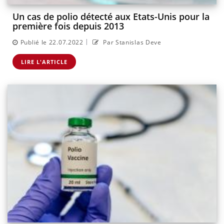
Un cas de polio détecté aux Etats-Unis pour la
première fois depuis 2013
|
Publié le 22.07.2022
Par Stanislas Deve
LIRE L'ARTICLE