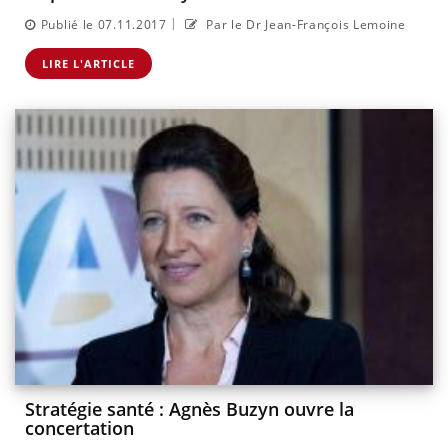
|
Publié le 07.11.2017
Par le Dr Jean-François Lemoine
LIRE L'ARTICLE
Stratégie santé : Agnès Buzyn ouvre la
concertation