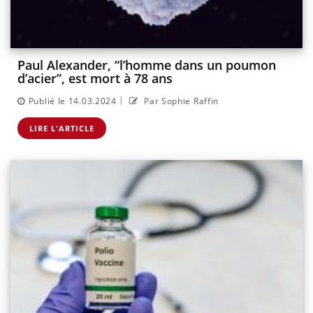
Paul Alexander, “l’homme dans un poumon
d’acier”, est mort à 78 ans
|
Publié le 14.03.2024
Par Sophie Raffin
LIRE L'ARTICLE