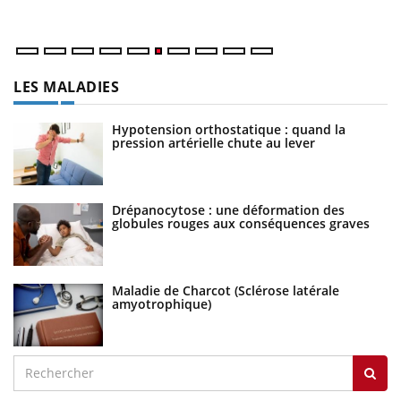
LES MALADIES
Hypotension orthostatique : quand la
pression artérielle chute au lever
Drépanocytose : une déformation des
globules rouges aux conséquences graves
Maladie de Charcot (Sclérose latérale
amyotrophique)