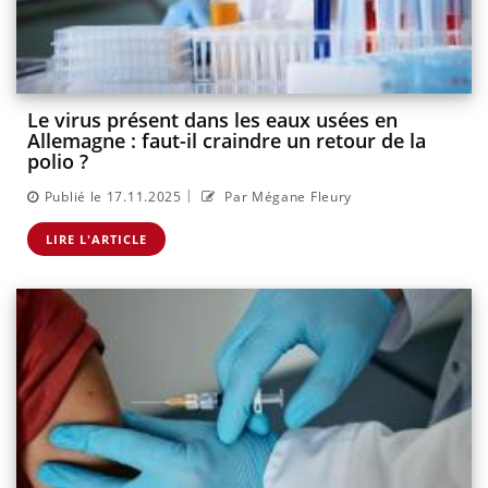
Le virus présent dans les eaux usées en
Allemagne : faut-il craindre un retour de la
polio ?
|
Publié le 17.11.2025
Par Mégane Fleury
LIRE L'ARTICLE