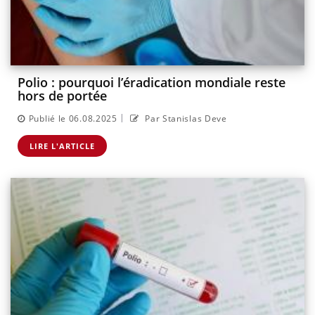
Polio : pourquoi l’éradication mondiale reste
hors de portée
|
Publié le 06.08.2025
Par Stanislas Deve
LIRE L'ARTICLE