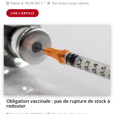
|
Publié le 18.09.2017
Par Anne-Laure Lebrun
LIRE L'ARTICLE
Obligation vaccinale : pas de rupture de stock à
redouter
|