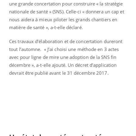
une grande concertation pour construire « la stratégie
nationale de santé » (SNS). Celle-ci « donnera un cap et
nous aidera à mieux piloter les grands chantiers en
matière de santé », a-t-elle déclaré.
Ces travaux d’élaboration et de concertation dureront
tout l’automne. « J’ai choisi une méthode en 3 actes
avec pour ligne de mire une adoption de la SNS fin
décembre », a-t-elle ajouté. Un décret d’application
devrait être publié avant le 31 décembre 2017.