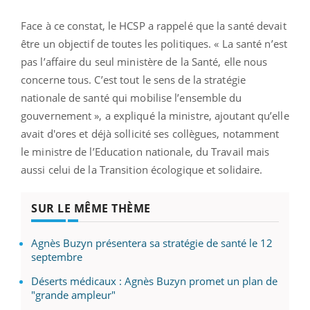
Face à ce constat, le HCSP a rappelé que la santé devait
être un objectif de toutes les politiques. « La santé n’est
pas l’affaire du seul ministère de la Santé, elle nous
concerne tous. C’est tout le sens de la stratégie
nationale de santé qui mobilise l’ensemble du
gouvernement », a expliqué la ministre, ajoutant qu’elle
avait d'ores et déjà sollicité ses collègues, notamment
le ministre de l’Education nationale, du Travail mais
aussi celui de la Transition écologique et solidaire.
SUR LE MÊME THÈME
Agnès Buzyn présentera sa stratégie de santé le 12
septembre
Déserts médicaux : Agnès Buzyn promet un plan de
"grande ampleur"