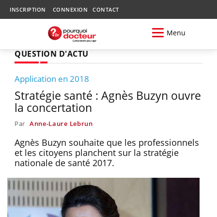
INSCRIPTION
CONNEXION
CONTACT
Menu
QUESTION D'ACTU
Application en 2018
Stratégie santé : Agnès Buzyn ouvre
la concertation
Par
Anne-Laure Lebrun
Agnès Buzyn souhaite que les professionnels
et les citoyens planchent sur la stratégie
nationale de santé 2017.