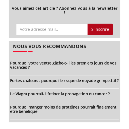
Vous aimez cet article ? Abonnez-vous à la newsletter
!
S'inscrire
NOUS VOUS RECOMMANDONS
Pourquoi votre ventre gâche-t-il les premiers jours de vos
vacances ?
Fortes chaleurs : pourquoi le risque de noyade grimpe-t-il ?
Le Viagra pourrait-il freiner la propagation du cancer ?
Pourquoi manger moins de protéines pourrait finalement
être bénéfique