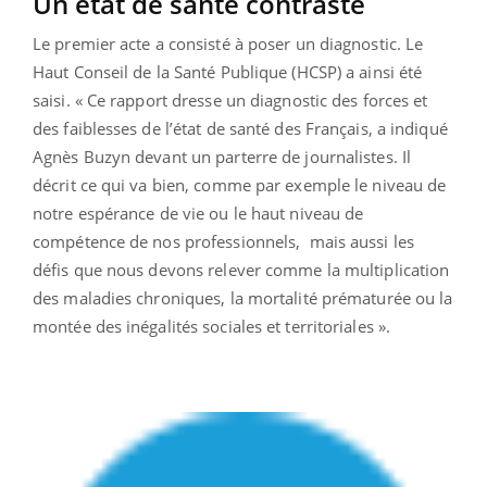
Un état de santé contrasté
Le premier acte a consisté à poser un diagnostic. Le
Haut Conseil de la Santé Publique (HCSP) a ainsi été
saisi. « Ce rapport dresse un diagnostic des forces et
des faiblesses de l’état de santé des Français, a indiqué
Agnès Buzyn devant un parterre de journalistes. Il
décrit ce qui va bien, comme par exemple le niveau de
notre espérance de vie ou le haut niveau de
compétence de nos professionnels, mais aussi les
défis que nous devons relever comme la multiplication
des maladies chroniques, la mortalité prématurée ou la
montée des inégalités sociales et territoriales ».