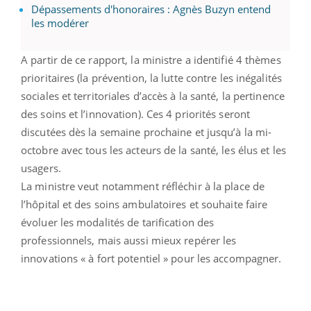
Dépassements d'honoraires : Agnès Buzyn entend
les modérer
A partir de ce rapport, la ministre a identifié 4 thèmes
prioritaires (la prévention, la lutte contre les inégalités
sociales et territoriales d’accès à la santé, la pertinence
des soins et l’innovation). Ces 4 priorités seront
discutées dès la semaine prochaine et jusqu’à la mi-
octobre avec tous les acteurs de la santé, les élus et les
usagers.
La ministre veut notamment réfléchir à la place de
l’hôpital et des soins ambulatoires et souhaite faire
évoluer les modalités de tarification des
professionnels, mais aussi mieux repérer les
innovations « à fort potentiel » pour les accompagner.