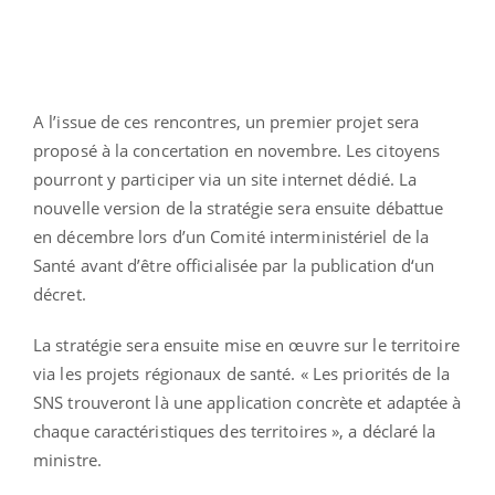
A l’issue de ces rencontres, un premier projet sera
proposé à la concertation en novembre. Les citoyens
pourront y participer via un site internet dédié. La
nouvelle version de la stratégie sera ensuite débattue
en décembre lors d’un Comité interministériel de la
Santé avant d’être officialisée par la publication d‘un
décret.
La stratégie sera ensuite mise en œuvre sur le territoire
via les projets régionaux de santé. « Les priorités de la
SNS trouveront là une application concrète et adaptée à
chaque caractéristiques des territoires », a déclaré la
ministre.