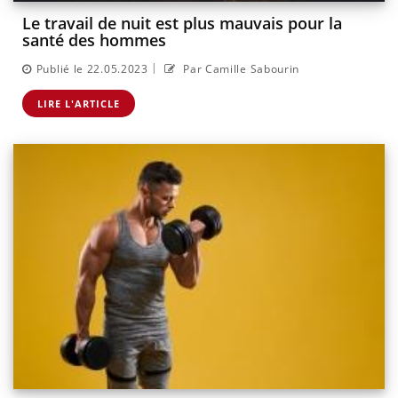
Le travail de nuit est plus mauvais pour la
santé des hommes
|
Publié le 22.05.2023
Par Camille Sabourin
LIRE L'ARTICLE