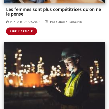
Les femmes sont plus compétitrices qu'on ne
le pense
|
Publié le 02.06.2023
Par Camille Sabourin
LIRE L'ARTICLE