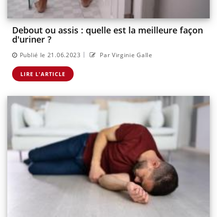
Debout ou assis : quelle est la meilleure façon
d'uriner ?
|
Publié le 21.06.2023
Par Virginie Galle
LIRE L'ARTICLE