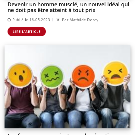
Devenir un homme musclé, un nouvel idéal qui
ne doit pas être atteint à tout prix
|
Publié le 16.05.2023
Par Mathilde Debry
LIRE L'ARTICLE