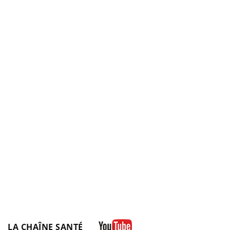
LA CHAÎNE SANTÉ