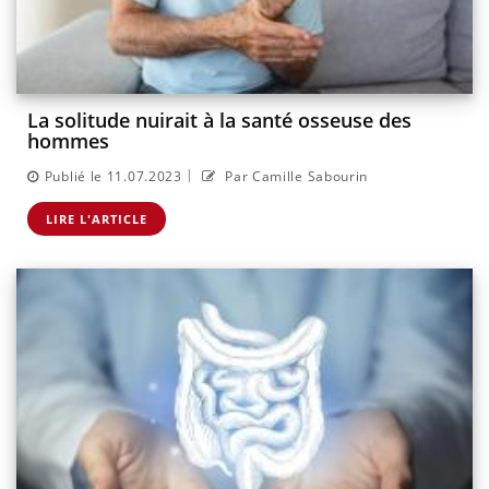
La solitude nuirait à la santé osseuse des
hommes
|
Publié le 11.07.2023
Par Camille Sabourin
LIRE L'ARTICLE