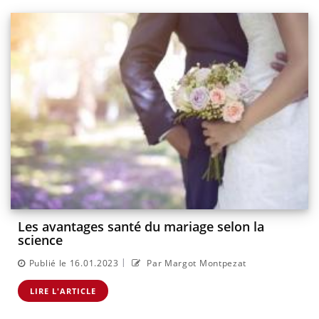
Les avantages santé du mariage selon la
science
|
Publié le 16.01.2023
Par Margot Montpezat
LIRE L'ARTICLE