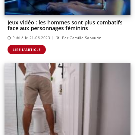
Jeux vidéo : les hommes sont plus combatifs
face aux personnages féminins
|
Publié le 21.06.2023
Par Camille Sabourin
LIRE L'ARTICLE