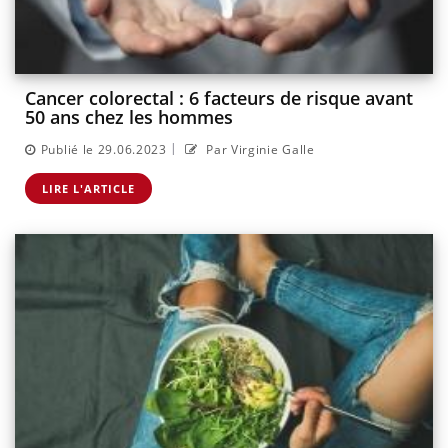
Cancer colorectal : 6 facteurs de risque avant
50 ans chez les hommes
|
Publié le 29.06.2023
Par Virginie Galle
LIRE L'ARTICLE