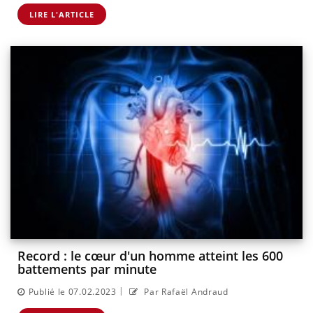
LIRE L'ARTICLE
Record : le cœur d'un homme atteint les 600
battements par minute
|
Publié le 07.02.2023
Par Rafaël Andraud