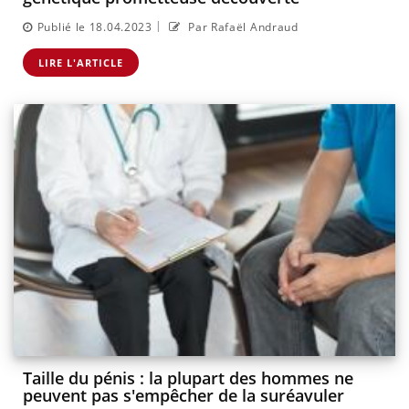
|
Publié le 18.04.2023
Par Rafaël Andraud
LIRE L'ARTICLE
Taille du pénis : la plupart des hommes ne
peuvent pas s'empêcher de la suréavuler