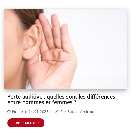
Perte auditive : quelles sont les différences
entre hommes et femmes ?
|
Publié le 24.01.2023
Par Rafaël Andraud
LIRE L'ARTICLE