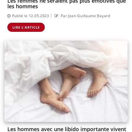
Les femmes ne seraient pas plus émotives que
les hommes
|
Publié le 12.05.2023
Par Jean-Guillaume Bayard
LIRE L'ARTICLE
Les hommes avec une libido importante vivent