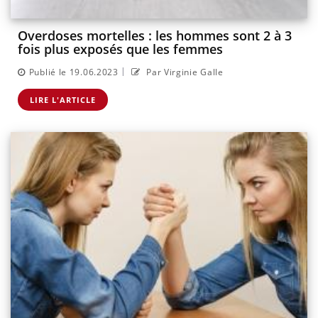
Overdoses mortelles : les hommes sont 2 à 3
fois plus exposés que les femmes
|
Publié le 19.06.2023
Par Virginie Galle
LIRE L'ARTICLE