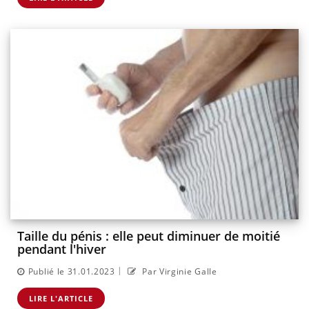
Taille du pénis : elle peut diminuer de moitié
pendant l'hiver
|
Publié le 31.01.2023
Par Virginie Galle
LIRE L'ARTICLE