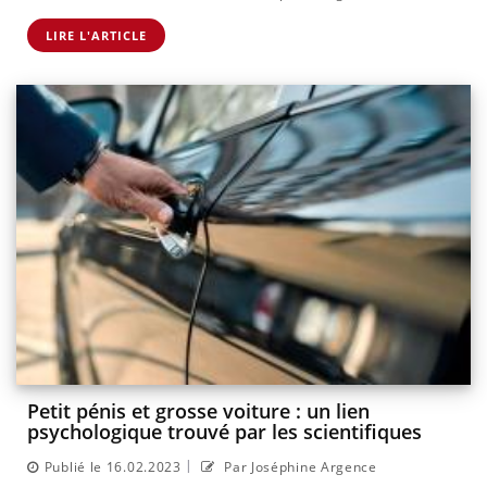
LIRE L'ARTICLE
Petit pénis et grosse voiture : un lien
psychologique trouvé par les scientifiques
|
Publié le 16.02.2023
Par Joséphine Argence