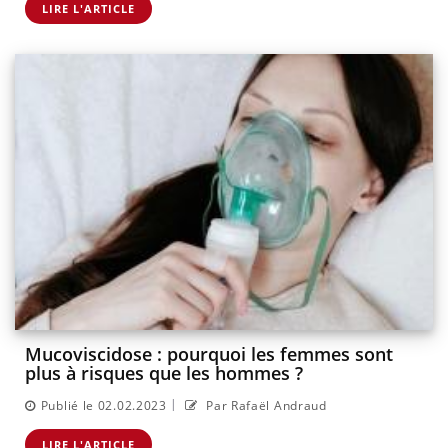
LIRE L'ARTICLE
Mucoviscidose : pourquoi les femmes sont
plus à risques que les hommes ?
|
Publié le 02.02.2023
Par Rafaël Andraud
LIRE L'ARTICLE