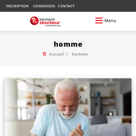
INSCRIPTION
CONNEXION
CONTACT
Menu
homme
Accueil
homme