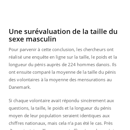
Une surévaluation de la taille du
sexe masculin
Pour parvenir à cette conclusion, les chercheurs ont
réalisé une enquête en ligne sur la taille, le poids et la
longueur du pénis auprès de 224 hommes danois. Ils
ont ensuite comparé la moyenne de la taille du pénis
des volontaires à la moyenne des mensurations au
Danemark.
Si chaque volontaire avait répondu sincèrement aux
questions, la taille, le poids et la longueur du pénis
moyen de leur population seraient identiques aux
chiffres nationaux, mais cela n’a pas été le cas. Près