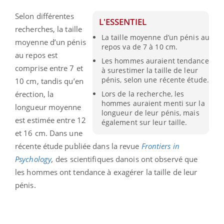
Selon différentes
L'ESSENTIEL
recherches, la taille
La taille moyenne d’un pénis au
moyenne d’un pénis
repos va de 7 à 10 cm.
au repos est
Les hommes auraient tendance
comprise entre 7 et
à surestimer la taille de leur
pénis, selon une récente étude.
10 cm, tandis qu’en
érection, la
Lors de la recherche, les
hommes auraient menti sur la
longueur moyenne
longueur de leur pénis, mais
est estimée entre 12
également sur leur taille.
et 16 cm. Dans une
récente étude publiée dans la revue
Frontiers in
Psychology
,
des scientifiques danois ont observé que
les hommes ont tendance à exagérer la taille de leur
pénis.