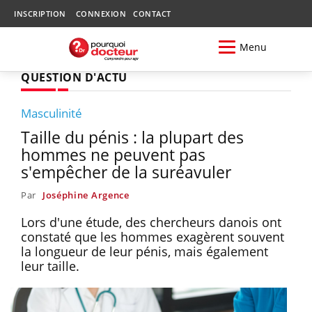
INSCRIPTION
CONNEXION
CONTACT
Menu
QUESTION D'ACTU
Masculinité
Taille du pénis : la plupart des
hommes ne peuvent pas
s'empêcher de la suréavuler
Par
Joséphine Argence
Lors d'une étude, des chercheurs danois ont
constaté que les hommes exagèrent souvent
la longueur de leur pénis, mais également
leur taille.