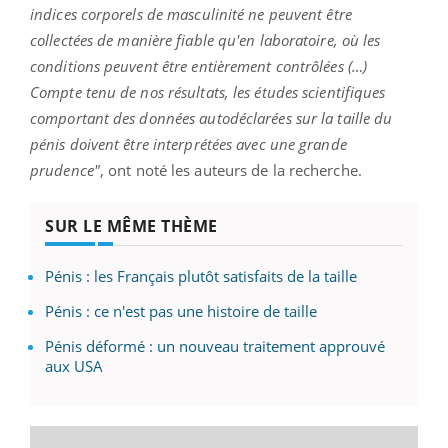
indices corporels de masculinité ne peuvent être
collectées de manière fiable qu'en laboratoire, où les
conditions peuvent être entièrement contrôlées (…)
Compte tenu de nos résultats, les études scientifiques
comportant des données autodéclarées sur la taille du
pénis doivent être interprétées avec une grande
prudence"
, ont noté les auteurs de la recherche.
SUR LE MÊME THÈME
Pénis : les Français plutôt satisfaits de la taille
Pénis : ce n'est pas une histoire de taille
Pénis déformé : un nouveau traitement approuvé
aux USA