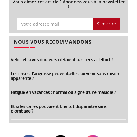
Vous aimez cet article ? Abonnez-vous à la newsletter
!
S'inscrire
NOUS VOUS RECOMMANDONS
Vélo : et si vos douleurs n’étaient pas liées à l’effort ?
Les crises d’angoisse peuvent-elles survenir sans raison
apparente ?
Fatigue en vacances : normal ou signe d’une maladie ?
Et si les caries pouvaient bientôt disparaître sans
plombage ?