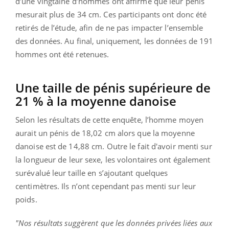
d’une vingtaine d’hommes ont affirmé que leur pénis
mesurait plus de 34 cm. Ces participants ont donc été
retirés de l’étude, afin de ne pas impacter l’ensemble
des données. Au final, uniquement, les données de 191
hommes ont été retenues.
Une taille de pénis supérieure de
21 % à la moyenne danoise
Selon les résultats de cette enquête, l’homme moyen
aurait un pénis de 18,02 cm alors que la moyenne
danoise est de 14,88 cm. Outre le fait d'avoir menti sur
la longueur de leur sexe, les volontaires ont également
surévalué leur taille en s’ajoutant quelques
centimètres. Ils n’ont cependant pas menti sur leur
poids.
"Nos résultats suggèrent que les données privées liées aux