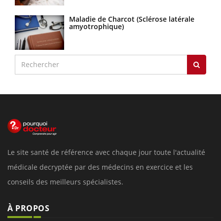
Maladie de Charcot (Sclérose latérale
amyotrophique)
Le site santé de référence avec chaque jour toute l'actualité
médicale decryptée par des médecins en exercice et les
conseils des meilleurs spécialistes.
À PROPOS