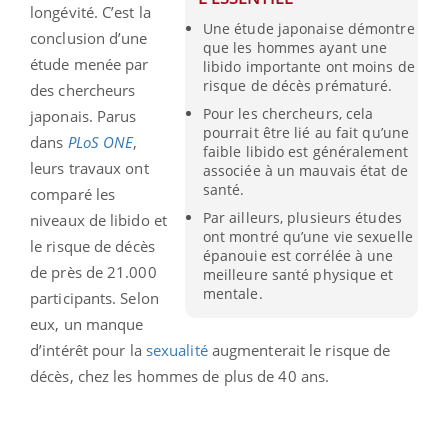
longévité. C’est la
Une étude japonaise démontre
conclusion d’une
que les hommes ayant une
étude menée par
libido importante ont moins de
risque de décès prématuré.
des chercheurs
Pour les chercheurs, cela
japonais. Parus
pourrait être lié au fait qu’une
dans
PLoS
ONE
,
faible libido est généralement
leurs travaux ont
associée à un mauvais état de
santé.
comparé les
Par ailleurs, plusieurs études
niveaux de libido et
ont montré qu’une vie sexuelle
le risque de décès
épanouie est corrélée à une
de près de 21.000
meilleure santé physique et
mentale.
participants. Selon
eux, un manque
d’intérêt pour la
sexualité
augmenterait le risque de
décès, chez les hommes de plus de 40 ans.