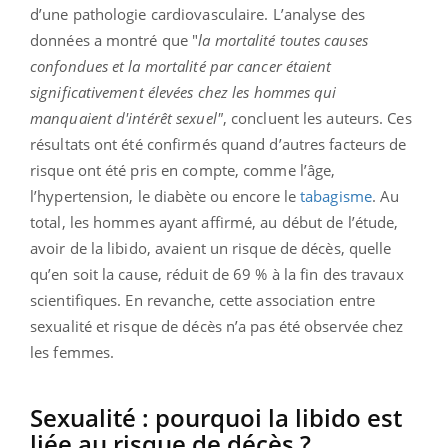
d’une pathologie cardiovasculaire. L’analyse des
données a montré que "
la mortalité toutes causes
confondues et la mortalité par cancer étaient
significativement élevées chez les hommes qui
manquaient d'intérêt sexuel"
, concluent les auteurs. Ces
résultats ont été confirmés quand d’autres facteurs de
risque ont été pris en compte, comme l’âge,
l’hypertension, le diabète ou encore le
tabagisme
. Au
total, les hommes ayant affirmé, au début de l’étude,
avoir de la libido, avaient un risque de décès, quelle
qu’en soit la cause, réduit de 69 % à la fin des travaux
scientifiques. En revanche, cette association entre
sexualité et risque de décès n’a pas été observée chez
les femmes.
Sexualité : pourquoi la libido est
liée au risque de décès ?