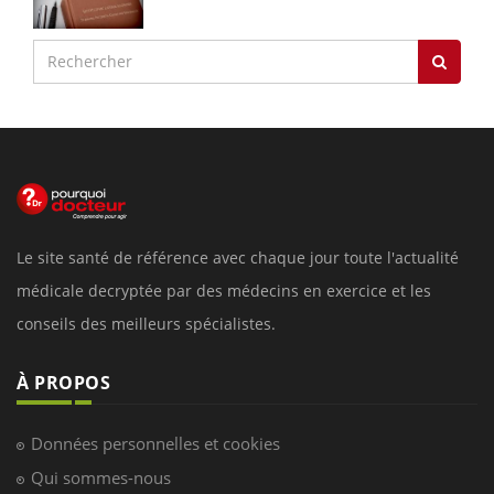
Le site santé de référence avec chaque jour toute l'actualité
médicale decryptée par des médecins en exercice et les
conseils des meilleurs spécialistes.
À PROPOS
Données personnelles et cookies
Qui sommes-nous