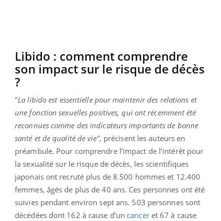
Libido : comment comprendre
son impact sur le risque de décès
?
"
La libido est essentielle pour maintenir des relations et
une fonction sexuelles positives, qui ont récemment été
reconnues comme des indicateurs importants de bonne
santé et de qualité de vie"
, précisent les auteurs en
préambule. Pour comprendre l’impact de l’intérêt pour
la sexualité sur le risque de décès, les scientifiques
japonais ont recruté plus de 8.500 hommes et 12.400
femmes, âgés de plus de 40 ans. Ces personnes ont été
suivies pendant environ sept ans. 503 personnes sont
décédées dont 162 à cause d’un
cancer
et 67 à cause