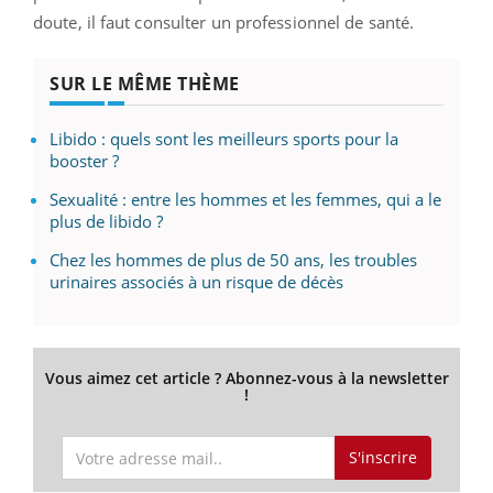
doute, il faut consulter un professionnel de santé.
SUR LE MÊME THÈME
Libido : quels sont les meilleurs sports pour la
booster ?
Sexualité : entre les hommes et les femmes, qui a le
plus de libido ?
Chez les hommes de plus de 50 ans, les troubles
urinaires associés à un risque de décès
Vous aimez cet article ? Abonnez-vous à la newsletter
!
S'inscrire