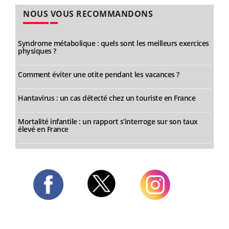
NOUS VOUS RECOMMANDONS
Syndrome métabolique : quels sont les meilleurs exercices
physiques ?
Comment éviter une otite pendant les vacances ?
Hantavirus : un cas détecté chez un touriste en France
Mortalité infantile : un rapport s’interroge sur son taux
élevé en France
Twitter
Facebook
Instagram