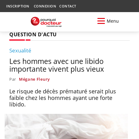
INSCRIPTION
CONNEXION
CONTACT
Menu
QUESTION D'ACTU
Sexualité
Les hommes avec une libido
importante vivent plus vieux
Par
Mégane Fleury
Le risque de décès prématuré serait plus
faible chez les hommes ayant une forte
libido.