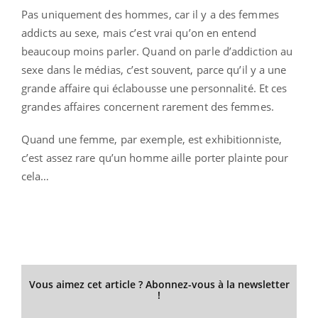
Pas uniquement des hommes, car il y a des femmes
addicts au sexe, mais c’est vrai qu’on en entend
beaucoup moins parler. Quand on parle d’addiction au
sexe dans le médias, c’est souvent, parce qu’il y a une
grande affaire qui éclabousse une personnalité. Et ces
grandes affaires concernent rarement des femmes.
Quand une femme, par exemple, est exhibitionniste,
c’est assez rare qu’un homme aille porter plainte pour
cela…
Vous aimez cet article ? Abonnez-vous à la newsletter
!