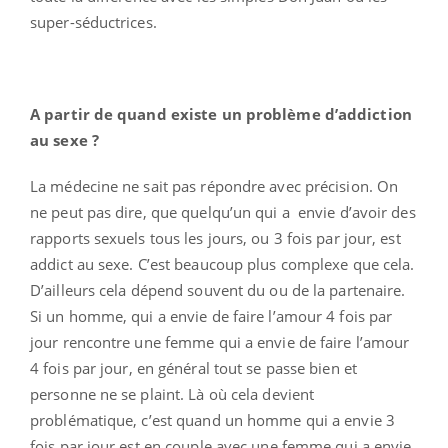
super-séductrices.
A partir de quand existe un problème d’addiction
au sexe ?
La médecine ne sait pas répondre avec précision. On
ne peut pas dire, que quelqu’un qui a envie d’avoir des
rapports sexuels tous les jours, ou 3 fois par jour, est
addict au sexe. C’est beaucoup plus complexe que cela.
D’ailleurs cela dépend souvent du ou de la partenaire.
Si un homme, qui a envie de faire l’amour 4 fois par
jour rencontre une femme qui a envie de faire l’amour
4 fois par jour, en général tout se passe bien et
personne ne se plaint. Là où cela devient
problématique, c’est quand un homme qui a envie 3
fois par jour est en couple avec une femme qui a envie