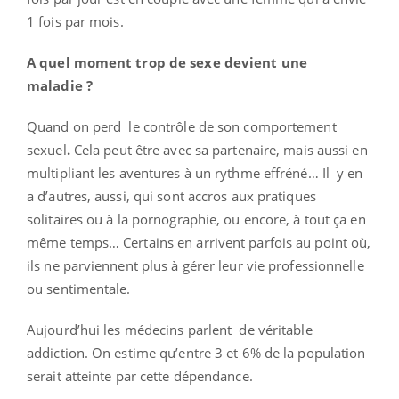
1 fois par mois.
A quel moment trop de sexe devient une
maladie ?
Quand on perd le contrôle de son comportement
sexuel
.
Cela peut être avec sa partenaire, mais aussi en
multipliant les aventures à un rythme effréné… Il y en
a d’autres, aussi, qui sont accros aux pratiques
solitaires ou à la pornographie, ou encore, à tout ça en
même temps… Certains en arrivent parfois au point où,
ils ne parviennent plus à gérer leur vie professionnelle
ou sentimentale.
Aujourd’hui les médecins parlent de véritable
addiction. On estime qu’entre 3 et 6% de la population
serait atteinte par cette dépendance.