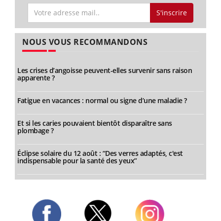
S'inscrire
NOUS VOUS RECOMMANDONS
Les crises d’angoisse peuvent-elles survenir sans raison
apparente ?
Fatigue en vacances : normal ou signe d’une maladie ?
Et si les caries pouvaient bientôt disparaître sans
plombage ?
Éclipse solaire du 12 août : “Des verres adaptés, c'est
indispensable pour la santé des yeux”