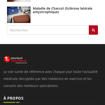
Maladie de Charcot (Sclérose latérale
amyotrophique)
Le site santé de référence avec chaque jour toute l'actualité
médicale decryptée par des médecins en exercice et les
conseils des meilleurs spécialistes.
À PROPOS