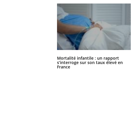
Mortalité infantile : un rapport
s’interroge sur son taux élevé en
France