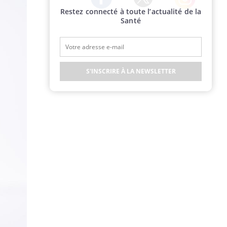
Restez connecté à toute l’actualité de la
Twitter
Facebook
Instagram
Santé
S'INSCRIRE À LA NEWSLETTER