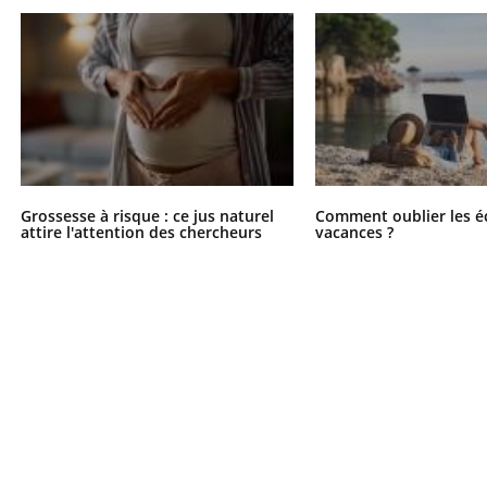
Grossesse à risque : ce jus naturel
Comment oublier les é
attire l'attention des chercheurs
vacances ?