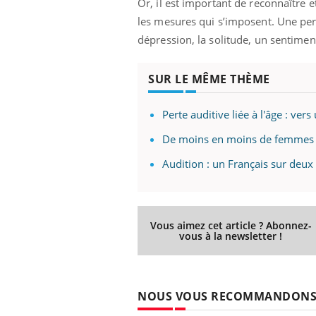
Or, il est important de reconnaître 
les mesures qui s’imposent. Une per
dépression, la solitude, un sentimen
SUR LE MÊME THÈME
Perte auditive liée à l'âge : ver
De moins en moins de femmes 
Audition : un Français sur deux
Vous aimez cet article ? Abonnez-
vous à la newsletter !
NOUS VOUS RECOMMANDON