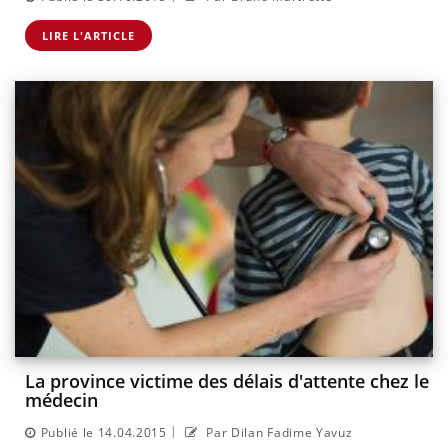
LIRE L'ARTICLE
La province victime des délais d'attente chez le
médecin
|
Publié le 14.04.2015
Par Dilan Fadime Yavuz