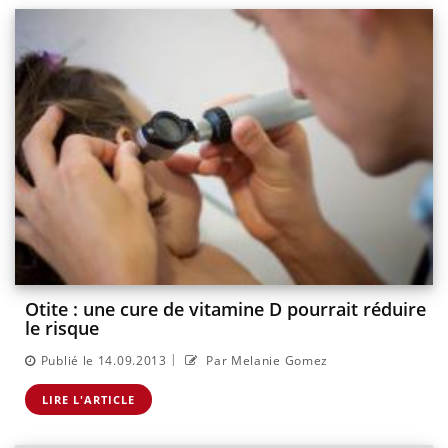
Otite : une cure de vitamine D pourrait réduire
le risque
|
Publié le 14.09.2013
Par Melanie Gomez
LIRE L'ARTICLE