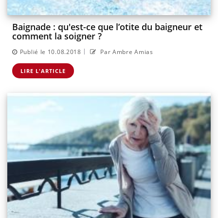
Baignade : qu'est-ce que l’otite du baigneur et
comment la soigner ?
|
Publié le 10.08.2018
Par Ambre Amias
LIRE L'ARTICLE