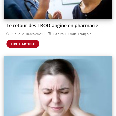
Le retour des TROD-angine en pharmacie
|
Publié le 16.06.2021
Par Paul-Emile François
LIRE L'ARTICLE