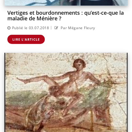
Vertiges et bourdonnements : qu’est-ce-que la
maladie de Ménière ?
|
Publié le 03.07.2018
Par Mégane Fleury
LIRE L'ARTICLE