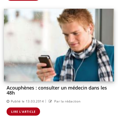
Acouphènes : consulter un médecin dans les
48h
|
Publié le 13.03.2014
Par la rédaction
LIRE L'ARTICLE