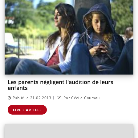
Les parents négligent l'audition de leurs
enfants
|
Publié le 21.02.2013
Par Cécile Coumau
LIRE L'ARTICLE