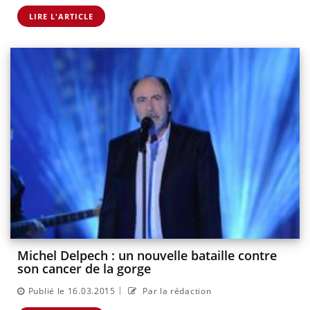
LIRE L'ARTICLE
Michel Delpech : un nouvelle bataille contre
son cancer de la gorge
|
Publié le 16.03.2015
Par la rédaction