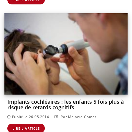
Implants cochléaires : les enfants 5 fois plus à
risque de retards cognitifs
|
Publié le 26.05.2014
Par Melanie Gomez
LIRE L'ARTICLE