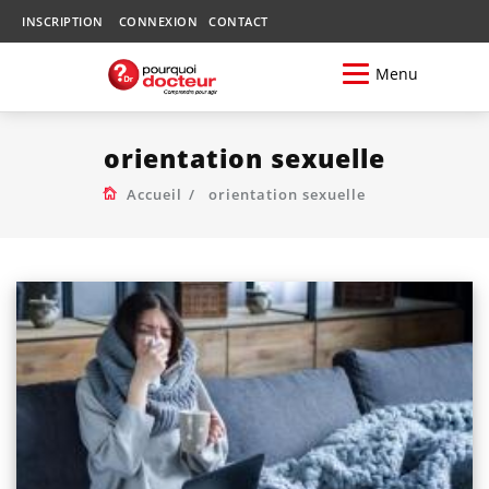
INSCRIPTION
CONNEXION
CONTACT
Menu
orientation sexuelle
Accueil
orientation sexuelle