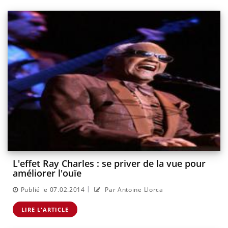
L'effet Ray Charles : se priver de la vue pour
améliorer l'ouïe
|
Publié le 07.02.2014
Par Antoine Llorca
LIRE L'ARTICLE