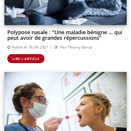
Polypose nasale : "Une maladie bénigne ... qui
peut avoir de grandes répercussions"
|
Publié le 16.06.2021
Par Thierry Borsa
LIRE L'ARTICLE