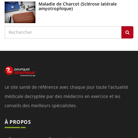
Maladie de Charcot (Sclérose latérale
amyotrophique)
Le site santé de référence avec chaque jour toute l'actualité
médicale decryptée par des médecins en exercice et les
conseils des meilleurs spécialistes.
À PROPOS