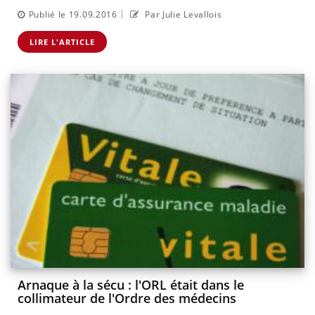
|
Publié le 19.09.2016
Par Julie Levallois
LIRE L'ARTICLE
Arnaque à la sécu : l'ORL était dans le
collimateur de l'Ordre des médecins