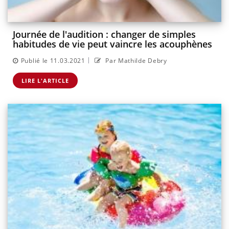
Journée de l'audition : changer de simples
habitudes de vie peut vaincre les acouphènes
|
Publié le 11.03.2021
Par Mathilde Debry
LIRE L'ARTICLE