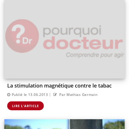
La stimulation magnétique contre le tabac
|
Publié le 13.06.2013
Par Mathias Germain
LIRE L'ARTICLE