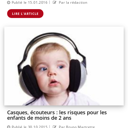
|
Publié le 15.01.2016
Par la rédaction
LIRE L'ARTICLE
Casques, écouteurs : les risques pour les
enfants de moins de 2 ans
|
Publié le 30.10.2015
Par Bruno Martrette