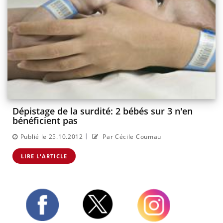
Dépistage de la surdité: 2 bébés sur 3 n'en
bénéficient pas
|
Publié le 25.10.2012
Par Cécile Coumau
LIRE L'ARTICLE