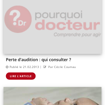
Perte d'audition : qui consulter ?
|
Publié le 21.02.2013
Par Cécile Coumau
LIRE L'ARTICLE