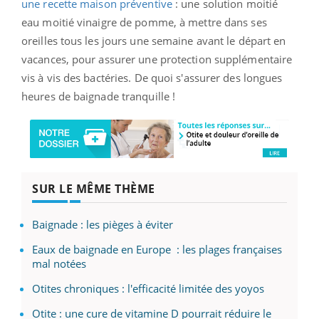
une recette maison préventive
: une solution moitié
eau moitié vinaigre de pomme, à mettre dans ses
oreilles tous les jours une semaine avant le départ en
vacances, pour assurer une protection supplémentaire
vis à vis des bactéries. De quoi s'assurer des longues
heures de baignade tranquille !
SUR LE MÊME THÈME
Baignade : les pièges à éviter
Eaux de baignade en Europe : les plages françaises
mal notées
Otites chroniques : l'efficacité limitée des yoyos
Otite : une cure de vitamine D pourrait réduire le