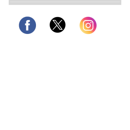
Twitter
Facebook
Instagram