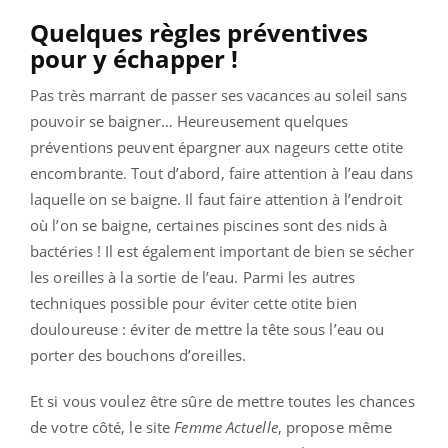
Quelques règles préventives
pour y échapper !
Pas très marrant de passer ses vacances au soleil sans
pouvoir se baigner… Heureusement quelques
préventions peuvent épargner aux nageurs cette otite
encombrante. Tout d’abord, faire attention à l’eau dans
laquelle on se baigne. Il faut faire attention à l’endroit
où l’on se baigne, certaines piscines sont des nids à
bactéries ! Il est également important de bien se sécher
les oreilles à la sortie de l’eau. Parmi les autres
techniques possible pour éviter cette otite bien
douloureuse : éviter de mettre la tête sous l’eau ou
porter des bouchons d’oreilles.
Et si vous voulez être sûre de mettre toutes les chances
de votre côté, le site
Femme Actuelle
, propose même