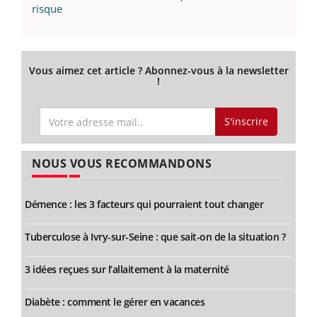
risque
Vous aimez cet article ? Abonnez-vous à la newsletter
!
S'inscrire
NOUS VOUS RECOMMANDONS
Démence : les 3 facteurs qui pourraient tout changer
Tuberculose à Ivry-sur-Seine : que sait-on de la situation ?
3 idées reçues sur l’allaitement à la maternité
Diabète : comment le gérer en vacances