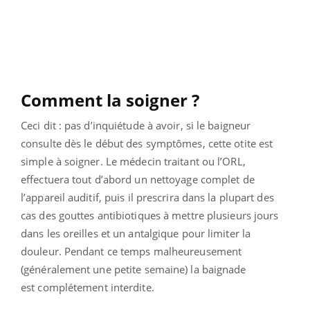
Comment la soigner ?
Ceci dit : pas d’inquiétude à avoir, si le baigneur
consulte dès le début des symptômes, cette otite est
simple à soigner. Le médecin traitant ou l’ORL,
effectuera tout d’abord un nettoyage complet de
l’appareil auditif, puis il prescrira dans la plupart des
cas des gouttes antibiotiques à mettre plusieurs jours
dans les oreilles et un antalgique pour limiter la
douleur. Pendant ce temps malheureusement
(généralement une petite semaine) la baignade
est complétement interdite.