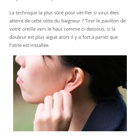
La technique la plus sûre pour vérifier si vous êtes
atteint de cette otite du baigneur ? Tirer le pavillon de
votre oreille vers le haut comme ci-dessous, si la
douleur est plus aiguë alors il y a fort à parier que
l’otite est installée.