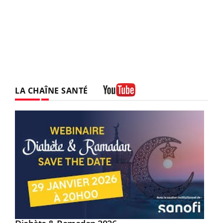
LA CHAÎNE SANTÉ
Youtube