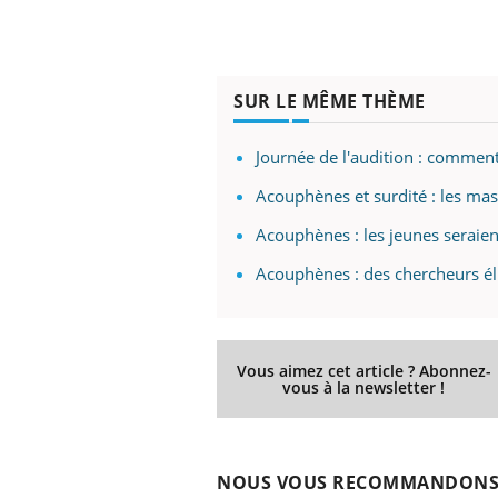
SUR LE MÊME THÈME
Journée de l'audition : comment
Acouphènes et surdité : les mas
Acouphènes : les jeunes seraie
Acouphènes : des chercheurs él
Vous aimez cet article ? Abonnez-
vous à la newsletter !
NOUS VOUS RECOMMANDON