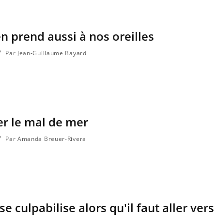
en prend aussi à nos oreilles
Par Jean-Guillaume Bayard
r le mal de mer
Par Amanda Breuer-Rivera
se culpabilise alors qu'il faut aller vers