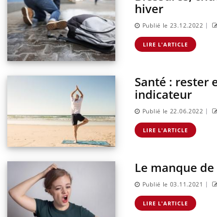
hiver
|
Publié le 23.12.2022
LIRE L'ARTICLE
Santé : rester
indicateur
|
Publié le 22.06.2022
LIRE L'ARTICLE
Le manque de 
|
Publié le 03.11.2021
LIRE L'ARTICLE