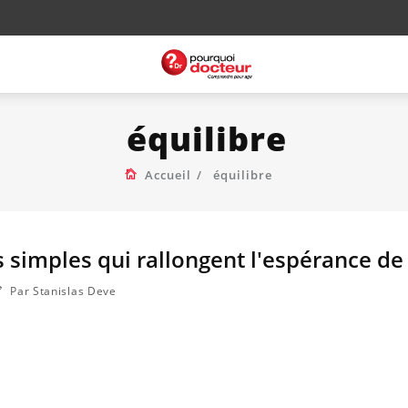
équilibre
Accueil
équilibre
s simples qui rallongent l'espérance de
Par Stanislas Deve