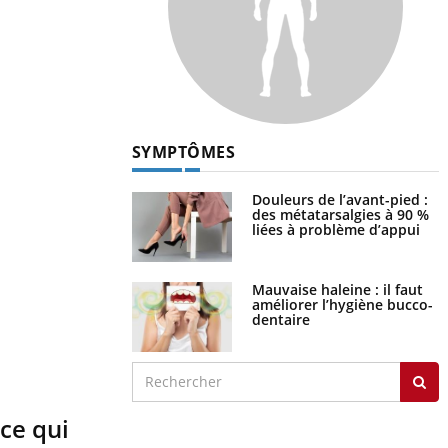
SYMPTÔMES
Douleurs de l’avant-pied :
des métatarsalgies à 90 %
liées à problème d’appui
Mauvaise haleine : il faut
améliorer l’hygiène bucco-
dentaire
 ce qui