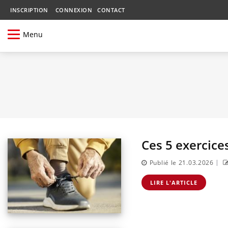
INSCRIPTION
CONNEXION
CONTACT
Menu
Ces 5 exercice
|
Publié le 21.03.2026
LIRE L'ARTICLE