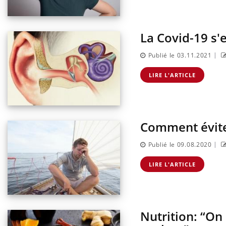
La Covid-19 s'
|
Publié le 03.11.2021
LIRE L'ARTICLE
Comment évite
|
Publié le 09.08.2020
LIRE L'ARTICLE
Nutrition: “On 