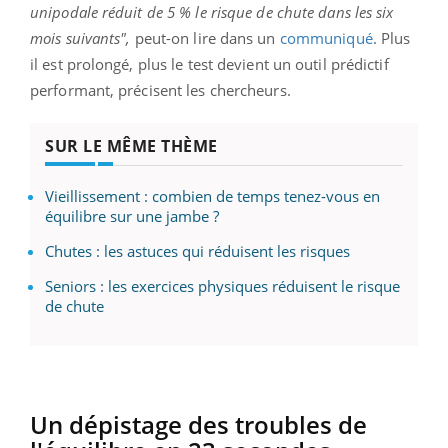
unipodale réduit de 5 % le risque de chute dans les six
mois suivants",
peut-on lire dans un
communiqué
. Plus
il est prolongé, plus le test devient un outil prédictif
performant, précisent les chercheurs.
SUR LE MÊME THÈME
Vieillissement : combien de temps tenez-vous en
équilibre sur une jambe ?
Chutes : les astuces qui réduisent les risques
Seniors : les exercices physiques réduisent le risque
de chute
Un dépistage des troubles de