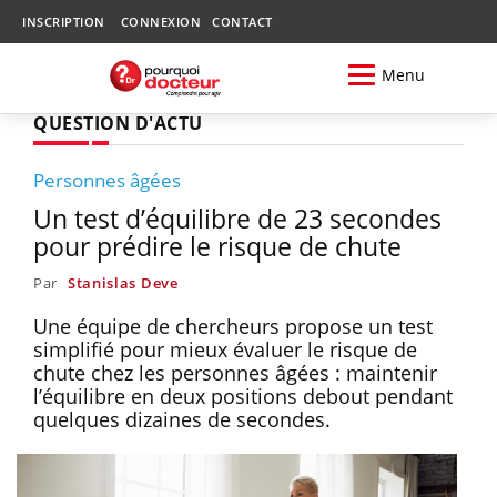
INSCRIPTION
CONNEXION
CONTACT
Menu
QUESTION D'ACTU
Personnes âgées
Un test d’équilibre de 23 secondes
pour prédire le risque de chute
Par
Stanislas Deve
Une équipe de chercheurs propose un test
simplifié pour mieux évaluer le risque de
chute chez les personnes âgées : maintenir
l’équilibre en deux positions debout pendant
quelques dizaines de secondes.