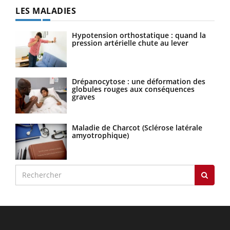
LES MALADIES
Hypotension orthostatique : quand la
pression artérielle chute au lever
Drépanocytose : une déformation des
globules rouges aux conséquences
graves
Maladie de Charcot (Sclérose latérale
amyotrophique)