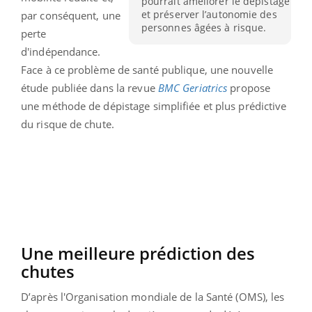
pourrait améliorer le dépistage
et préserver l’autonomie des
par conséquent, une
personnes âgées à risque.
perte
d'indépendance.
Face à ce problème de santé publique, une nouvelle
étude publiée dans la revue
BMC Geriatrics
propose
une méthode de dépistage simplifiée et plus prédictive
du risque de chute.
Une meilleure prédiction des
chutes
D’après l'Organisation mondiale de la Santé (OMS), les