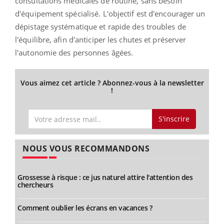
consultations médicales de routine, sans besoin
d'équipement spécialisé. L'objectif est d'encourager un
dépistage systématique et rapide des troubles de
l'équilibre, afin d'anticiper les chutes et préserver
l'autonomie des personnes âgées.
Vous aimez cet article ? Abonnez-vous à la newsletter
!
S'inscrire
NOUS VOUS RECOMMANDONS
Grossesse à risque : ce jus naturel attire l'attention des
chercheurs
Comment oublier les écrans en vacances ?