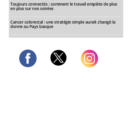
Toujours connectés : comment le travail empiète de plus
en plus sur nos soirées
Cancer colorectal : une stratégie simple aurait changé la
donne au Pays basque
Twitter
Facebook
Instagram