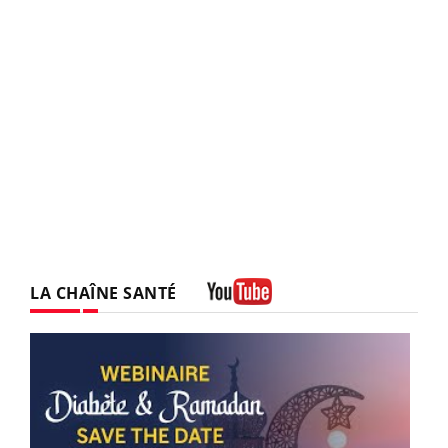
LA CHAÎNE SANTÉ
Youtube