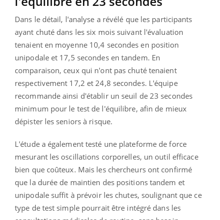
l'équilibre en 23 secondes
Dans le détail, l'analyse a révélé que les participants
ayant chuté dans les six mois suivant l'évaluation
tenaient en moyenne 10,4 secondes en position
unipodale et 17,5 secondes en tandem. En
comparaison, ceux qui n'ont pas chuté tenaient
respectivement 17,2 et 24,8 secondes. L'équipe
recommande ainsi d'établir un seuil de 23 secondes
minimum pour le test de l'équilibre, afin de mieux
dépister les seniors à risque.
L'étude a également testé une plateforme de force
mesurant les oscillations corporelles, un outil efficace
bien que coûteux. Mais les chercheurs ont confirmé
que la durée de maintien des positions tandem et
unipodale suffit à prévoir les chutes, soulignant que ce
type de test simple pourrait être intégré dans les