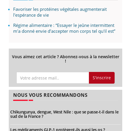
Favoriser les protéines végétales augmenterait
l'espérance de vie
Régime alimentaire : “Essayer le jeûne intermittent
m'a donné envie d'accepter mon corps tel qu'il est”
Vous aimez cet article ? Abonnez-vous à la newsletter
!
S'inscrire
NOUS VOUS RECOMMANDONS
Chikungunya, dengue, West Nile : que se passe-t-il dans le
sud de la France ?
Les médicaments GLP-1 protègent-ils aussi les os ?