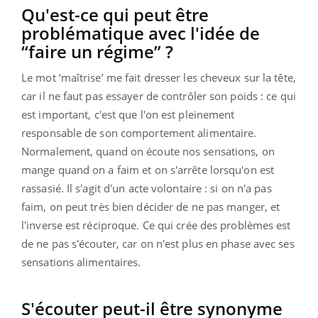
Qu'est-ce qui peut être
problématique avec l'idée de
“faire un régime” ?
Le mot ‘maîtrise’ me fait dresser les cheveux sur la tête,
car il ne faut pas essayer de contrôler son poids : ce qui
est important, c'est que l'on est pleinement
responsable de son comportement alimentaire.
Normalement, quand on écoute nos sensations, on
mange quand on a faim et on s'arrête lorsqu'on est
rassasié. Il s'agit d'un acte volontaire : si on n'a pas
faim, on peut très bien décider de ne pas manger, et
l'inverse est réciproque. Ce qui crée des problèmes est
de ne pas s'écouter, car on n'est plus en phase avec ses
sensations alimentaires.
S'écouter peut-il être synonyme