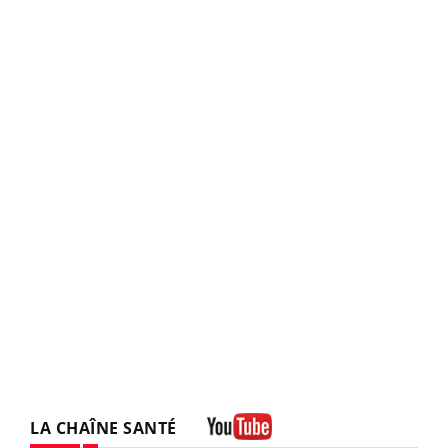
LA CHAÎNE SANTÉ