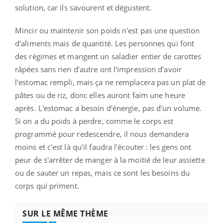
solution, car ils savourent et dégustent.
Mincir ou maintenir son poids n'est pas une question
d'aliments mais de quantité. Les personnes qui font
des régimes et mangent un saladier entier de carottes
râpées sans rien d'autre ont l'impression d'avoir
l'estomac rempli, mais ça ne remplacera pas un plat de
pâtes ou de riz, donc elles auront faim une heure
après. L'estomac a besoin d'énergie, pas d'un volume.
Si on a du poids à perdre, comme le corps est
programmé pour redescendre, il nous demandera
moins et c'est là qu'il faudra l'écouter : les gens ont
peur de s'arrêter de manger à la moitié de leur assiette
ou de sauter un repas, mais ce sont les besoins du
corps qui priment.
SUR LE MÊME THÈME