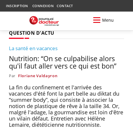
INSCRIPTION
CONNEXION
CONTACT
Menu
QUESTION D'ACTU
La santé en vacances
Nutrition: “On se culpabilise alors
qu'il faut aller vers ce qui est bon”
Par
Floriane Valdayron
La fin du confinement et l'arrivée des
vacances d'été font la part belle au diktat du
“summer body”, qui consiste à associer la
notion de plastique de rêve à la taille 34. Or,
malgré l'adage, la gourmandise est loin d'être
un vilain défaut. Entretien avec Hélène
Lemaire, diététicienne nutritionniste.