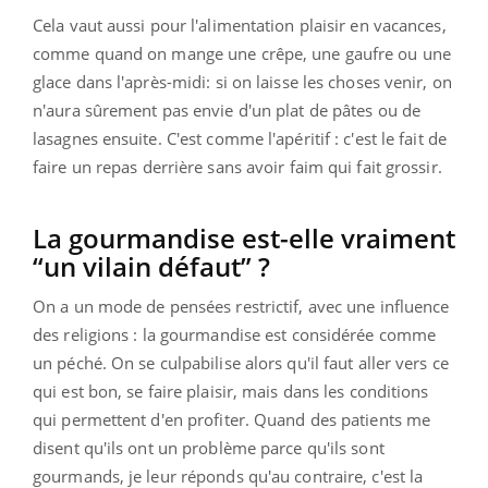
Cela vaut aussi pour l'alimentation plaisir en vacances,
comme quand on mange une crêpe, une gaufre ou une
glace dans l'après-midi: si on laisse les choses venir, on
n'aura sûrement pas envie d'un plat de pâtes ou de
lasagnes ensuite. C'est comme l'apéritif : c'est le fait de
faire un repas derrière sans avoir faim qui fait grossir.
La gourmandise est-elle vraiment
“un vilain défaut” ?
On a un mode de pensées restrictif, avec une influence
des religions : la gourmandise est considérée comme
un péché. On se culpabilise alors qu'il faut aller vers ce
qui est bon, se faire plaisir, mais dans les conditions
qui permettent d'en profiter. Quand des patients me
disent qu'ils ont un problème parce qu'ils sont
gourmands, je leur réponds qu'au contraire, c'est la