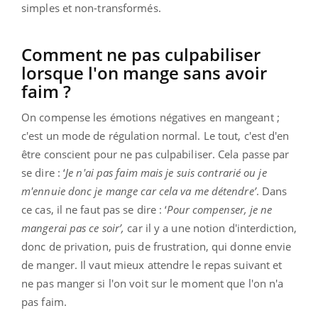
simples et non-transformés.
Comment ne pas culpabiliser
lorsque l'on mange sans avoir
faim ?
On compense les émotions négatives en mangeant ;
c'est un mode de régulation normal. Le tout, c'est d'en
être conscient pour ne pas culpabiliser. Cela passe par
se dire : ‘
Je n'ai pas faim mais je suis contrarié ou je
m'ennuie donc je mange car cela va me détendre’
. Dans
ce cas, il ne faut pas se dire : ‘
Pour compenser, je ne
mangerai pas ce soir’,
car il y a une notion d'interdiction,
donc de privation, puis de frustration, qui donne envie
de manger. Il vaut mieux attendre le repas suivant et
ne pas manger si l'on voit sur le moment que l'on n'a
pas faim.