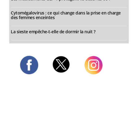
Cytomégalovirus : ce qui change dans la prise en charge
des femmes enceintes
La sieste empêche-t-elle de dormir la nuit ?
Twitter
Facebook
Instagram