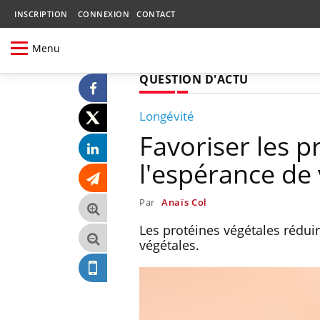
INSCRIPTION
CONNEXION
CONTACT
Menu
QUESTION D'ACTU
Longévité
Favoriser les 
l'espérance de 
Par
Anaïs Col
Les protéines végétales réduir
végétales.