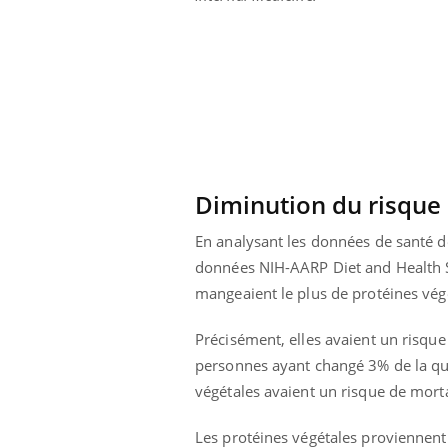
Diminution du risque 
En analysant les données de santé d
données NIH-AARP Diet and Health S
mangeaient le plus de protéines vég
Précisément, elles avaient un risqu
personnes ayant changé 3% de la qu
végétales avaient un risque de mort
Les protéines végétales proviennent