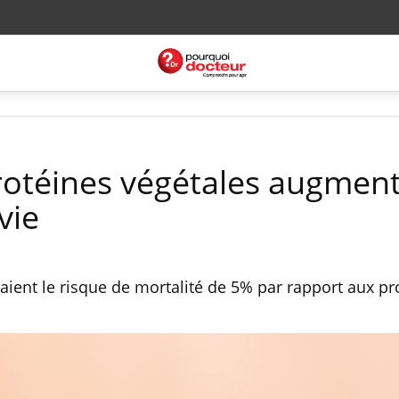
protéines végétales augment
vie
aient le risque de mortalité de 5% par rapport aux pr