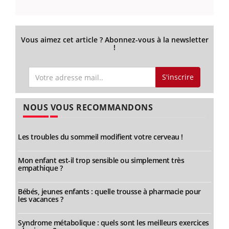
Vous aimez cet article ? Abonnez-vous à la newsletter
!
S'inscrire
NOUS VOUS RECOMMANDONS
Les troubles du sommeil modifient votre cerveau !
Mon enfant est-il trop sensible ou simplement très
empathique ?
Bébés, jeunes enfants : quelle trousse à pharmacie pour
les vacances ?
Syndrome métabolique : quels sont les meilleurs exercices