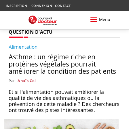
INSCRIPTION
CONNEXION
CONTACT
Menu
QUESTION D'ACTU
Alimentation
Asthme : un régime riche en
protéines végétales pourrait
améliorer la condition des patients
Par
Anaïs Col
Et si l'alimentation pouvait améliorer la
qualité de vie des asthmatiques ou la
prévention de cette maladie ? Des chercheurs
ont trouvé des pistes intéressantes.