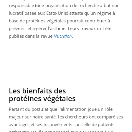
responsable (une organisation de recherche à but non
lucratif basée aux Etats-Unis) atteste qu'un régime à
base de protéines végétales pourrait contribuer à
prévenir et à gérer l'asthme. Leurs travaux ont été
publiés dans la revue
Nutrition
.
Les bienfaits des
protéines
végétales
Partant du postulat que l'alimentation joue un rôle
majeur sur notre santé, les chercheurs ont comparé ses
avantages et ses inconvénients sur celle de patients