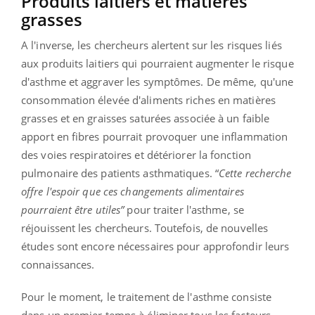
Produits laitiers et matières
grasses
A l'inverse, les chercheurs alertent sur les risques liés
aux produits laitiers qui pourraient augmenter le risque
d'asthme et aggraver les symptômes. De même, qu'une
consommation élevée d'aliments riches en matières
grasses et en graisses saturées associée à un faible
apport en fibres pourrait provoquer une inflammation
des voies respiratoires et détériorer la fonction
pulmonaire des patients asthmatiques. “
Cette recherche
offre l'espoir que ces changements alimentaires
pourraient être utiles”
pour traiter l'asthme, se
réjouissent les chercheurs. Toutefois, de nouvelles
études sont encore nécessaires pour approfondir leurs
connaissances.
Pour le moment, le traitement de l'asthme consiste