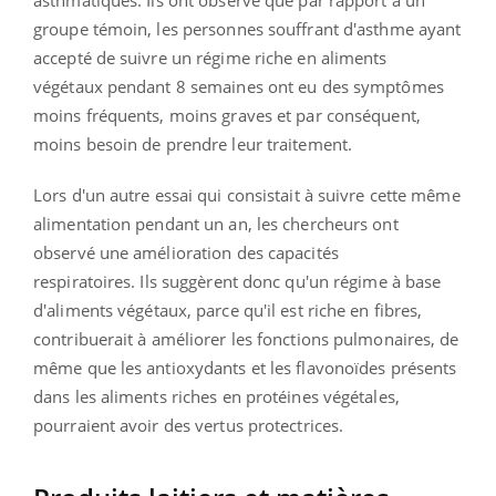
asthmatiques. Ils ont observé que par rapport à un
groupe témoin, les personnes souffrant d'asthme ayant
accepté de suivre un régime riche en aliments
végétaux pendant 8 semaines ont eu des symptômes
moins fréquents, moins graves et par conséquent,
moins besoin de prendre leur traitement.
Lors d'un autre essai qui consistait à suivre cette même
alimentation pendant un an, les chercheurs ont
observé une amélioration des capacités
respiratoires. Ils suggèrent donc qu'un régime à base
d'aliments végétaux, parce qu'il est riche en fibres,
contribuerait à améliorer les fonctions pulmonaires, de
même que les antioxydants et les flavonoïdes présents
dans les aliments riches en protéines végétales,
pourraient avoir des vertus protectrices.