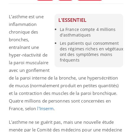
L’asthme est une
L'ESSENTIEL
inflammation
La France compte 4 millions
chronique des
d'asthmatiques
bronches,
Les patients qui consomment
entraînant une
des régimes riches en végétaux
ont des symptômes moins
hyper-réactivité de
fréquents
la paroi musculaire
avec un gonflement
de la paroi interne de la bronche, une hypersécrétion
de mucus (normalement produit en petites quantités)
et la contraction des muscles de la paroi bronchique.
Quatre millions de personnes sont concernées en
France, selon
l'Inserm
.
L'asthme ne se guérit pas, mais une nouvelle étude
menée par le Comité des médecins pour une médecine