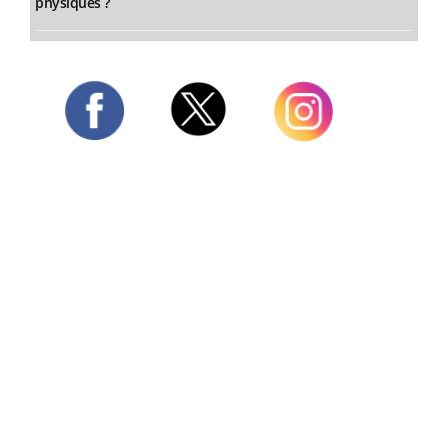
physiques ?
Twitter
Facebook
Instagram