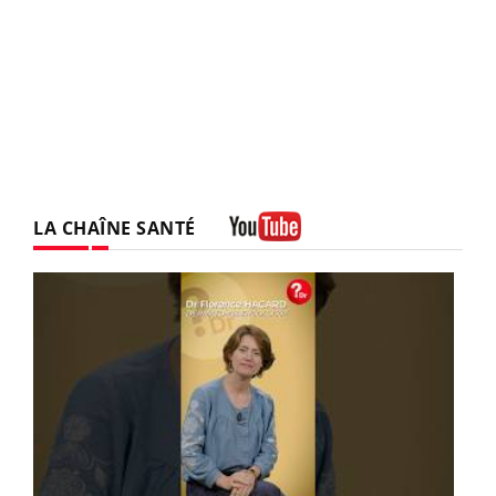
LA CHAÎNE SANTÉ
Youtube