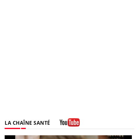
LA CHAÎNE SANTÉ
Youtube