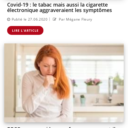
Covid-19 : le tabac mais aussi la cigarette
électronique aggraveraient les symptômes
|
Publié le 27.06.2020
Par Mégane Fleury
LIRE L'ARTICLE