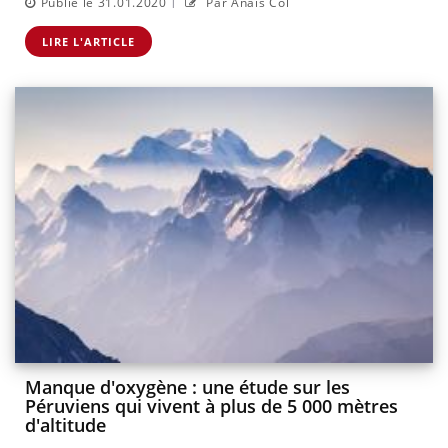
|
Publié le 31.01.2020
Par Anaïs Col
LIRE L'ARTICLE
Manque d'oxygène : une étude sur les
Péruviens qui vivent à plus de 5 000 mètres
d'altitude