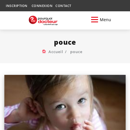
INSCRIPTION
CONNEXION
CONTACT
Menu
pouce
Accueil
pouce