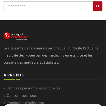
Le site santé de référence avec chaque jour toute l'actualité
médicale decryptée par des médecins en exercice et les
conseils des meilleurs spécialistes.
À PROPOS
Données personnelles et cookies
Qui sommes-nous
Conditions d'utilisation