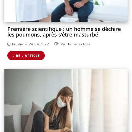
Première scientifique : un homme se déchire
les poumons, après s’être masturbé
|
Publié le 24.04.2022
Par la rédaction
LIRE L'ARTICLE