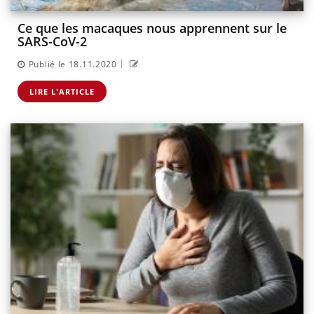
Ce que les macaques nous apprennent sur le
SARS-CoV-2
|
Publié le 18.11.2020
LIRE L'ARTICLE