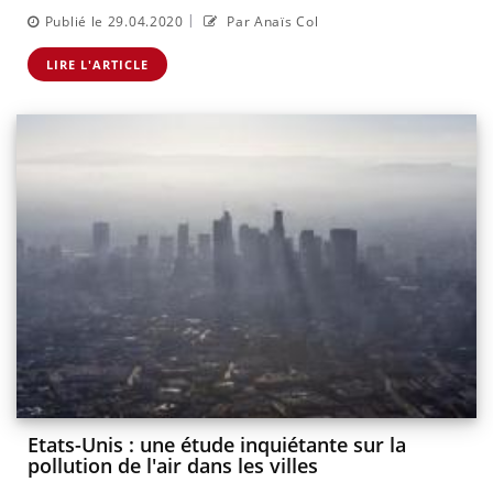
|
Publié le 29.04.2020
Par Anaïs Col
LIRE L'ARTICLE
Etats-Unis : une étude inquiétante sur la
pollution de l'air dans les villes