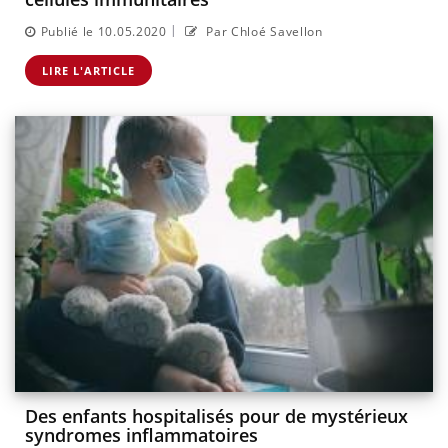
|
Publié le 10.05.2020
Par Chloé Savellon
LIRE L'ARTICLE
Des enfants hospitalisés pour de mystérieux
syndromes inflammatoires