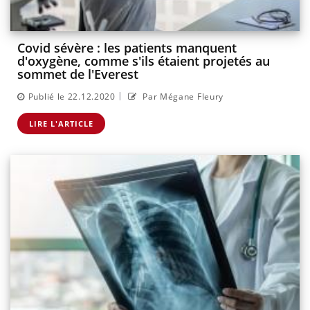
Covid sévère : les patients manquent
d'oxygène, comme s'ils étaient projetés au
sommet de l'Everest
|
Publié le 22.12.2020
Par Mégane Fleury
LIRE L'ARTICLE