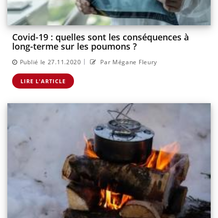
Covid-19 : quelles sont les conséquences à
long-terme sur les poumons ?
|
Publié le 27.11.2020
Par Mégane Fleury
LIRE L'ARTICLE