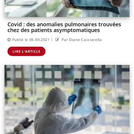
Covid : des anomalies pulmonaires trouvées
chez des patients asymptomatiques
|
Publié le 06.09.2021
Par Diane Cacciarella
LIRE L'ARTICLE