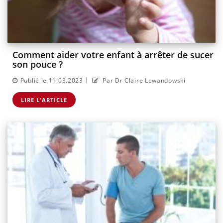
Comment aider votre enfant à arrêter de sucer
son pouce ?
|
Publié le 11.03.2023
Par Dr Claire Lewandowski
LIRE L'ARTICLE