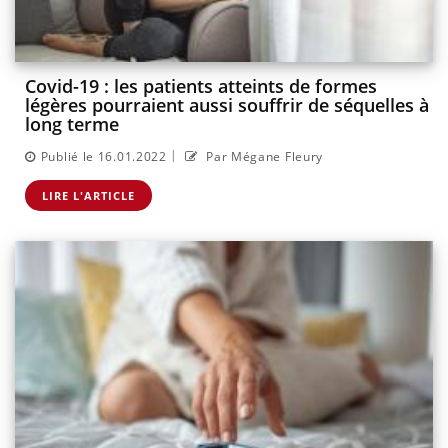
Covid-19 : les patients atteints de formes
légères pourraient aussi souffrir de séquelles à
long terme
|
Publié le 16.01.2022
Par Mégane Fleury
LIRE L'ARTICLE