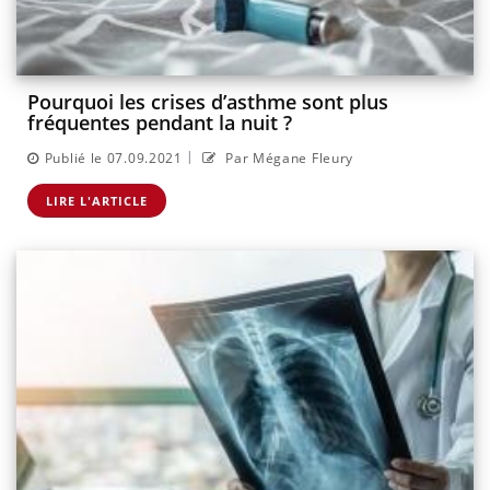
Pourquoi les crises d’asthme sont plus
fréquentes pendant la nuit ?
|
Publié le 07.09.2021
Par Mégane Fleury
LIRE L'ARTICLE