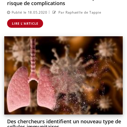
risque de complications
|
Publié le 18.05.2020
Par Raphaëlle de Tappie
LIRE L'ARTICLE
Des chercheurs identifient un nouveau type de
cellules immunitaires