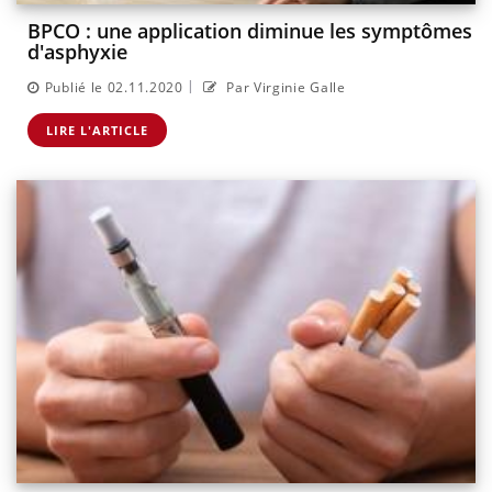
BPCO : une application diminue les symptômes
d'asphyxie
|
Publié le 02.11.2020
Par Virginie Galle
LIRE L'ARTICLE