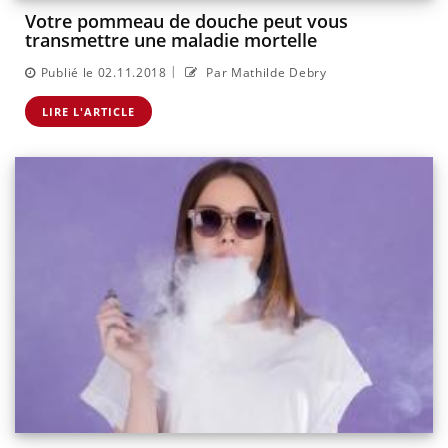
Votre pommeau de douche peut vous
transmettre une maladie mortelle
|
Publié le 02.11.2018
Par Mathilde Debry
LIRE L'ARTICLE