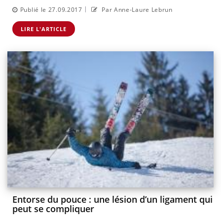
|
Publié le 27.09.2017
Par Anne-Laure Lebrun
LIRE L'ARTICLE
Entorse du pouce : une lésion d’un ligament qui
peut se compliquer