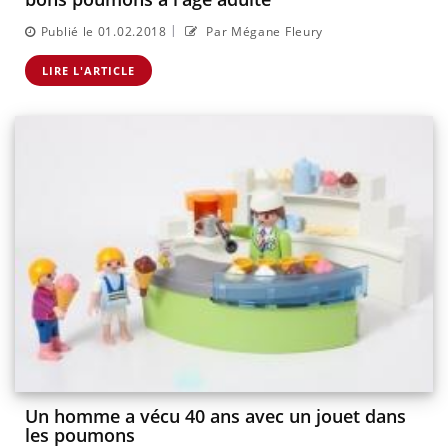
|
Publié le 01.02.2018
Par Mégane Fleury
LIRE L'ARTICLE
Un homme a vécu 40 ans avec un jouet dans
les poumons