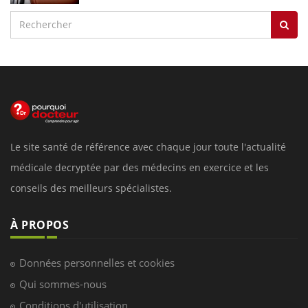
Le site santé de référence avec chaque jour toute l'actualité
médicale decryptée par des médecins en exercice et les
conseils des meilleurs spécialistes.
À PROPOS
Données personnelles et cookies
Qui sommes-nous
Conditions d'utilisation