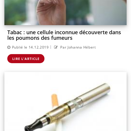
Tabac : une cellule inconnue découverte dans
les poumons des fumeurs
|
Publié le 14.12.2019
Par Johanna Hébert
LIRE L'ARTICLE