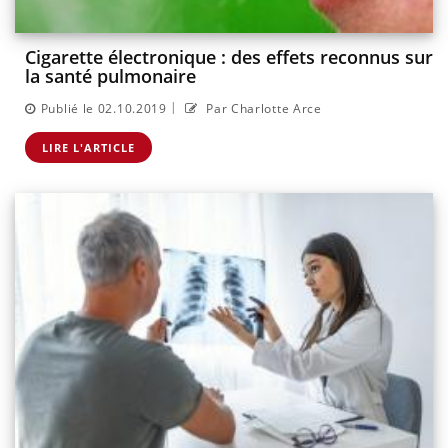
Cigarette électronique : des effets reconnus sur
la santé pulmonaire
|
Publié le 02.10.2019
Par Charlotte Arce
LIRE L'ARTICLE