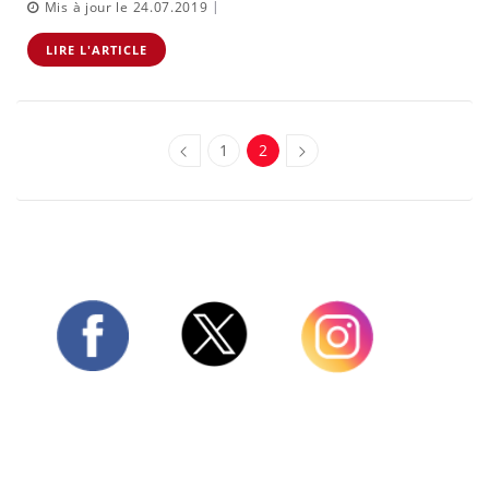
|
Mis à jour le 24.07.2019
LIRE L'ARTICLE
1
2
Twitter
Facebook
Instagram