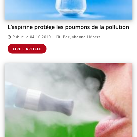
L’aspirine protège les poumons de la pollution
|
Publié le 04.10.2019
Par Johanna Hébert
LIRE L'ARTICLE