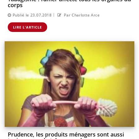
corps
|
Publié le 23.07.2018
Par Charlotte Arce
LIRE L'ARTICLE
Prudence, les produits ménagers sont aussi