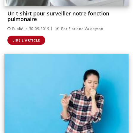
Un t-shirt pour surveiller notre fonction
pulmonaire
|
Publié le 30.09.2019
Par Floriane Valdayron
LIRE L'ARTICLE