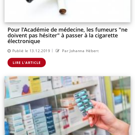
Pour l’Académie de médecine, les fumeurs "ne
doivent pas hésiter" à passer à la cigarette
électronique
|
Publié le 13.12.2019
Par Johanna Hébert
LIRE L'ARTICLE