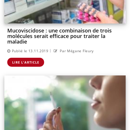
Mucoviscidose : une combinaison de trois
molécules serait efficace pour traiter la
maladie
|
Publié le 13.11.2019
Par Mégane Fleury
LIRE L'ARTICLE