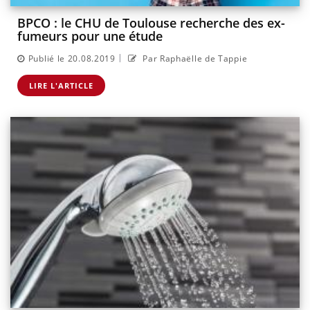
BPCO : le CHU de Toulouse recherche des ex-
fumeurs pour une étude
|
Publié le 20.08.2019
Par Raphaëlle de Tappie
LIRE L'ARTICLE