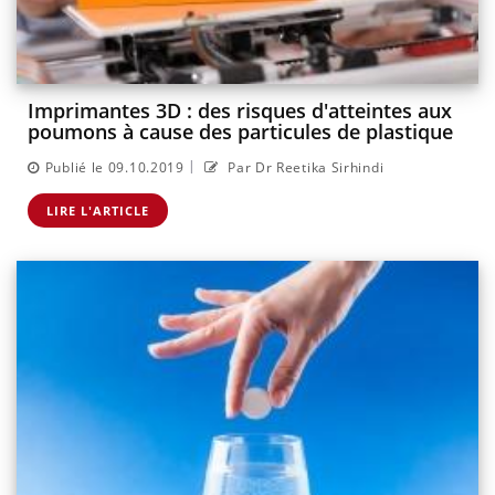
Imprimantes 3D : des risques d'atteintes aux
poumons à cause des particules de plastique
|
Publié le 09.10.2019
Par Dr Reetika Sirhindi
LIRE L'ARTICLE