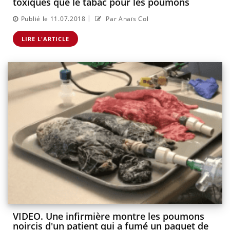
toxiques que le tabac pour les poumons
|
Publié le 11.07.2018
Par Anaïs Col
LIRE L'ARTICLE
VIDEO. Une infirmière montre les poumons
noircis d'un patient qui a fumé un paquet de