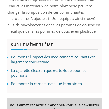
l'eau et les matériaux de notre plomberie peuvent
changer la composition de ces communautés
microbiennes", ajoute-t-il.
Son équipe a ainsi trouvé
plus de mycobactéries dans les pommes de douche en
métal que dans les pommes de douche en plastique.
SUR LE MÊME THÈME
Poumons : l’impact des médicaments courants est
largement sous-estimé
La cigarette électronique est toxique pour les
poumons
Poumons : la cornemuse a tué le musicien
Vous aimez cet article ? Abonnez-vous à la newsletter
!