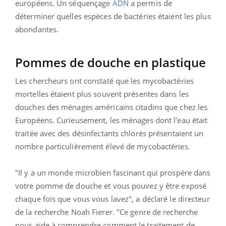
européens. Un séquençage
ADN
a permis de
déterminer quelles espèces de bactéries étaient les plus
abondantes.
Pommes de douche en plastique
Les chercheurs ont constaté que les mycobactéries
mortelles étaient plus souvent présentes dans les
douches des ménages américains citadins que chez les
Européens. Curieusement, les ménages dont l'eau était
traitée avec des désinfectants chlorés présentaient un
nombre particulièrement élevé de mycobactéries.
"Il y a un monde microbien fascinant qui prospère dans
votre pomme de douche et vous pouvez y être exposé
chaque fois que vous vous lavez", a déclaré le directeur
de la recherche Noah Fierer. "Ce genre de recherche
nous aide à comprendre comment le traitement de