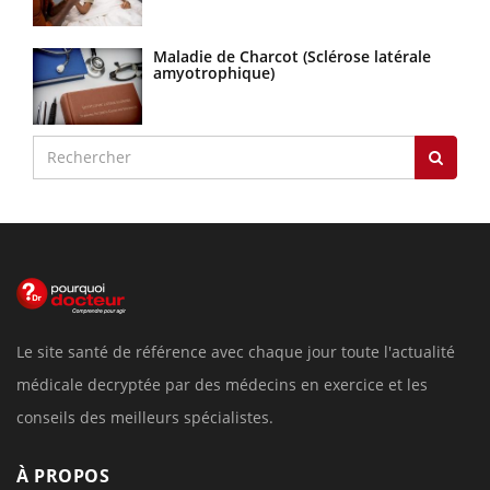
Maladie de Charcot (Sclérose latérale
amyotrophique)
Le site santé de référence avec chaque jour toute l'actualité
médicale decryptée par des médecins en exercice et les
conseils des meilleurs spécialistes.
À PROPOS