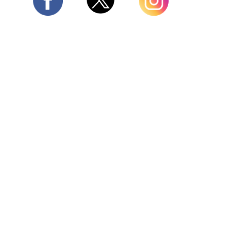
Twitter
Facebook
Instagram