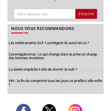
S'inscrire
NOUS VOUS RECOMMANDONS
Les médicaments GLP-1 protègent-ils aussi les os ?
Cytomégalovirus : ce qui change dans la prise en charge
des femmes enceintes
La sieste empêche-t-elle de dormir la nuit ?
VIH : la fin du comprimé tous les jours se profile-t-elle enfin
?