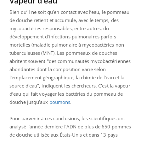
Vapeur d’eau
Bien qu’il ne soit qu’en contact avec l’eau, le pommeau
de douche retient et accumule, avec le temps, des
mycobactéries responsables, entre autres, du
développement d’infections pulmonaires parfois
mortelles (maladie pulmonaire à mycobactéries non
tuberculeuses (MNT). Les pommeaux de douches
abritent souvent "des communautés mycobactériennes
abondantes dont la composition varie selon
l'emplacement géographique, la chimie de l'eau et la
source d'eau", indiquent les chercheurs. C’est la vapeur
d’eau qui fait voyager les bactéries du pommeau de
douche jusqu’aux
poumons
.
Pour parvenir à ces conclusions, les scientifiques ont
analysé l'année dernière l’ADN de plus de 650 pommes
de douche utilisée aux États-Unis et dans 13 pays