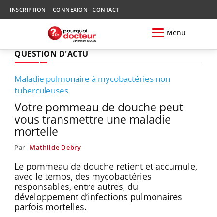
INSCRIPTION
CONNEXION
CONTACT
Menu
QUESTION D'ACTU
Maladie pulmonaire à mycobactéries non
tuberculeuses
Votre pommeau de douche peut
vous transmettre une maladie
mortelle
Par
Mathilde Debry
Le pommeau de douche retient et accumule,
avec le temps, des mycobactéries
responsables, entre autres, du
développement d’infections pulmonaires
parfois mortelles.