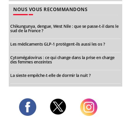
NOUS VOUS RECOMMANDONS
Chikungunya, dengue, West Nile : que se passe-t-il dans le
sud de la France ?
Les médicaments GLP-1 protègent-ils aussi les os ?
Cytomégalovirus : ce qui change dans la prise en charge
des femmes enceintes
La sieste empêche-t-elle de dormir la nuit ?
Twitter
Facebook
Instagram