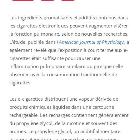
Les ingrédients aromatisants et additifs contenus dans
les cigarettes électroniques peuvent augmenter altérer
la fonction pulmonaire, selon de nouvelles recherches.
L'étude, publiée dans
l'American Journal of Physiology
, a
également révélé que l'exposition à court terme aux e-
cigarettes était suffisante pour causer une
inflammation pulmonaire similaire ou pire que celle
observée avec la consommation traditionnelle de
cigarettes.
Les e-cigarettes distribuent une vapeur dérivée de
produits chimiques liquides dans une cartouche
rechargeable. Les recharges contiennent généralement
du propylène glycol, de la nicotine et souvent des
arômes. Le propylène glycol, un additif alimentaire
incolore et inodore, se trouve dans de nombreux