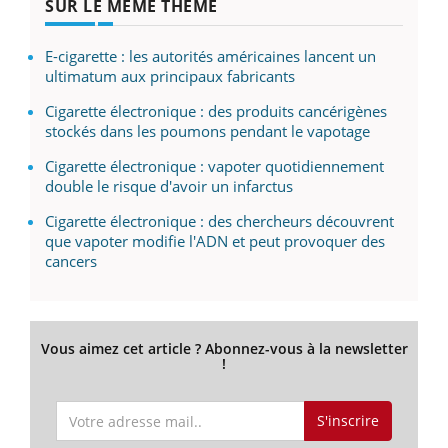
SUR LE MÊME THÈME
E-cigarette : les autorités américaines lancent un
ultimatum aux principaux fabricants
Cigarette électronique : des produits cancérigènes
stockés dans les poumons pendant le vapotage
Cigarette électronique : vapoter quotidiennement
double le risque d'avoir un infarctus
Cigarette électronique : des chercheurs découvrent
que vapoter modifie l'ADN et peut provoquer des
cancers
Vous aimez cet article ? Abonnez-vous à la newsletter
!
S'inscrire