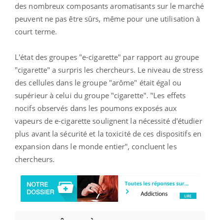
des nombreux composants aromatisants sur le marché
peuvent ne pas être sûrs, même pour une utilisation à
court terme.
L'état des groupes "e-cigarette" par rapport au groupe
"cigarette" a surpris les chercheurs. Le niveau de stress
des cellules dans le groupe "arôme" était égal ou
supérieur à celui du groupe "cigarette". "Les effets
nocifs observés dans les poumons exposés aux
vapeurs de e-cigarette soulignent la nécessité d'étudier
plus avant la sécurité et la toxicité de ces dispositifs en
expansion dans le monde entier", concluent les
chercheurs.