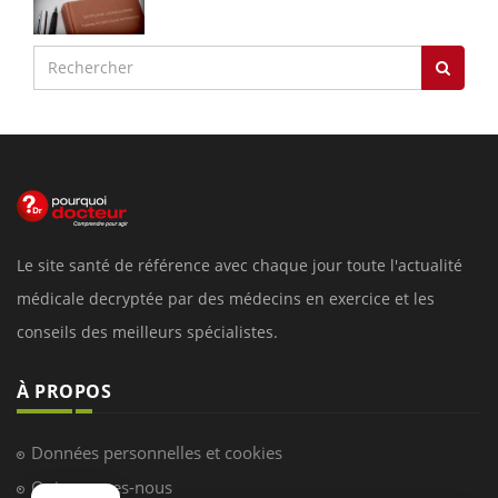
Le site santé de référence avec chaque jour toute l'actualité
médicale decryptée par des médecins en exercice et les
conseils des meilleurs spécialistes.
À PROPOS
Données personnelles et cookies
Qui sommes-nous