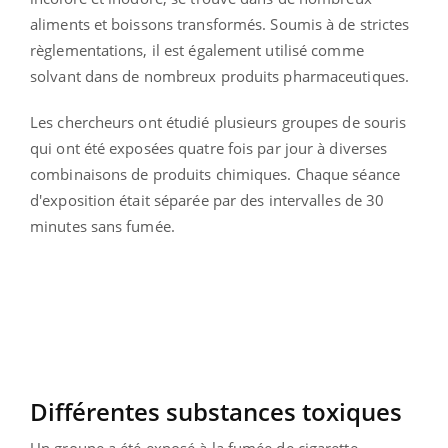
aliments et boissons transformés. Soumis à de strictes
règlementations, il est également utilisé comme
solvant dans de nombreux produits pharmaceutiques.
Les chercheurs ont étudié plusieurs groupes de souris
qui ont été exposées quatre fois par jour à diverses
combinaisons de produits chimiques. Chaque séance
d'exposition était séparée par des intervalles de 30
minutes sans fumée.
Différentes substances toxiques