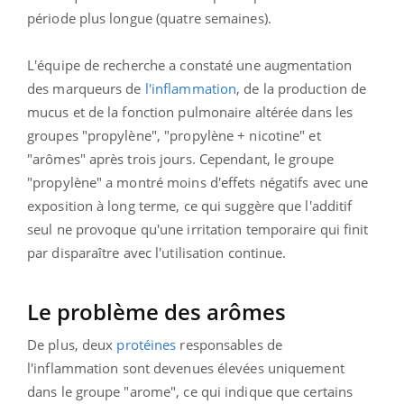
période plus longue (quatre semaines).
L'équipe de recherche a constaté une augmentation
des marqueurs de
l'inflammation
, de la production de
mucus et de la fonction pulmonaire altérée dans les
groupes "propylène", "propylène + nicotine" et
"arômes" après trois jours. Cependant, le groupe
"propylène" a montré moins d'effets négatifs avec une
exposition à long terme, ce qui suggère que l'additif
seul ne provoque qu'une irritation temporaire qui finit
par disparaître avec l'utilisation continue.
Le problème des arômes
De plus, deux
protéines
responsables de
l'inflammation sont devenues élevées uniquement
dans le groupe "arome", ce qui indique que certains