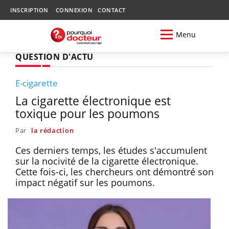
INSCRIPTION
CONNEXION
CONTACT
Menu
QUESTION D'ACTU
E-cigarette
La cigarette électronique est
toxique pour les poumons
Par
la rédaction
Ces derniers temps, les études s'accumulent
sur la nocivité de la cigarette électronique.
Cette fois-ci, les chercheurs ont démontré son
impact négatif sur les poumons.