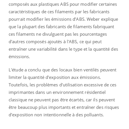
composés aux plastiques ABS pour modifier certaines
caractéristiques de ces filaments par les fabricants
pourrait modifier les émissions d’ABS. Weber explique
que la plupart des fabricants de filaments fabriquant
ces filaments ne divulguent pas les pourcentages
d'autres composés ajoutés à l'ABS, ce qui peut
entraîner une variabilité dans le type et la quantité des
émissions.
L'étude a conclu que des locaux bien ventilés peuvent
limiter la quantité d'exposition aux émissions.
Toutefois, les problèmes d'utilisation excessive de ces
imprimantes dans un environnement résidentiel
classique ne peuvent pas être écartés, car ils peuvent
être beaucoup plus importants et entraîner des risques
d'exposition non intentionnelle à des polluants.