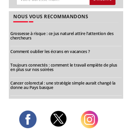
NOUS VOUS RECOMMANDONS
Grossesse à risque : ce jus naturel attire l'attention des
chercheurs
Comment oublier les écrans en vacances ?
Toujours connectés : comment le travail empiète de plus
en plus sur nos soirées
Cancer colorectal : une stratégie simple aurait changé la
donne au Pays basque
Twitter
Facebook
Instagram