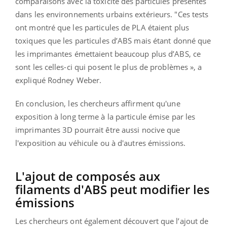
comparaisons avec la toxicité des particules présentes
dans les environnements urbains extérieurs. "Ces tests
ont montré que les particules de PLA étaient plus
toxiques que les particules d’ABS mais étant donné que
les imprimantes émettaient beaucoup plus d’ABS, ce
sont les celles-ci qui posent le plus de problèmes », a
expliqué Rodney Weber.
En conclusion, les chercheurs affirment qu'une
exposition à long terme à la particule émise par les
imprimantes 3D pourrait être aussi nocive que
l'exposition au véhicule ou à d'autres émissions.
L'ajout de composés aux
filaments d'ABS peut modifier les
émissions
Les chercheurs ont également découvert que l’ajout de