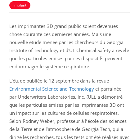
implant
Les imprimantes 3D grand public soient devenues
chose courante ces dernières années. Mais une
nouvelle étude menée par les chercheurs du Georgia
Institute of Technology et d'UL Chemical Safety a révélé
que les particules émises par ces dispositifs peuvent
endommager le système respiratoire.
L’étude publiée le 12 septembre dans la revue
Environmental Science and Technology
et parrainée
par Underwriters Laboratories, Inc. (UL), a démontré
que les particules émises par les imprimantes 3D ont
un impact sur les cultures de cellules respiratoires.
Selon Rodney Weber, professeur à l’école des sciences
de la Terre et de l’atmosphère de Georgia Tech, qui a
dirigé les recherches, tous les tests ont été réalisés avec