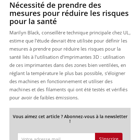
Nécessité de prendre des
mesures pour réduire les risques
pour la santé
Marilyn Black, conseillère technique principale chez UL,
estime que l'étude devrait être utilisée pour définir les
mesures à prendre pour réduire les risques pour la
santé liés à l'utilisation d'imprimantes 3D : utilisation
de ces imprimantes dans des zones bien ventilées, en
réglant la température le plus bas possible, s’éloigner
des machines en fonctionnement et utiliser des
machines et des filaments qui ont été testés et vérifiés
pour avoir de faibles émissions.
Vous aimez cet article ? Abonnez-vous à la newsletter
!
S'inscrire