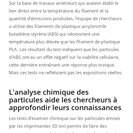
Sur la base de travaux antérieurs qui avaient établi le
lien direct entre la température du filament et la
quantité d’émissions produites, l’équipe de chercheurs
a utilisé des filaments de plastique acrylonitrile
butadiène styrène (ABS) qui nécessitent une
température plus élevée que les filament de plastique
PLA. Les résultats du test indiquent que les particules
d'ABS ont eu un effet négatif sur la viabilité cellulaire,
cette dernière entraînant une réponse plus toxique.
Mais ces tests ne reflétaient pas les expositions réelles.
L'analyse chimique des
particules aide les chercheurs à
approfondir leurs connaissances
Les tests d’examen chimique sur les particules émises
par les imprimantes 3D ont permis de faire des