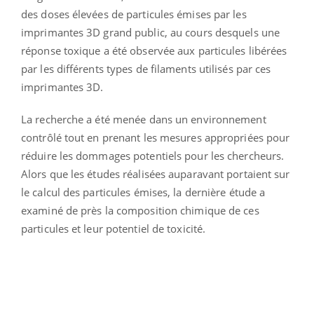
des doses élevées de particules émises par les
imprimantes 3D grand public, au cours desquels une
réponse toxique a été observée aux particules libérées
par les différents types de filaments utilisés par ces
imprimantes 3D.
La recherche a été menée dans un environnement
contrôlé tout en prenant les mesures appropriées pour
réduire les dommages potentiels pour les chercheurs.
Alors que les études réalisées auparavant portaient sur
le calcul des particules émises, la dernière étude a
examiné de près la composition chimique de ces
particules et leur potentiel de toxicité.