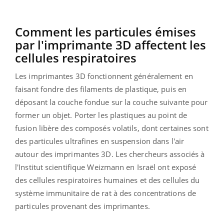
Comment les particules émises
par l'imprimante 3D affectent les
cellules respiratoires
Les imprimantes 3D fonctionnent généralement en
faisant fondre des filaments de plastique, puis en
déposant la couche fondue sur la couche suivante pour
former un objet. Porter les plastiques au point de
fusion libère des composés volatils, dont certaines sont
des particules ultrafines en suspension dans l'air
autour des imprimantes 3D. Les chercheurs associés à
l'Institut scientifique Weizmann en Israël ont exposé
des cellules respiratoires humaines et des cellules du
système immunitaire de rat à des concentrations de
particules provenant des imprimantes.