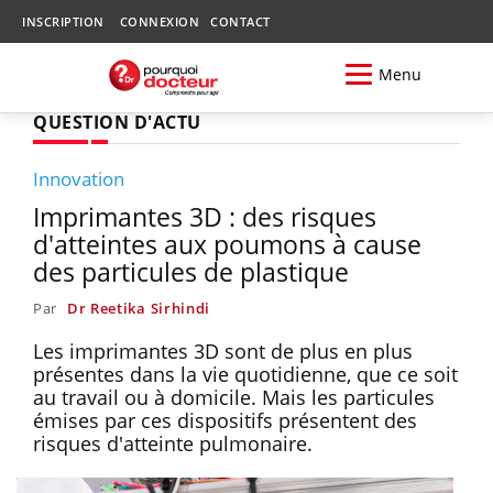
INSCRIPTION
CONNEXION
CONTACT
Menu
QUESTION D'ACTU
Innovation
Imprimantes 3D : des risques
d'atteintes aux poumons à cause
des particules de plastique
Par
Dr Reetika Sirhindi
Les imprimantes 3D sont de plus en plus
présentes dans la vie quotidienne, que ce soit
au travail ou à domicile. Mais les particules
émises par ces dispositifs présentent des
risques d'atteinte pulmonaire.