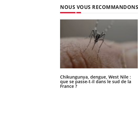
NOUS VOUS RECOMMANDON
Chikungunya, dengue, West Nile :
que se passe-t-il dans le sud de la
France ?