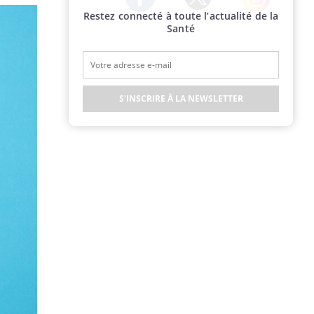
Restez connecté à toute l’actualité de la
Twitter
Facebook
Instagram
Santé
S'INSCRIRE À LA NEWSLETTER