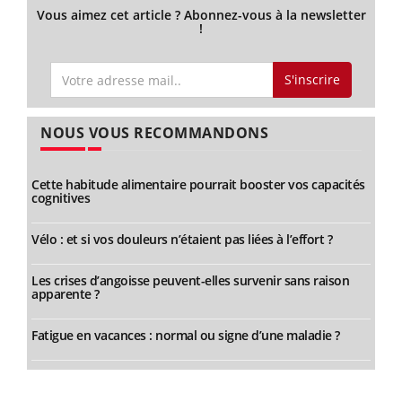
Vous aimez cet article ? Abonnez-vous à la newsletter
!
S'inscrire
NOUS VOUS RECOMMANDONS
Cette habitude alimentaire pourrait booster vos capacités
cognitives
Vélo : et si vos douleurs n’étaient pas liées à l’effort ?
Les crises d’angoisse peuvent-elles survenir sans raison
apparente ?
Fatigue en vacances : normal ou signe d’une maladie ?