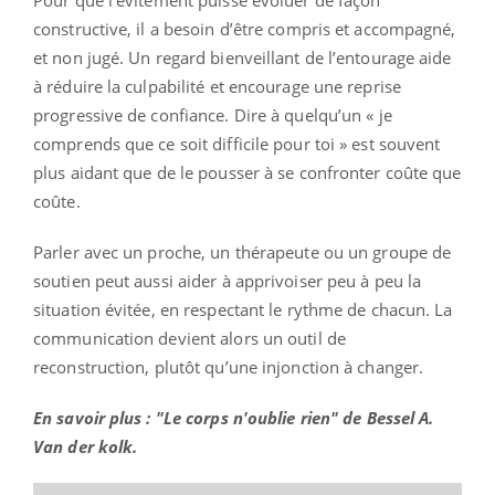
constructive, il a besoin d’être compris et accompagné,
et non jugé. Un regard bienveillant de l’entourage aide
à réduire la culpabilité et encourage une reprise
progressive de confiance. Dire à quelqu’un « je
comprends que ce soit difficile pour toi » est souvent
plus aidant que de le pousser à se confronter coûte que
coûte.
Parler avec un proche, un thérapeute ou un groupe de
soutien peut aussi aider à apprivoiser peu à peu la
situation évitée, en respectant le rythme de chacun. La
communication devient alors un outil de
reconstruction, plutôt qu’une injonction à changer.
En savoir plus : "Le corps n'oublie rien" de Bessel A.
Van der kolk.