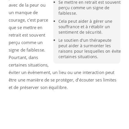
Se mettre en retrait est souvent
avec de la peur ou
perçu comme un signe de
un manque de
faiblesse.
courage, c'est parce
Cela peut aider à gérer une
souffrance et à rétablir un
que se mettre en
sentiment de sécurité.
retrait est souvent
Le soutien d'un thérapeute
perçu comme un
peut aider à surmonter les
signe de faiblesse.
raisons pour lesquelles on évite
certaines situations.
Pourtant, dans
certaines situations,
éviter un événement, un lieu ou une interaction peut
être une manière de se protéger, d’écouter ses limites
et de préserver son équilibre.