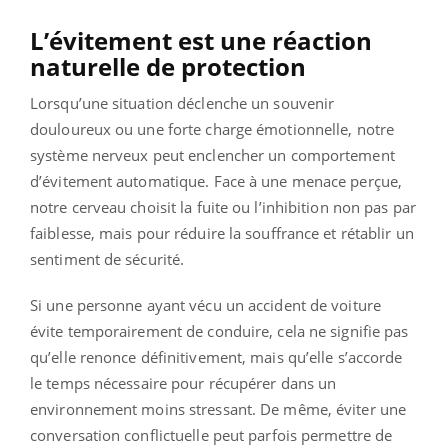
L’évitement est une réaction
naturelle de protection
Lorsqu’une situation déclenche un souvenir
douloureux ou une forte charge émotionnelle, notre
système nerveux peut enclencher un comportement
d’évitement automatique. Face à une menace perçue,
notre cerveau choisit la fuite ou l’inhibition non pas par
faiblesse, mais pour réduire la souffrance et rétablir un
sentiment de sécurité.
Si une personne ayant vécu un accident de voiture
évite temporairement de conduire, cela ne signifie pas
qu’elle renonce définitivement, mais qu’elle s’accorde
le temps nécessaire pour récupérer dans un
environnement moins stressant. De même, éviter une
conversation conflictuelle peut parfois permettre de