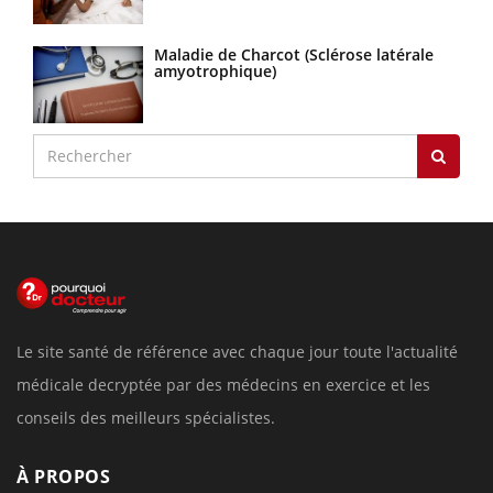
Maladie de Charcot (Sclérose latérale
amyotrophique)
Le site santé de référence avec chaque jour toute l'actualité
médicale decryptée par des médecins en exercice et les
conseils des meilleurs spécialistes.
À PROPOS