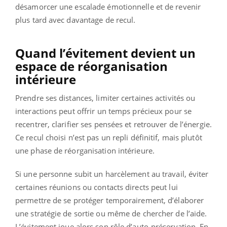
désamorcer une escalade émotionnelle et de revenir
plus tard avec davantage de recul.
Quand l’évitement devient un
espace de réorganisation
intérieure
Prendre ses distances, limiter certaines activités ou
interactions peut offrir un temps précieux pour se
recentrer, clarifier ses pensées et retrouver de l’énergie.
Ce recul choisi n’est pas un repli définitif, mais plutôt
une phase de réorganisation intérieure.
Si une personne subit un harcèlement au travail, éviter
certaines réunions ou contacts directs peut lui
permettre de se protéger temporairement, d’élaborer
une stratégie de sortie ou même de chercher de l’aide.
L’évitement joue alors son rôle d’auto-préservation. En