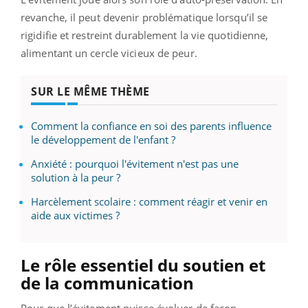
revanche, il peut devenir problématique lorsqu’il se
rigidifie et restreint durablement la vie quotidienne,
alimentant un cercle vicieux de peur.
SUR LE MÊME THÈME
Comment la confiance en soi des parents influence
le développement de l'enfant ?
Anxiété : pourquoi l'évitement n'est pas une
solution à la peur ?
Harcèlement scolaire : comment réagir et venir en
aide aux victimes ?
Le rôle essentiel du soutien et
de la communication
Pour que l’évitement puisse évoluer de façon