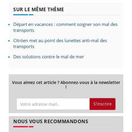
SUR LE MÊME THÈME
Départ en vacances : comment soigner son mal des
transports
Citröen met au point des lunettes anti-mal des
transports
Des solutions contre le mal de mer
Vous aimez cet article ? Abonnez-vous à la newsletter
!
S'inscrire
NOUS VOUS RECOMMANDONS