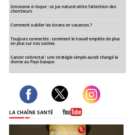
Grossesse à risque : ce jus naturel attire l'attention des
chercheurs
Comment oublier les écrans en vacances ?
Toujours connectés : comment le travail empiète de plus
en plus sur nos soirées
Cancer colorectal : une stratégie simple aurait changé la
donne au Pays basque
Twitter
Facebook
Instagram
LA CHAÎNE SANTÉ
Youtube