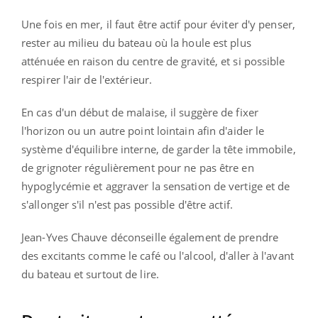
Une fois en mer, il faut être actif pour éviter d'y penser,
rester au milieu du bateau où la houle est plus
atténuée en raison du centre de gravité, et si possible
respirer l'air de l'extérieur.
En cas d'un début de malaise, il suggère de fixer
l'horizon ou un autre point lointain afin d'aider le
système d'équilibre interne, de garder la tête immobile,
de grignoter régulièrement pour ne pas être en
hypoglycémie et aggraver la sensation de vertige et de
s'allonger s'il n'est pas possible d'être actif.
Jean-Yves Chauve déconseille également de prendre
des excitants comme le café ou l'alcool, d'aller à l'avant
du bateau et surtout de lire.