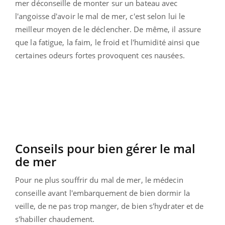
mer déconseille de monter sur un bateau avec
l'angoisse d'avoir le mal de mer, c'est selon lui le
meilleur moyen de le déclencher. De même, il assure
que la fatigue, la faim, le froid et l'humidité ainsi que
certaines odeurs fortes provoquent ces nausées.
Conseils pour bien gérer le mal
de mer
Pour ne plus souffrir du mal de mer, le médecin
conseille avant l'embarquement de bien dormir la
veille, de ne pas trop manger, de bien s'hydrater et de
s'habiller chaudement.