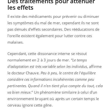
Des traitements pour atténuer
les effets
Il existe des médicaments pour prévenir ou diminuer
les symptômes du mal de mer, cependant ils ne sont
pas dénués d'effets secondaires. Des rééducations de
l'oreille existent également pour lutter contre ces
malaises.
Cependant, cette dissonance interne se résout
normalement en 2 à 3 jours de mer. “
Le temps
d'adaptation est très variable selon les individus
, affirme
le docteur Chauve.
Peu à peu, le centre de l'équilibre
considère ces informations incohérentes comme peu
pertinentes. Quand il n'en tient plus compte du tout, cela
va bien mieux
.” Un phénomène similaire à celui d'un
environnement bruyant où après un certain temps le
cerveau ignore cette gêne.