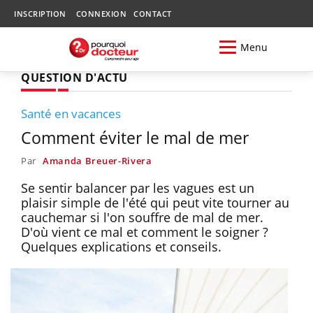
INSCRIPTION
CONNEXION
CONTACT
Menu
QUESTION D'ACTU
Santé en vacances
Comment éviter le mal de mer
Par
Amanda Breuer-Rivera
Se sentir balancer par les vagues est un
plaisir simple de l'été qui peut vite tourner au
cauchemar si l'on souffre de mal de mer.
D'où vient ce mal et comment le soigner ?
Quelques explications et conseils.