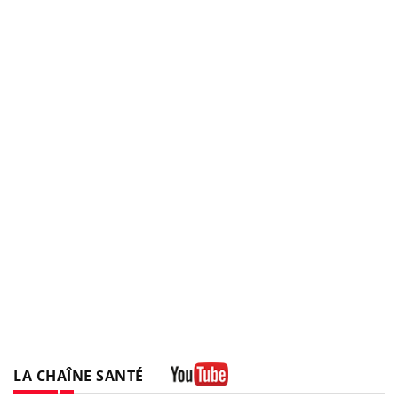
LA CHAÎNE SANTÉ