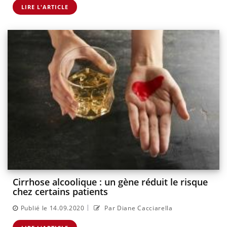
LIRE L'ARTICLE
Cirrhose alcoolique : un gène réduit le risque
chez certains patients
|
Publié le 14.09.2020
Par Diane Cacciarella