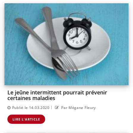
Le jeûne intermittent pourrait prévenir
certaines maladies
|
Publié le 14.03.2020
Par Mégane Fleury
LIRE L'ARTICLE