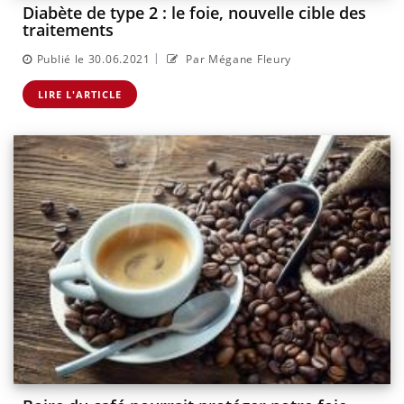
Diabète de type 2 : le foie, nouvelle cible des
traitements
|
Publié le 30.06.2021
Par Mégane Fleury
LIRE L'ARTICLE