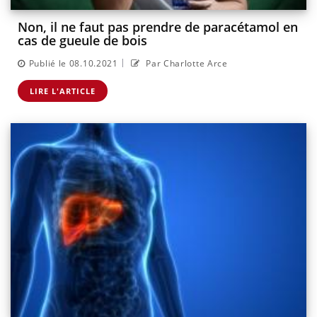
Non, il ne faut pas prendre de paracétamol en
cas de gueule de bois
|
Publié le 08.10.2021
Par Charlotte Arce
LIRE L'ARTICLE