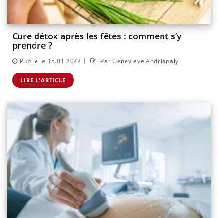
Cure détox après les fêtes : comment s’y
prendre ?
|
Publié le 15.01.2022
Par Geneviève Andrianaly
LIRE L'ARTICLE