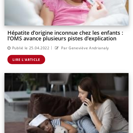
Hépatite d’origine inconnue chez les enfants :
l’OMS avance plusieurs pistes d’explication
|
Publié le 25.04.2022
Par Geneviève Andrianaly
LIRE L'ARTICLE