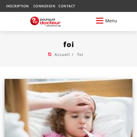
INSCRIPTION
CONNEXION
CONTACT
Menu
foi
Accueil
foi