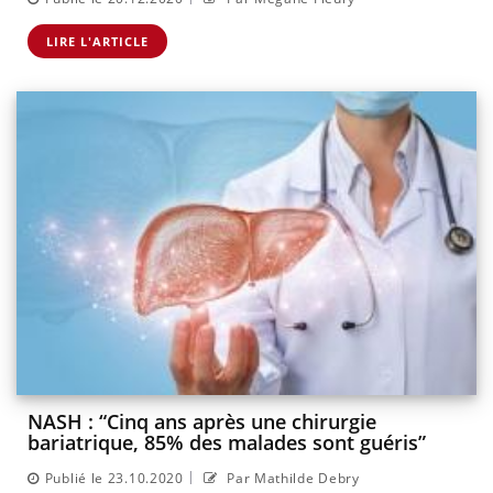
LIRE L'ARTICLE
NASH : “Cinq ans après une chirurgie
bariatrique, 85% des malades sont guéris”
|
Publié le 23.10.2020
Par Mathilde Debry