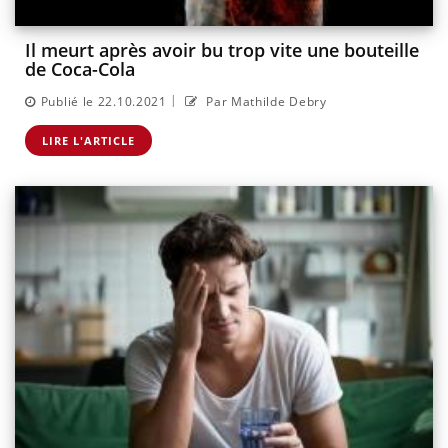
Il meurt après avoir bu trop vite une bouteille
de Coca-Cola
|
Publié le 22.10.2021
Par Mathilde Debry
LIRE L'ARTICLE