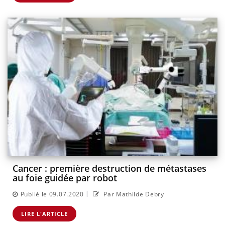
Cancer : première destruction de métastases
au foie guidée par robot
|
Publié le 09.07.2020
Par Mathilde Debry
LIRE L'ARTICLE