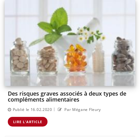
Des risques graves associés à deux types de
compléments alimentaires
|
Publié le 16.02.2020
Par Mégane Fleury
LIRE L'ARTICLE