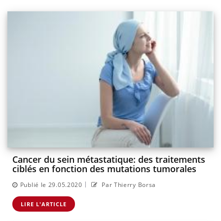
Cancer du sein métastatique: des traitements
ciblés en fonction des mutations tumorales
|
Publié le 29.05.2020
Par Thierry Borsa
LIRE L'ARTICLE