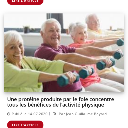
LIRE L'ARTICLE
Une protéine produite par le foie concentre
tous les bénéfices de l’activité physique
|
Publié le 14.07.2020
Par Jean-Guillaume Bayard
LIRE L'ARTICLE