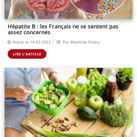
Hépatite B : les Français ne se sentent pas
assez concernés
|
Publié le 14.02.2022
Par Mathilde Debry
LIRE L'ARTICLE