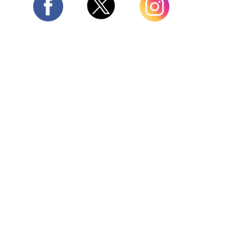
Twitter
Facebook
Instagram