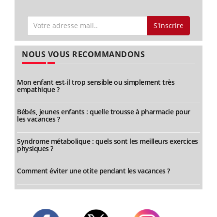
S'inscrire
NOUS VOUS RECOMMANDONS
Mon enfant est-il trop sensible ou simplement très
empathique ?
Bébés, jeunes enfants : quelle trousse à pharmacie pour
les vacances ?
Syndrome métabolique : quels sont les meilleurs exercices
physiques ?
Comment éviter une otite pendant les vacances ?