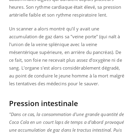
heures. Son rythme cardiaque était élevé, sa pression
artérielle faible et son rythme respiratoire lent.
Un scanner a alors montré qu'il y avait une
accumulation de gaz dans sa "veine porte" (qui naît à
l'union de la veine splénique avec la veine
mésentérique supérieure, en arrière du pancréas). De
ce fait, son foie ne recevait plus assez d’oxygène ni de
sang. L’organe s’est alors considérablement dégradé,
au point de conduire le jeune homme à la mort malgré
les tentatives des médecins pour le sauver.
Pression intestinale
"Dans ce cas, la consommation d'une grande quantité de
Coca Cola en un court laps de temps a d'abord provoqué
une accumulation de gaz dans le tractus intestinal. Puis