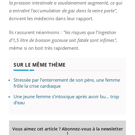
la pression intestinale a soudainement augmenté, ce qui
a entraîné l'accumulation de gaz dans la veine porte",
écrivent les médecins dans leur rapport.
Ils rassurent néanmoins :
"les risques que l’ingestion
d’1,5 litre de boisson gazeuse soit fatale sont infimes",
même si on boit très rapidement.
SUR LE MÊME THÈME
Stressée par l’enterrement de son père, une femme
frôle la crise cardiaque
Une jeune femme s’intoxique après avoir bu… trop
d’eau
Vous aimez cet article ? Abonnez-vous à la newsletter
!