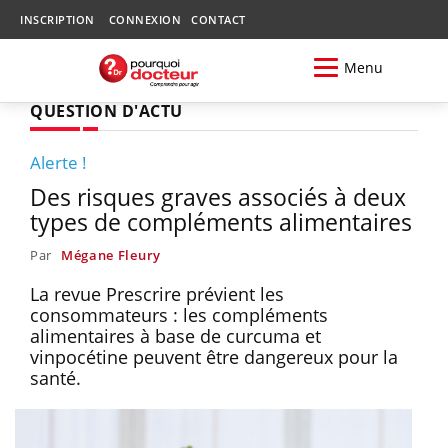
INSCRIPTION
CONNEXION
CONTACT
Menu
QUESTION D'ACTU
Alerte !
Des risques graves associés à deux
types de compléments alimentaires
Par
Mégane Fleury
La revue Prescrire prévient les
consommateurs : les compléments
alimentaires à base de curcuma et
vinpocétine peuvent être dangereux pour la
santé.