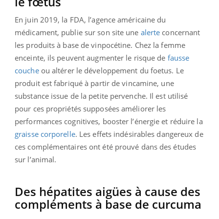
le fœ
tus
En juin 2019, la FDA, l’agence américaine du
médicament, publie sur son site une
alerte
concernant
les produits à base de vinpocétine. Chez la femme
enceinte, ils peuvent augmenter le risque de
fausse
couche
ou altérer le développement du foetus. Le
produit est fabriqué à partir de vincamine, une
substance issue de la petite pervenche. Il est utilisé
pour ces propriétés supposées améliorer les
performances cognitives, booster l’énergie et réduire la
graisse corporelle
. Les effets indésirables dangereux de
ces complémentaires ont été prouvé dans des études
sur l’animal.
Des hépatites aigües à cause des
compléments à base de curcuma