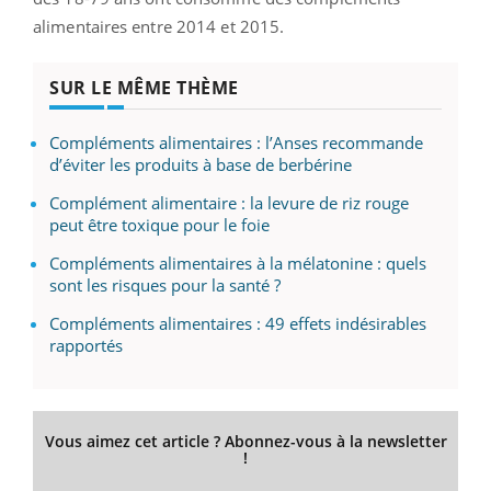
alimentaires entre 2014 et 2015.
SUR LE MÊME THÈME
Compléments alimentaires : l’Anses recommande
d’éviter les produits à base de berbérine
Complément alimentaire : la levure de riz rouge
peut être toxique pour le foie
Compléments alimentaires à la mélatonine : quels
sont les risques pour la santé ?
Compléments alimentaires : 49 effets indésirables
rapportés
Vous aimez cet article ? Abonnez-vous à la newsletter
!