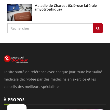
Maladie de Charcot (Sclérose latérale
amyotrophique)
Le site santé de référence avec chaque jour toute l'actualité
médicale decryptée par des médecins en exercice et les
conseils des meilleurs spécialistes.
À PROPOS