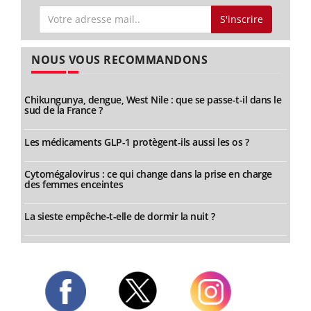
S'inscrire
NOUS VOUS RECOMMANDONS
Chikungunya, dengue, West Nile : que se passe-t-il dans le
sud de la France ?
Les médicaments GLP-1 protègent-ils aussi les os ?
Cytomégalovirus : ce qui change dans la prise en charge
des femmes enceintes
La sieste empêche-t-elle de dormir la nuit ?