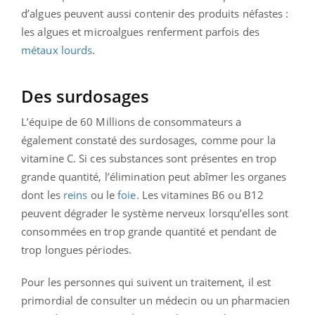
d’algues peuvent aussi contenir des produits néfastes :
les algues et microalgues renferment parfois des
métaux lourds
.
Des surdosages
L’équipe de 60 Millions de consommateurs a
également constaté des surdosages, comme pour la
vitamine C. Si ces substances sont présentes en trop
grande quantité, l’élimination peut abîmer les organes
dont les
reins
ou le
foie
. Les vitamines B6 ou B12
peuvent dégrader le système nerveux lorsqu’elles sont
consommées en trop grande quantité et pendant de
trop longues périodes.
Pour les personnes qui suivent un traitement, il est
primordial de consulter un médecin ou un pharmacien