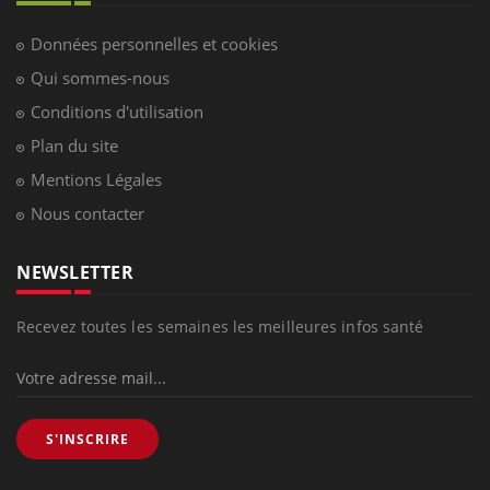
Données personnelles et cookies
Qui sommes-nous
Conditions d'utilisation
Plan du site
Mentions Légales
Nous contacter
NEWSLETTER
Recevez toutes les semaines les meilleures infos santé
S'INSCRIRE