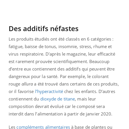
Des additifs néfastes
Les produits étudiés ont été classés en 6 catégories :
fatigue, baisse de tonus, insomnie, stress, rhume et
virus respiratoire. D'après le magazine, leur efficacité
est rarement prouvée scientifiquement. Beaucoup
d’entre eux contiennent des additifs qui peuvent être
dangereux pour la santé. Par exemple, le colorant
rouge
allura
a été trouvé dans certains de ces produits,
or il favorise
l’hyperactivité
chez les enfants. D’autres
contiennent du
dioxyde de titane
, mais leur
composition devrait évolué car le composé sera
interdit dans l’alimentation à partir de janvier 2020.
Les
compléments alimentaires
à base de plantes ou