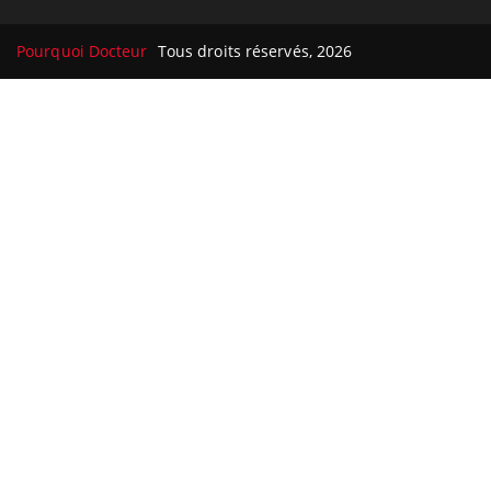
Pourquoi Docteur
Tous droits réservés, 2026