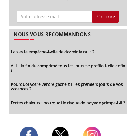
S'inscrire
NOUS VOUS RECOMMANDONS
La sieste empêche-t-elle de dormir la nuit ?
VIH : la fin du comprimé tous les jours se profile-t-elle enfin
?
Pourquoi votre ventre gâche-t-il les premiers jours de vos
vacances ?
Fortes chaleurs : pourquoi le risque de noyade grimpe-t-il ?