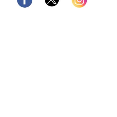
Twitter
Facebook
Instagram