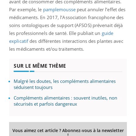
avant de consommer des compléments alimentaires.
Par exemple, le
pamplemousse
peut annuler l’effet des
médicaments. En 2017, l’Association francophone des
soins ontologiques de support (AFSOS) prévenait déjà
les professionnels de santé. Elle publiait un
guide
explicatif
des différentes interactions des plantes avec
les médicaments et/ou traitements.
SUR LE MÊME THÈME
Malgré les doutes, les compléments alimentaires
séduisent toujours
Compléments alimentaires : souvent inutiles, non
sécurisés et parfois dangereux
Vous aimez cet article ? Abonnez-vous à la newsletter
!