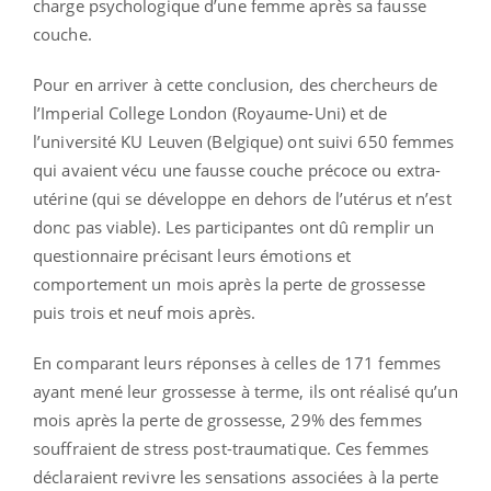
charge psychologique d’une femme après sa fausse
couche.
Pour en arriver à cette conclusion, des chercheurs de
l’Imperial College London (Royaume-Uni) et de
l’université KU Leuven (Belgique) ont suivi 650 femmes
qui avaient vécu une fausse couche précoce ou extra-
utérine (qui se développe en dehors de l’utérus et n’est
donc pas viable). Les participantes ont dû remplir un
questionnaire précisant leurs émotions et
comportement un mois après la perte de grossesse
puis trois et neuf mois après.
En comparant leurs réponses à celles de 171 femmes
ayant mené leur grossesse à terme, ils ont réalisé qu’un
mois après la perte de grossesse, 29% des femmes
souffraient de stress post-traumatique. Ces femmes
déclaraient revivre les sensations associées à la perte