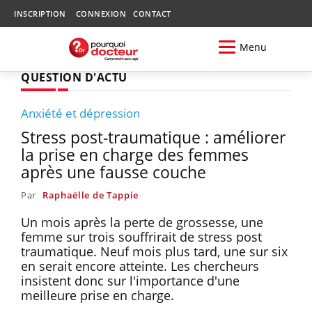
INSCRIPTION
CONNEXION
CONTACT
Menu
QUESTION D'ACTU
Anxiété et dépression
Stress post-traumatique : améliorer
la prise en charge des femmes
après une fausse couche
Par
Raphaëlle de Tappie
Un mois après la perte de grossesse, une
femme sur trois souffrirait de stress post
traumatique. Neuf mois plus tard, une sur six
en serait encore atteinte. Les chercheurs
insistent donc sur l'importance d'une
meilleure prise en charge.