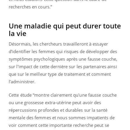
recherches en cours.”
Une maladie qui peut durer toute
la vie
Désormais, les chercheurs travailleront à essayer
d’identifier les femmes qui risques de développer des
symptômes psychologiques après une fausse couche,
sur l’impact de cette dernière sur les partenaires ainsi
que sur le meilleur type de traitement et comment
l’administrer.
Cette étude “montre clairement qu'une fausse couche
ou une grossesse extra-utérine peut avoir des
répercussions profondes et durables sur la santé
mentale des femmes et nous sommes impatients de
voir comment cette importante recherche peut se