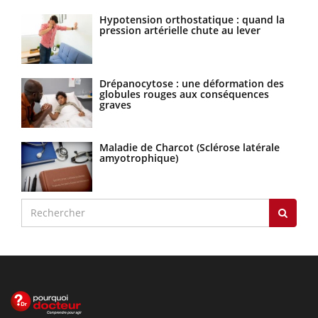
Hypotension orthostatique : quand la
pression artérielle chute au lever
Drépanocytose : une déformation des
globules rouges aux conséquences
graves
Maladie de Charcot (Sclérose latérale
amyotrophique)