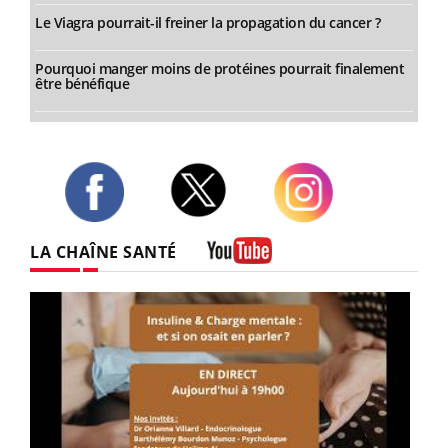
Le Viagra pourrait-il freiner la propagation du cancer ?
Pourquoi manger moins de protéines pourrait finalement
être bénéfique
Twitter
Facebook
Instagram
LA CHAÎNE SANTÉ
Youtube