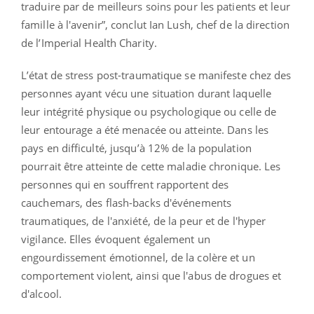
traduire par de meilleurs soins pour les patients et leur
famille à l'avenir”, conclut Ian Lush, chef de la direction
de l’Imperial Health Charity.
L’état de stress post-traumatique se manifeste chez des
personnes ayant vécu une situation durant laquelle
leur intégrité physique ou psychologique ou celle de
leur entourage a été menacée ou atteinte. Dans les
pays en difficulté, jusqu’à 12% de la population
pourrait être atteinte de cette maladie chronique. Les
personnes qui en souffrent rapportent des
cauchemars, des flash-backs d'événements
traumatiques, de l'anxiété, de la peur et de l'hyper
vigilance. Elles évoquent également un
engourdissement émotionnel, de la colère et un
comportement violent, ainsi que l'abus de drogues et
d'alcool.