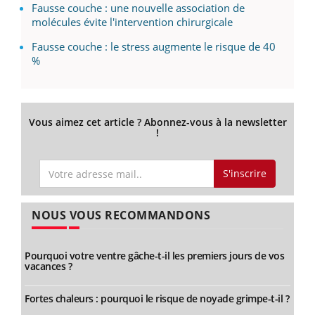
Fausse couche : une nouvelle association de
molécules évite l'intervention chirurgicale
Fausse couche : le stress augmente le risque de 40
%
Vous aimez cet article ? Abonnez-vous à la newsletter
!
S'inscrire
NOUS VOUS RECOMMANDONS
Pourquoi votre ventre gâche-t-il les premiers jours de vos
vacances ?
Fortes chaleurs : pourquoi le risque de noyade grimpe-t-il ?