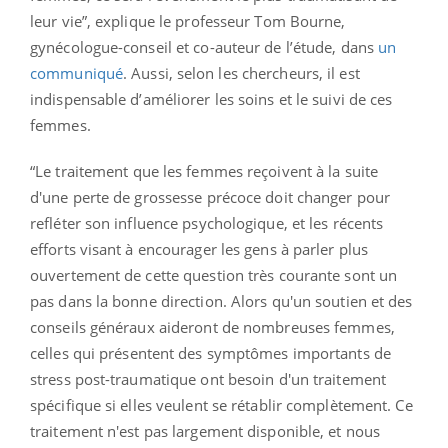
leur vie”, explique le professeur Tom Bourne,
gynécologue-conseil et co-auteur de l’étude, dans
un
communiqué
. Aussi, selon les chercheurs, il est
indispensable d’améliorer les soins et le suivi de ces
femmes.
“Le traitement que les femmes reçoivent à la suite
d'une perte de grossesse précoce doit changer pour
refléter son influence psychologique, et les récents
efforts visant à encourager les gens à parler plus
ouvertement de cette question très courante sont un
pas dans la bonne direction. Alors qu'un soutien et des
conseils généraux aideront de nombreuses femmes,
celles qui présentent des symptômes importants de
stress post-traumatique ont besoin d'un traitement
spécifique si elles veulent se rétablir complètement. Ce
traitement n'est pas largement disponible, et nous