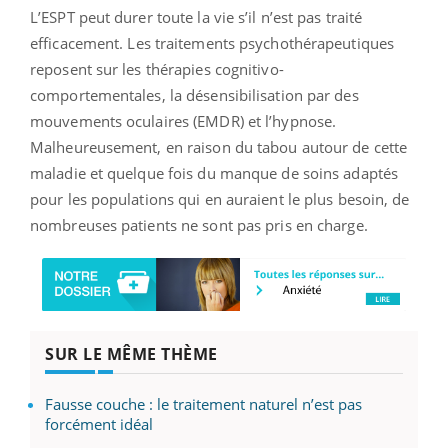
L’ESPT peut durer toute la vie s’il n’est pas traité
efficacement. Les traitements psychothérapeutiques
reposent sur les thérapies cognitivo-
comportementales, la désensibilisation par des
mouvements oculaires (EMDR) et l’hypnose.
Malheureusement, en raison du tabou autour de cette
maladie et quelque fois du manque de soins adaptés
pour les populations qui en auraient le plus besoin, de
nombreuses patients ne sont pas pris en charge.
SUR LE MÊME THÈME
Fausse couche : le traitement naturel n’est pas
forcément idéal