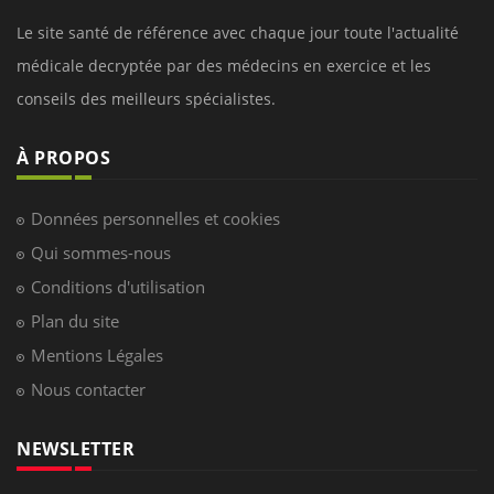
Le site santé de référence avec chaque jour toute l'actualité
médicale decryptée par des médecins en exercice et les
conseils des meilleurs spécialistes.
À PROPOS
Données personnelles et cookies
Qui sommes-nous
Conditions d'utilisation
Plan du site
Mentions Légales
Nous contacter
NEWSLETTER