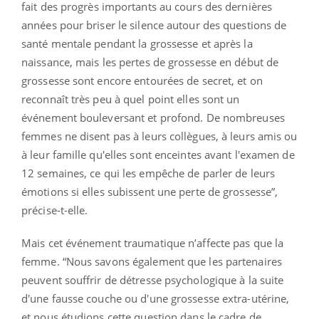
fait des progrès importants au cours des dernières
années pour briser le silence autour des questions de
santé mentale pendant la grossesse et après la
naissance, mais les pertes de grossesse en début de
grossesse sont encore entourées de secret, et on
reconnaît très peu à quel point elles sont un
événement bouleversant et profond. De nombreuses
femmes ne disent pas à leurs collègues, à leurs amis ou
à leur famille qu'elles sont enceintes avant l'examen de
12 semaines, ce qui les empêche de parler de leurs
émotions si elles subissent une perte de grossesse”,
précise-t-elle.
Mais cet événement traumatique n’affecte pas que la
femme. “Nous savons également que les partenaires
peuvent souffrir de détresse psychologique à la suite
d'une fausse couche ou d'une grossesse extra-utérine,
et nous étudions cette question dans le cadre de