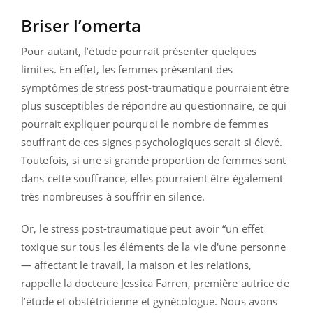
Briser l’omerta
Pour autant, l’étude pourrait présenter quelques
limites. En effet, les femmes présentant des
symptômes de stress post-traumatique pourraient être
plus susceptibles de répondre au questionnaire, ce qui
pourrait expliquer pourquoi le nombre de femmes
souffrant de ces signes psychologiques serait si élevé.
Toutefois, si une si grande proportion de femmes sont
dans cette souffrance, elles pourraient être également
très nombreuses à souffrir en silence.
Or, le stress post-traumatique peut avoir “un effet
toxique sur tous les éléments de la vie d'une personne
— affectant le travail, la maison et les relations,
rappelle la docteure Jessica Farren, première autrice de
l’étude et obstétricienne et gynécologue. Nous avons