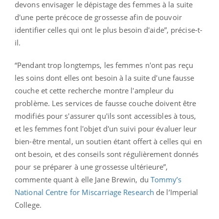
devons envisager le dépistage des femmes à la suite
d'une perte précoce de grossesse afin de pouvoir
identifier celles qui ont le plus besoin d'aide”, précise-t-
il.
“Pendant trop longtemps, les femmes n'ont pas reçu
les soins dont elles ont besoin à la suite d'une fausse
couche et cette recherche montre l'ampleur du
problème. Les services de fausse couche doivent être
modifiés pour s'assurer qu'ils sont accessibles à tous,
et les femmes font l'objet d'un suivi pour évaluer leur
bien-être mental, un soutien étant offert à celles qui en
ont besoin, et des conseils sont régulièrement donnés
pour se préparer à une grossesse ultérieure”,
commente quant à elle Jane Brewin, du
Tommy’s
National Centre for Miscarriage Research
de l’Imperial
College.