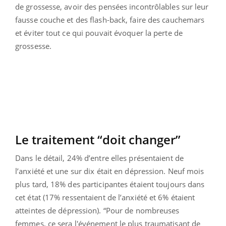
de grossesse, avoir des pensées incontrôlables sur leur
fausse couche et des flash-back, faire des cauchemars
et éviter tout ce qui pouvait évoquer la perte de
grossesse.
Le traitement “doit changer”
Dans le détail, 24% d’entre elles présentaient de
l’anxiété et une sur dix était en dépression. Neuf mois
plus tard, 18% des participantes étaient toujours dans
cet état (17% ressentaient de l’anxiété et 6% étaient
atteintes de dépression). “Pour de nombreuses
femmes, ce sera l'événement le plus traumatisant de