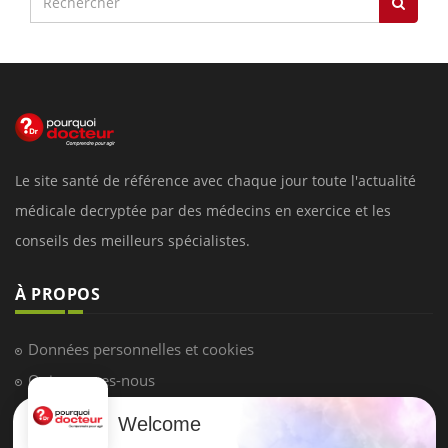
Le site santé de référence avec chaque jour toute l'actualité
médicale decryptée par des médecins en exercice et les
conseils des meilleurs spécialistes.
À PROPOS
Données personnelles et cookies
Qui sommes-nous
Conditions d'utilisation
Welcome
Plan du site