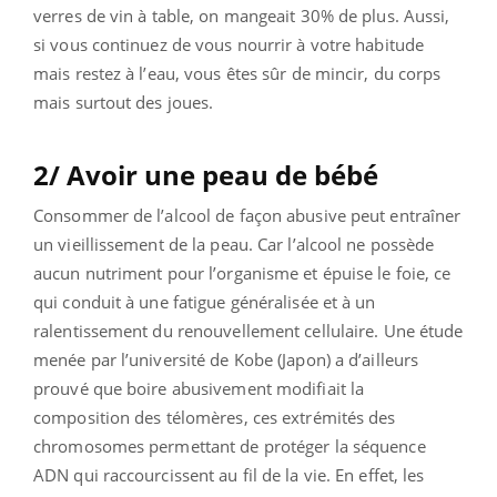
verres de vin à table, on mangeait 30% de plus. Aussi,
si vous continuez de vous nourrir à votre habitude
mais restez à l’eau, vous êtes sûr de mincir, du corps
mais surtout des joues.
2/ Avoir une peau de bébé
Consommer de l’alcool de façon abusive peut entraîner
un vieillissement de la peau. Car l’alcool ne possède
aucun nutriment pour l’organisme et épuise le foie, ce
qui conduit à une fatigue généralisée et à un
ralentissement du renouvellement cellulaire. Une étude
menée par l’université de Kobe (Japon) a d’ailleurs
prouvé que boire abusivement modifiait la
composition des télomères, ces extrémités des
chromosomes permettant de protéger la séquence
ADN qui raccourcissent au fil de la vie. En effet, les