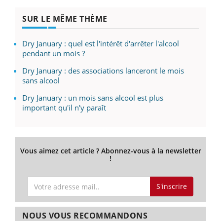
SUR LE MÊME THÈME
Dry January : quel est l'intérêt d'arrêter l'alcool
pendant un mois ?
Dry January : des associations lanceront le mois
sans alcool
Dry January : un mois sans alcool est plus
important qu'il n'y paraît
Vous aimez cet article ? Abonnez-vous à la newsletter
!
S'inscrire
NOUS VOUS RECOMMANDONS