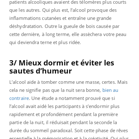
patients alcooliques avaient des télomères plus courts
que les autres. Qui plus est, l’alcool provoque des
inflammations cutanées et entraîne une grande
déshydratation. Outre la gueule de bois causée par
cette dernière, à long terme, elle assèchera votre peau
qui deviendra terne et plus ridée.
3/ Mieux dormir et éviter les
sautes d’humeur
L’alcool aide à tomber comme une masse, certes. Mais
cela ne signifie pas que la nuit sera bonne,
bien au
contraire
. Une étude a notamment prouvé que si
l’alcool avait aidé les participants à s’endormir plus
rapidement et profondément pendant la première
partie de la nuit, il réduisait pendant la seconde la
durée du sommeil paradoxal. Soit cette phase de rêves
essentielle à la mémorisation et à la créativité. Qui plus