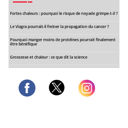
Fortes chaleurs : pourquoi le risque de noyade grimpe-t-il ?
Le Viagra pourrait-il freiner la propagation du cancer ?
Pourquoi manger moins de protéines pourrait finalement
être bénéfique
Grossesse et chaleur : ce que dit la science
Twitter
Facebook
Instagram