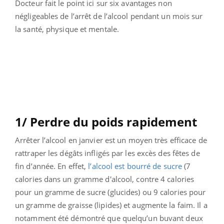
Docteur fait le point ici sur six avantages non
négligeables de l’arrêt de l’alcool pendant un mois sur
la santé, physique et mentale.
1/ Perdre du poids rapidement
Arrêter l’alcool en janvier est un moyen très efficace de
rattraper les dégâts infligés par les excès des fêtes de
fin d’année. En effet,
l’alcool est bourré de sucre
(7
calories dans un gramme d'alcool, contre 4 calories
pour un gramme de sucre (glucides) ou 9 calories pour
un gramme de graisse (lipides) et augmente la faim. Il a
notamment été démontré que quelqu’un buvant deux