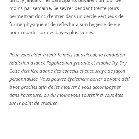
moins par semaine. Se sevrer pendant trente jours
permettrait donc d’entrer dans un cercle vertueux de
forme physique et de réfléchir à son hygiène de vie
pour repartir sur des bases plus saines.
Pour vous aider à tenir le mois sans alcool, la Fondation
Addiction a lancé l’application gratuite et mobile Try Dry.
Cette dernière donne des conseils et encourage de façon
personnalisée. Vous pouvez également parler de votre défi
à vos proches afin de les motiver à vous accompagner
dans l’aventure, ou du moins vous soutenir si vous êtes
sur le point de craquer.