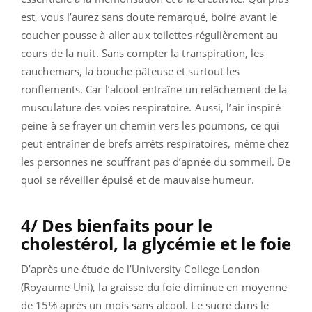
est, vous l’aurez sans doute remarqué, boire avant le
coucher pousse à aller aux toilettes régulièrement au
cours de la nuit. Sans compter la transpiration, les
cauchemars, la bouche pâteuse et surtout les
ronflements. Car l’alcool entraîne un relâchement de la
musculature des voies respiratoire. Aussi, l’air inspiré
peine à se frayer un chemin vers les poumons, ce qui
peut entraîner de brefs arrêts respiratoires, même chez
les personnes ne souffrant pas d’apnée du sommeil. De
quoi se réveiller épuisé et de mauvaise humeur.
4
/ Des bienfaits pour
le
cholestérol, la glycémie et le foie
D’après une étude de l’University College London
(Royaume-Uni), la graisse du foie diminue en moyenne
de 15% après un mois sans alcool. Le sucre dans le