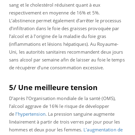
sang et le cholestérol réduisent quant à eux
respectivement en moyenne de 16% et 5%.
L’abstinence permet également d’arrêter le processus
d’infiltration dans le foie des graisses provoquée par
l’alcool et à l’origine de la maladie du foie gras
(inflammations et lésions hépatiques). Au Royaume-
Uni, les autorités sanitaires recommandent deux jours
sans alcool par semaine afin de laisser au foie le temps
de récupérer d’une consommation excessive.
5/ Une meilleure tension
D’après l’Organisation mondiale de la santé (OMS),
l’alcool aggrave de 16% le risque de développer
de
l’hypertension
. La pression sanguine augmente
linéairement à partir de trois verres par jour pour les
hommes et deux pour les femmes.
L’augmentation de