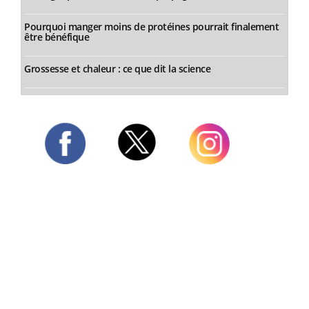
Pourquoi manger moins de protéines pourrait finalement
être bénéfique
Grossesse et chaleur : ce que dit la science
Twitter
Facebook
Instagram