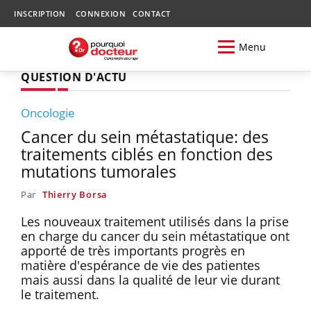
INSCRIPTION
CONNEXION
CONTACT
Menu
QUESTION D'ACTU
Oncologie
Cancer du sein métastatique: des
traitements ciblés en fonction des
mutations tumorales
Par
Thierry Borsa
Les nouveaux traitement utilisés dans la prise
en charge du cancer du sein métastatique ont
apporté de très importants progrès en
matière d'espérance de vie des patientes
mais aussi dans la qualité de leur vie durant
le traitement.