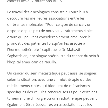
cancers liés aux mutations BRCA.
Le travail des oncologues consiste aujourd'hui à
découvrir les meilleures associations entre les
différentes molécules. "Pour ce type de cancer, on
dispose depuis peu de nouveaux traitements ciblés
oraux qui peuvent considérablement améliorer le
pronostic des patientes lorsqu’on les associe à
l’hormonothérapie " explique le Dr Mahasti
Saghatchian, oncologue spécialiste du cancer du sein à
l’hôpital américain de Neuilly.
Un cancer du sein métastatique peut aussi se soigner,
selon la situation, avec une chimiothérapie ou des
médicaments ciblés qui bloquent de mécanismes
spécifiques des cellules cancéreuses.Et pour certaines
tumeurs, une chirurgie ou une radiothérapie peuvent
également être nécessaires en association avec les