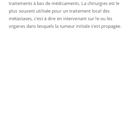
traitements à bas de médicaments. La chirurgies est le
plus souvent utilisée pour un traitement local des
métastases, c'est à dire en intervenant sur le ou les
organes dans lesquels la tumeur initiale s'est propagée.