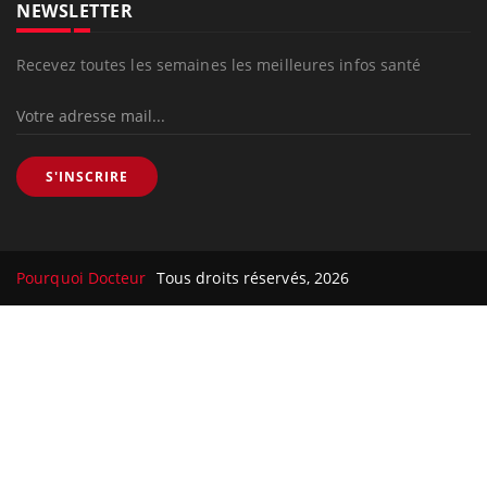
NEWSLETTER
Recevez toutes les semaines les meilleures infos santé
S'INSCRIRE
Pourquoi Docteur
Tous droits réservés, 2026