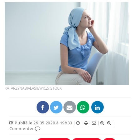
KATARZYNABIALASIEWICZ/ISTOCK
Publié le 29.05.2020 à 19h30
|
|
|
|
|
Commenter