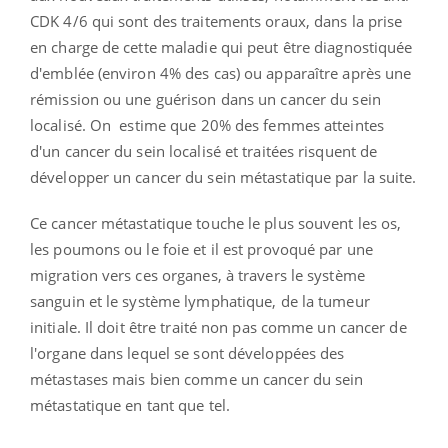
CDK 4/6 qui sont des traitements oraux, dans la prise
en charge de cette maladie qui peut être diagnostiquée
d'emblée (environ 4% des cas) ou apparaître après une
rémission ou une guérison dans un cancer du sein
localisé. On estime que 20% des femmes atteintes
d'un cancer du sein localisé et traitées risquent de
développer un cancer du sein métastatique par la suite.
Ce cancer métastatique touche le plus souvent les os,
les poumons ou le foie et il est provoqué par une
migration vers ces organes, à travers le système
sanguin et le système lymphatique, de la tumeur
initiale. Il doit être traité non pas comme un cancer de
l'organe dans lequel se sont développées des
métastases mais bien comme un cancer du sein
métastatique en tant que tel.