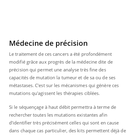
Médecine de précision
Le traitement de ces cancers a été profondément
modifié grâce aux progrès de la médecine dite de
précision qui permet une analyse très fine des
capacités de mutation la tumeur et de sa ou de ses
métastases. C'est sur les mécanismes qui génère ces
mutations qu'agissent les thérapies ciblées.
Si le séquençage à haut débit permettra à terme de
rechercher toutes les mutations existantes afin
d'identifier très précisément celles qui sont en cause
dans chaque cas particulier, des kits permettent déjà de