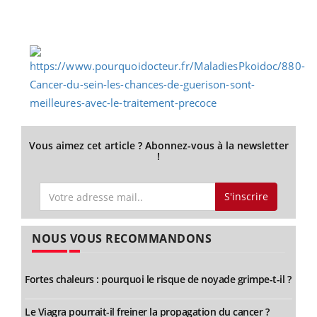
Vous aimez cet article ? Abonnez-vous à la newsletter
!
S'inscrire
NOUS VOUS RECOMMANDONS
Fortes chaleurs : pourquoi le risque de noyade grimpe-t-il ?
Le Viagra pourrait-il freiner la propagation du cancer ?