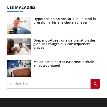
LES MALADIES
Hypotension orthostatique : quand la
pression artérielle chute au lever
Drépanocytose : une déformation des
globules rouges aux conséquences
graves
Maladie de Charcot (Sclérose latérale
amyotrophique)