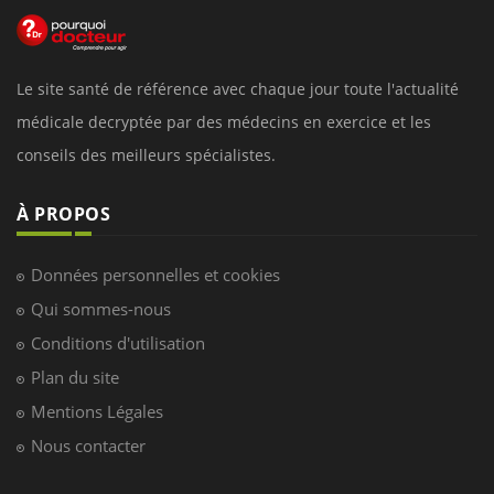
Le site santé de référence avec chaque jour toute l'actualité
médicale decryptée par des médecins en exercice et les
conseils des meilleurs spécialistes.
À PROPOS
Données personnelles et cookies
Qui sommes-nous
Conditions d'utilisation
Plan du site
Mentions Légales
Nous contacter