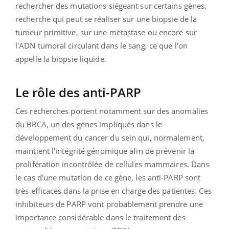
rechercher des mutations siégeant sur certains gènes,
recherche qui peut se réaliser sur une biopsie de la
tumeur primitive, sur une métastase ou encore sur
l'ADN tumoral circulant dans le sang, ce que l'on
appelle la biopsie liquide.
Le rôle des anti-PARP
Ces recherches portent notamment sur des anomalies
du BRCA,
un des gènes impliqués dans le
développement du cancer du sein qui, normalement,
maintient l'intégrité génomique afin de prévenir la
prolifération incontrôlée de cellules mammaires. Dans
le cas d'une mutation de ce gène, les anti-PARP sont
très efficaces dans la prise en charge des patientes. Ces
inhibiteurs de PARP vont probablement prendre une
importance considérable dans le traitement des