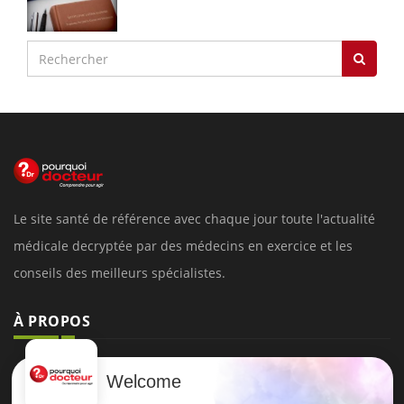
Le site santé de référence avec chaque jour toute l'actualité
médicale decryptée par des médecins en exercice et les
conseils des meilleurs spécialistes.
À PROPOS
Données personnelles et cookies
Welcome
Qui sommes-nous