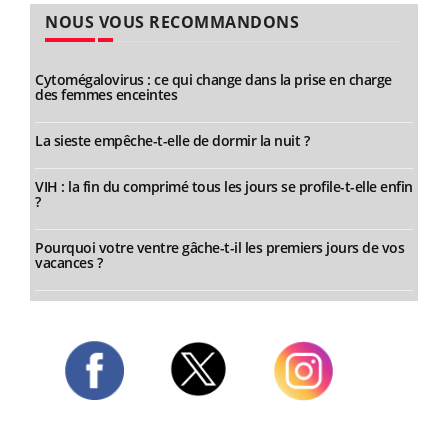
NOUS VOUS RECOMMANDONS
Cytomégalovirus : ce qui change dans la prise en charge
des femmes enceintes
La sieste empêche-t-elle de dormir la nuit ?
VIH : la fin du comprimé tous les jours se profile-t-elle enfin
?
Pourquoi votre ventre gâche-t-il les premiers jours de vos
vacances ?
Twitter
Facebook
Instagram