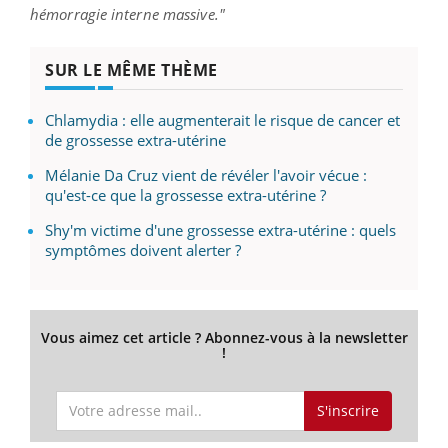
hémorragie interne massive."
SUR LE MÊME THÈME
Chlamydia : elle augmenterait le risque de cancer et
de grossesse extra-utérine
Mélanie Da Cruz vient de révéler l'avoir vécue :
qu'est-ce que la grossesse extra-utérine ?
Shy'm victime d'une grossesse extra-utérine : quels
symptômes doivent alerter ?
Vous aimez cet article ? Abonnez-vous à la newsletter
!
S'inscrire