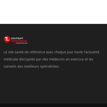
Le site santé de référence avec chaque jour toute l'actualité
médicale decryptée par des médecins en exercice et les
conseils des meilleurs spécialistes.