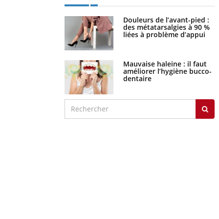
Douleurs de l’avant-pied :
des métatarsalgies à 90 %
liées à problème d’appui
Mauvaise haleine : il faut
améliorer l’hygiène bucco-
dentaire