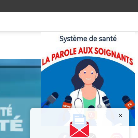
Publicité