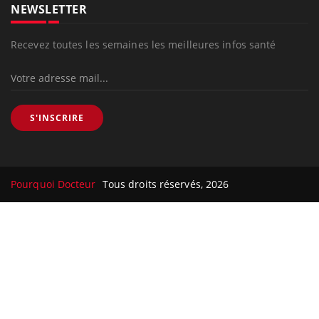
Recevez toutes les semaines les meilleures infos santé
S'INSCRIRE
Pourquoi Docteur
Tous droits réservés, 2026