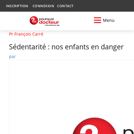
INSCRIPTION
CONNEXION
CONTACT
Menu
Pr François Carré
Sédentarité : nos enfants en danger
par