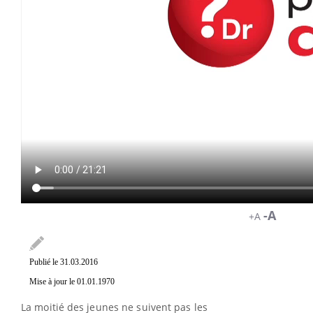
-A
+A
Publié le 31.03.2016
Mise à jour le 01.01.1970
La moitié des jeunes ne suivent pas les