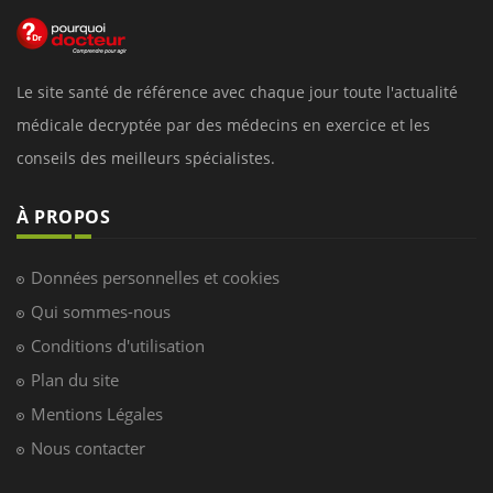
Le site santé de référence avec chaque jour toute l'actualité
médicale decryptée par des médecins en exercice et les
conseils des meilleurs spécialistes.
À PROPOS
Données personnelles et cookies
Qui sommes-nous
Conditions d'utilisation
Plan du site
Mentions Légales
Nous contacter
NEWSLETTER