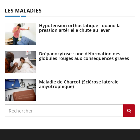
LES MALADIES
Hypotension orthostatique : quand la
pression artérielle chute au lever
Drépanocytose : une déformation des
globules rouges aux conséquences graves
Maladie de Charcot (Sclérose latérale
amyotrophique)