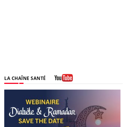
LA CHAÎNE SANTÉ
Youtube