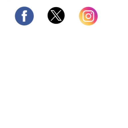
Twitter
Facebook
Instagram