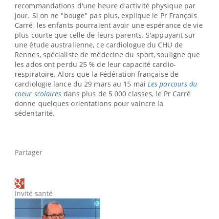
recommandations d'une heure d'activité physique par
jour. Si on ne "bouge" pas plus, explique le Pr François
Carré, les enfants pourraient avoir une espérance de vie
plus courte que celle de leurs parents. S'appuyant sur
une étude australienne, ce cardiologue du CHU de
Rennes, spécialiste de médecine du sport, souligne que
les ados ont perdu 25 % de leur capacité cardio-
respiratoire. Alors que la Fédération française de
cardiologie lance du 29 mars au 15 mai
Les parcours du
coeur scolaires
dans plus de 5 000 classes, le Pr Carré
donne quelques orientations pour vaincre la
sédentarité.
Partager
Invité santé