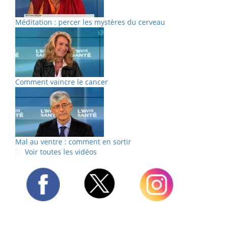
Méditation : percer les mystères du cerveau
Comment vaincre le cancer
Mal au ventre : comment en sortir
Voir toutes les vidéos
Twitter
Facebook
Instagram