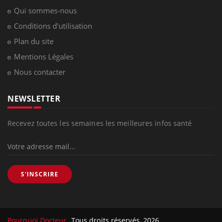
Qui sommes-nous
Conditions d'utilisation
Plan du site
Mentions Légales
Nous contacter
NEWSLETTER
Recevez toutes les semaines les meilleures infos santé
S'INSCRIRE
Pourquoi Docteur
Tous droits réservés, 2026