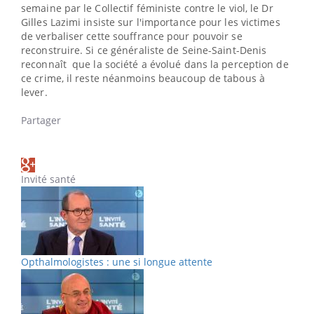
semaine par le Collectif féministe contre le viol, le Dr
Gilles Lazimi insiste sur l'importance pour les victimes
de verbaliser cette souffrance pour pouvoir se
reconstruire. Si ce généraliste de Seine-Saint-Denis
reconnaît que la société a évolué dans la perception de
ce crime, il reste néanmoins beaucoup de tabous à
lever.
Partager
Invité santé
Opthalmologistes : une si longue attente