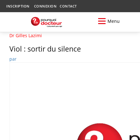
INSCRIPTION
CONNEXION
CONTACT
Menu
Dr Gilles Lazimi
Viol : sortir du silence
par