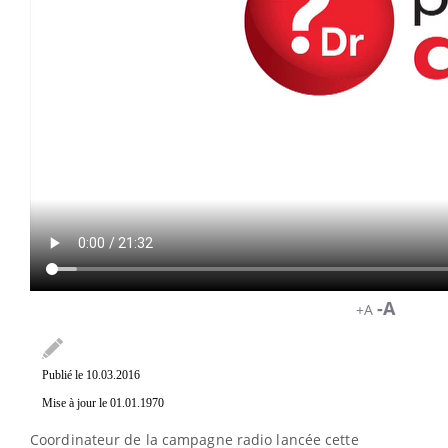
-A
+A
Publié le 10.03.2016
Mise à jour le 01.01.1970
Coordinateur de la campagne radio lancée cette