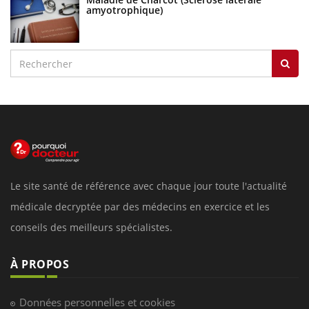
amyotrophique)
Le site santé de référence avec chaque jour toute l'actualité
médicale decryptée par des médecins en exercice et les
conseils des meilleurs spécialistes.
À PROPOS
Données personnelles et cookies