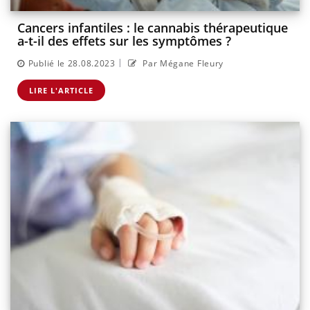
Cancers infantiles : le cannabis thérapeutique
a-t-il des effets sur les symptômes ?
|
Publié le 28.08.2023
Par Mégane Fleury
LIRE L'ARTICLE