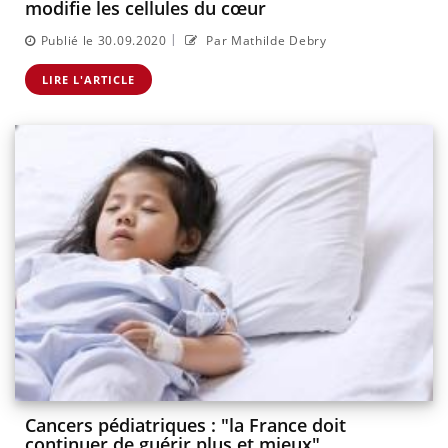
modifie les cellules du cœur
|
Publié le 30.09.2020
Par Mathilde Debry
LIRE L'ARTICLE
Cancers pédiatriques : "la France doit
continuer de guérir plus et mieux"