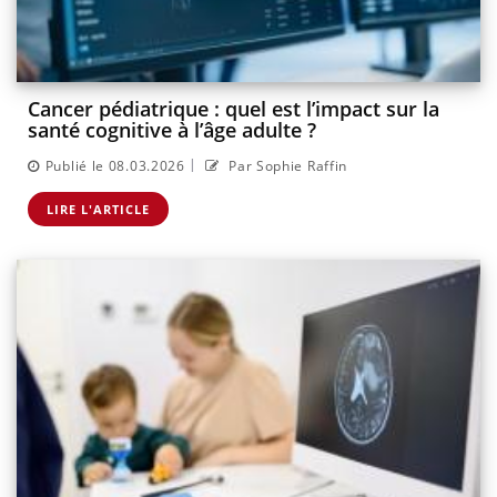
Cancer pédiatrique : quel est l’impact sur la
santé cognitive à l’âge adulte ?
|
Publié le 08.03.2026
Par Sophie Raffin
LIRE L'ARTICLE