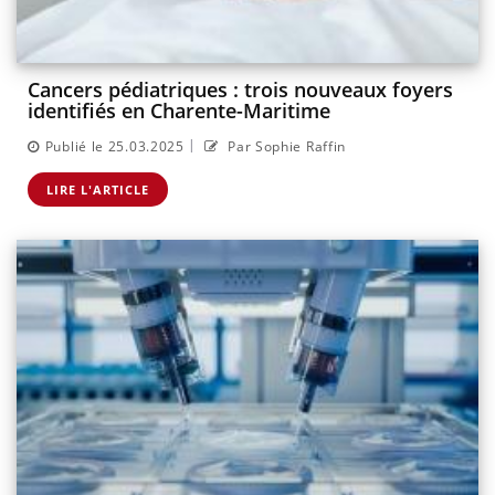
Cancers pédiatriques : trois nouveaux foyers
identifiés en Charente-Maritime
|
Publié le 25.03.2025
Par Sophie Raffin
LIRE L'ARTICLE