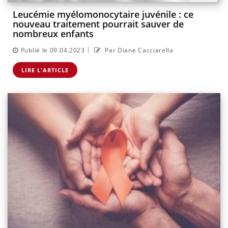
Leucémie myélomonocytaire juvénile : ce
nouveau traitement pourrait sauver de
nombreux enfants
|
Publié le 09.04.2023
Par Diane Cacciarella
LIRE L'ARTICLE