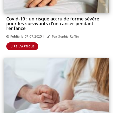
Covid-19 : un risque accru de forme sévère
pour les survivants d'un cancer pendant
l’enfance
|
Publié le 07.07.2025
Par Sophie Raffin
LIRE L'ARTICLE