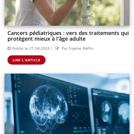
Cancers pédiatriques : vers des traitements qui
protègent mieux à l'âge adulte
|
Publié le 21.04.2026
Par Sophie Raffin
LIRE L'ARTICLE