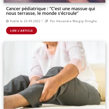
Cancer pédiatrique : “C'est une massue qui
nous terrasse, le monde s'écroule”
|
Publié le 23.09.2022
Par Alexandra Wargny Drieghe
LIRE L'ARTICLE