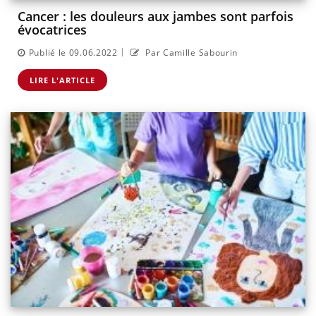
Cancer : les douleurs aux jambes sont parfois
évocatrices
|
Publié le 09.06.2022
Par Camille Sabourin
LIRE L'ARTICLE