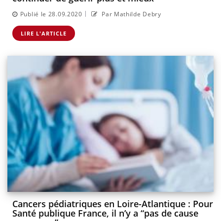
|
Publié le 28.09.2020
Par Mathilde Debry
LIRE L'ARTICLE
Cancers pédiatriques en Loire-Atlantique : Pour
Santé publique France, il n’y a “pas de cause