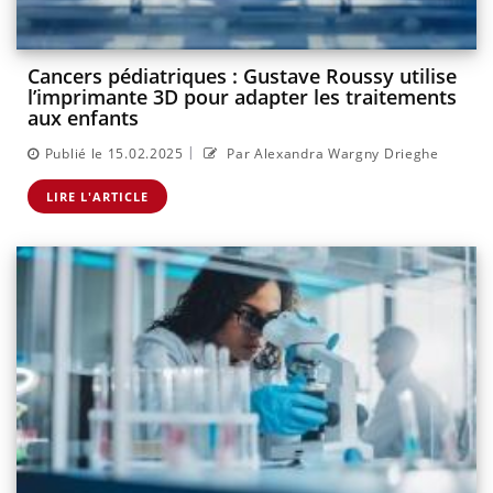
Cancers pédiatriques : Gustave Roussy utilise
l’imprimante 3D pour adapter les traitements
aux enfants
|
Publié le 15.02.2025
Par Alexandra Wargny Drieghe
LIRE L'ARTICLE