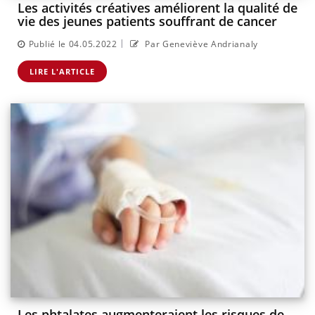
Les activités créatives améliorent la qualité de
vie des jeunes patients souffrant de cancer
|
Publié le 04.05.2022
Par Geneviève Andrianaly
LIRE L'ARTICLE
Les phtalates augmenteraient les risques de