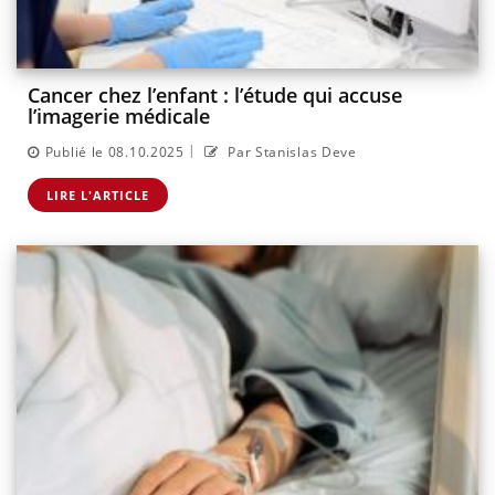
Cancer chez l’enfant : l’étude qui accuse
l’imagerie médicale
|
Publié le 08.10.2025
Par Stanislas Deve
LIRE L'ARTICLE