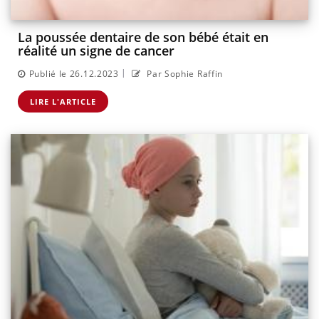
La poussée dentaire de son bébé était en
réalité un signe de cancer
|
Publié le 26.12.2023
Par Sophie Raffin
LIRE L'ARTICLE