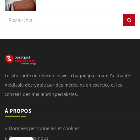
Le site santé de référence avec chaque jour toute l'actualité
médicale decryptée par des médecins en exercice et les
conseils des meilleurs spécialistes.
À PROPOS
Données personnelles et cookies
Qui sommes-nous