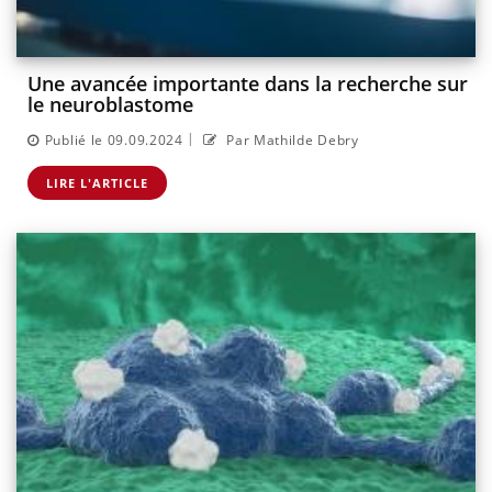
Une avancée importante dans la recherche sur
le neuroblastome
|
Publié le 09.09.2024
Par Mathilde Debry
LIRE L'ARTICLE