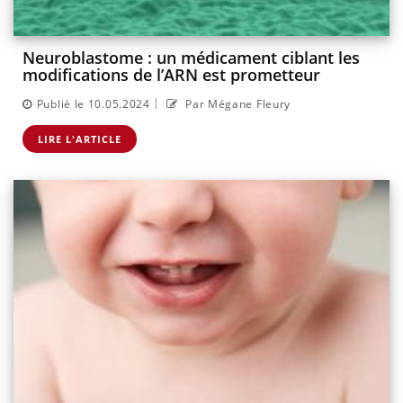
Neuroblastome : un médicament ciblant les
modifications de l’ARN est prometteur
|
Publié le 10.05.2024
Par Mégane Fleury
LIRE L'ARTICLE