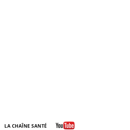
LA CHAÎNE SANTÉ