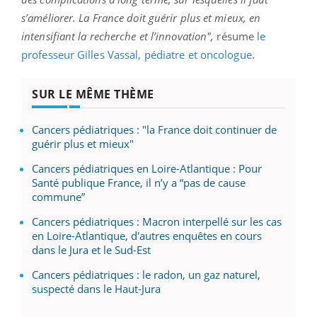
s’améliorer. La France doit guérir plus et mieux, en
intensifiant la recherche et l’innovation",
résume
le
professeur Gilles Vassal, pédiatre et oncologue
.
SUR LE MÊME THÈME
Cancers pédiatriques : "la France doit continuer de
guérir plus et mieux"
Cancers pédiatriques en Loire-Atlantique : Pour
Santé publique France, il n’y a “pas de cause
commune”
Cancers pédiatriques : Macron interpellé sur les cas
en Loire-Atlantique, d'autres enquêtes en cours
dans le Jura et le Sud-Est
Cancers pédiatriques : le radon, un gaz naturel,
suspecté dans le Haut-Jura