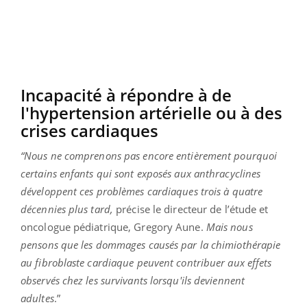
Incapacité à répondre à de
l'hypertension artérielle ou à des
crises cardiaques
“Nous ne comprenons pas encore entièrement pourquoi
certains enfants qui sont exposés aux anthracyclines
développent ces problèmes cardiaques trois à quatre
décennies plus tard,
précise le directeur de l’étude et
oncologue pédiatrique, Gregory Aune.
Mais nous
pensons que les dommages causés par la chimiothérapie
au fibroblaste cardiaque peuvent contribuer aux effets
observés chez les survivants lorsqu'ils deviennent
adultes
.”