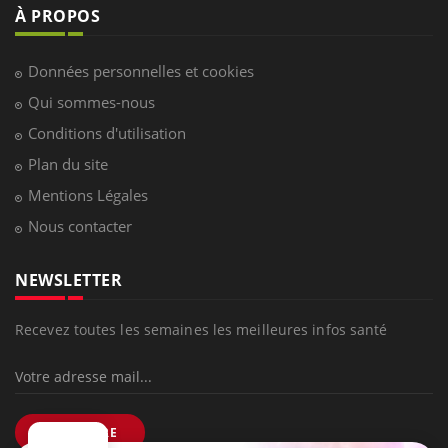
À PROPOS
Données personnelles et cookies
Qui sommes-nous
Conditions d'utilisation
Plan du site
Mentions Légales
Nous contacter
NEWSLETTER
Recevez toutes les semaines les meilleures infos santé
S'INSCRIRE