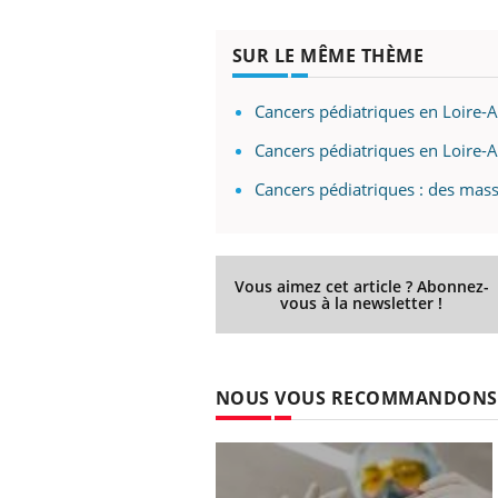
SUR LE MÊME THÈME
Cancers pédiatriques en Loire-At
Cancers pédiatriques en Loire-A
Cancers pédiatriques : des massa
Vous aimez cet article ? Abonnez-
vous à la newsletter !
NOUS VOUS RECOMMANDONS