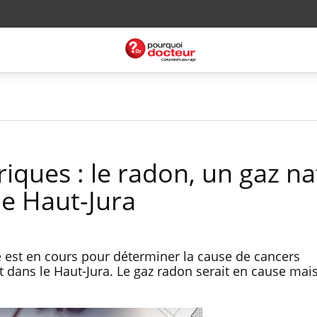
iques : le radon, un gaz na
le Haut-Jura
est en cours pour déterminer la cause de cancers
t dans le Haut-Jura. Le gaz radon serait en cause mais