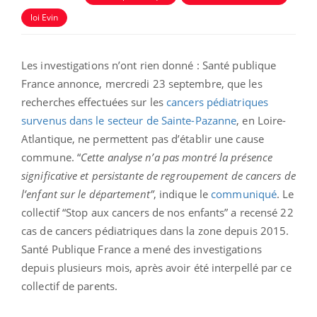
loi Evin
Les investigations n’ont rien donné : Santé publique
France annonce, mercredi 23 septembre, que les
recherches effectuées sur les
cancers pédiatriques
survenus dans le secteur de Sainte-Pazanne
, en Loire-
Atlantique, ne permettent pas d’établir une cause
commune. “
Cette analyse n’a pas montré la présence
significative et persistante de regroupement de cancers de
l’enfant sur le département”
, indique le
communiqué
. Le
collectif “Stop aux cancers de nos enfants” a recensé 22
cas de cancers pédiatriques dans la zone depuis 2015.
Santé Publique France a mené des investigations
depuis plusieurs mois, après avoir été interpellé par ce
collectif de parents.