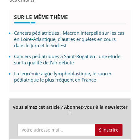
SUR LE MÊME THÈME
Cancers pédiatriques : Macron interpellé sur les cas
en Loire-Atlantique, d'autres enquêtes en cours
dans le Jura et le Sud-Est
Cancers pédiatriques à Saint-Rogatien : une étude
sur la qualité de l'air débute
La leucémie aigüe lymphoblastique, le cancer
pédiatrique le plus fréquent en France
Vous aimez cet article ? Abonnez-vous à la newsletter
!
S'inscrire