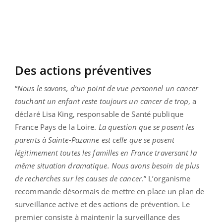
Des actions préventives
“
Nous le savons, d’un point de vue personnel un cancer
touchant un enfant reste toujours un cancer de trop
, a
déclaré Lisa King, responsable de Santé publique
France Pays de la Loire.
La question que se posent les
parents à Sainte-Pazanne est celle que se posent
légitimement toutes les familles en France traversant la
même situation dramatique. Nous avons besoin de plus
de recherches sur les causes de cancer
.” L’organisme
recommande désormais de mettre en place un plan de
surveillance active et des actions de prévention. Le
premier consiste à maintenir la surveillance des