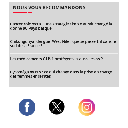
NOUS VOUS RECOMMANDONS
Cancer colorectal : une stratégie simple aurait changé la
donne au Pays basque
Chikungunya, dengue, West Nile : que se passe-t-il dans le
sud de la France ?
Les médicaments GLP-1 protègent-ils aussi les os ?
Cytomégalovirus : ce qui change dans la prise en charge
des femmes enceintes
Twitter
Facebook
Instagram