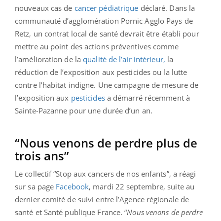
nouveaux cas de
cancer pédiatrique
déclaré. Dans la
communauté d’agglomération Pornic Agglo Pays de
Retz, un contrat local de santé devrait être établi pour
mettre au point des actions préventives comme
l’amélioration de la
qualité de l’air intérieur,
la
réduction de l’exposition aux pesticides ou la lutte
contre l’habitat indigne. Une campagne de mesure de
l’exposition aux
pesticides
a démarré récemment à
Sainte-Pazanne pour une durée d’un an.
“Nous venons de perdre plus de
trois ans”
Le collectif “Stop aux cancers de nos enfants”, a réagi
sur sa page
Facebook
, mardi 22 septembre, suite au
dernier comité de suivi entre l’Agence régionale de
santé et Santé publique France. “
Nous venons de perdre