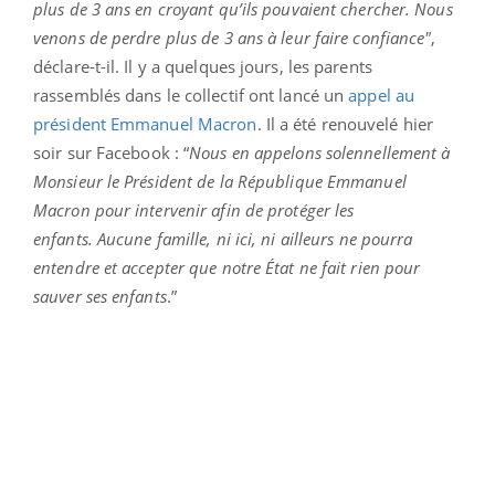
plus de 3 ans en croyant qu’ils pouvaient chercher. Nous
venons de perdre plus de 3 ans à leur faire confiance"
,
déclare-t-il. Il y a quelques jours, les parents
rassemblés dans le collectif ont lancé un
appel au
président Emmanuel Macron
. Il a été renouvelé hier
soir sur Facebook : “
Nous en appelons solennellement à
Monsieur le Président de la République Emmanuel
Macron pour intervenir afin de protéger les
enfants.
Aucune famille, ni ici, ni ailleurs ne pourra
entendre et accepter que notre État ne fait rien pour
sauver ses enfants
.”