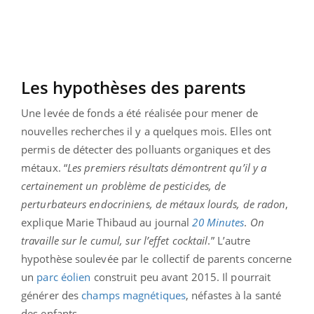
Les hypothèses des parents
Une levée de fonds a été réalisée pour mener de
nouvelles recherches il y a quelques mois. Elles ont
permis de détecter des polluants organiques et des
métaux. “
Les premiers résultats démontrent qu’il y a
certainement un problème de pesticides, de
perturbateurs endocriniens, de métaux lourds, de radon
,
explique Marie Thibaud au journal
20 Minutes
.
On
travaille sur le cumul, sur l’effet cocktail
.” L’autre
hypothèse soulevée par le collectif de parents concerne
un
parc éolien
construit peu avant 2015. Il pourrait
générer des
champs magnétiques
, néfastes à la santé
des enfants.