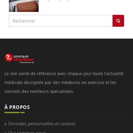
Le site santé de référence avec chaque jour toute l'actualité
médicale decryptée par des médecins en exercice et les
conseils des meilleurs spécialistes.
À PROPOS
Données personnelles et cookies
Qui sommes-nous