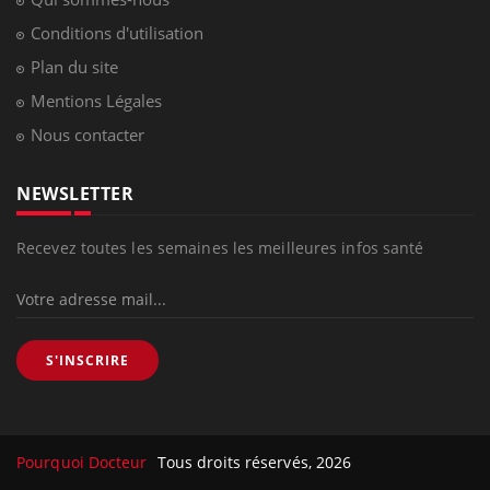
Conditions d'utilisation
Plan du site
Mentions Légales
Nous contacter
NEWSLETTER
Recevez toutes les semaines les meilleures infos santé
S'INSCRIRE
Pourquoi Docteur
Tous droits réservés, 2026